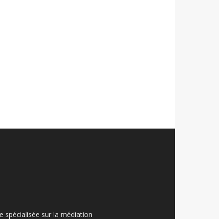
ue spécialisée sur la médiation