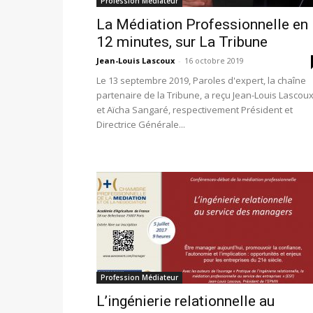
Profession Médiateur
La Médiation Professionnelle en
12 minutes, sur La Tribune
Jean-Louis Lascoux
-
16 octobre 2019
Le 13 septembre 2019, Paroles d'expert, la chaîne
partenaire de la Tribune, a reçu Jean-Louis Lascou
et Aïcha Sangaré, respectivement Président et
Directrice Générale...
Profession Médiateur
L’ingénierie relationnelle au