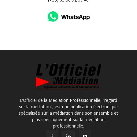
L’Officiel de la Médiation Professionnelle, “regard
sur la médiation”, est une publication électronique
spécialisée sur la médiation dans son ensemble et
plus spécifiquement sur la médiation
professionnelle.