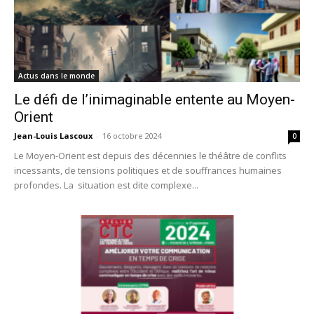
Actus dans le monde
Le défi de l’inimaginable entente au Moyen-
Orient
Jean-Louis Lascoux
-
16 octobre 2024
0
Le Moyen-Orient est depuis des décennies le théâtre de conflits
incessants, de tensions politiques et de souffrances humaines
profondes. La situation est dite complexe...