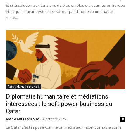
Et si la solution aux tensions de plus en plus croissantes en Europe
était que chacun reste chez soi ou que chaque communauté
reste...
Actus dans le monde
Diplomatie humanitaire et médiations
intéressées : le soft-power-business du
Qatar
Jean-Louis Lascoux
-
4 octobre 2025
0
Le Qatar s’est imposé comme un médiateur incontournable sur la