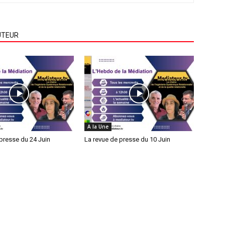
UTEUR
A la Une
presse du 24 Juin
La revue de presse du 10 Juin