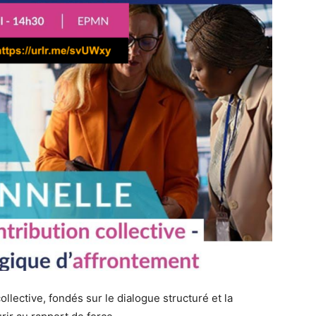
lective, fondés sur le dialogue structuré et la