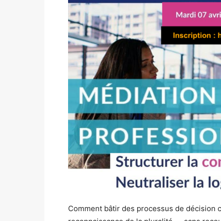
Comment bâtir des processus de décision col