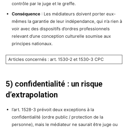
contrôle par le juge et le greffe.
Conséquence
: Les médiateurs doivent porter eux-
mêmes la garantie de leur indépendance, qui n’a rien à
voir avec des dispositifs d’ordres professionnels
relevant d’une conception culturelle soumise aux
principes nationaux.
Articles concernés : art. 1530-2 et 1530-3 CPC
5) confidentialité : un risque
d’extrapolation
l’art. 1528-3 prévoit deux exceptions à la
confidentialité (ordre public / protection de la
personne), mais le médiateur ne saurait être juge ou