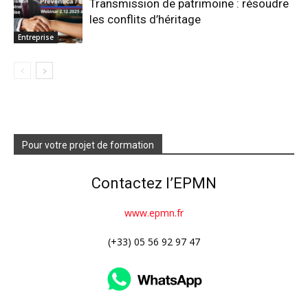
Transmission de patrimoine : résoudre
les conflits d’héritage
Entreprise
Pour votre projet de formation
Contactez l’EPMN
www.epmn.fr
(+33) 05 56 92 97 47