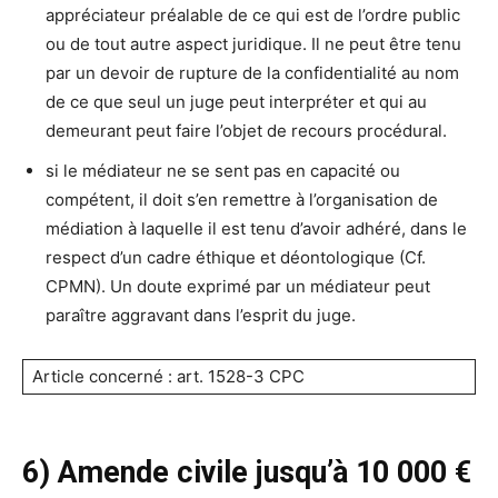
appréciateur préalable de ce qui est de l’ordre public
ou de tout autre aspect juridique. Il ne peut être tenu
par un devoir de rupture de la confidentialité au nom
de ce que seul un juge peut interpréter et qui au
demeurant peut faire l’objet de recours procédural.
si le médiateur ne se sent pas en capacité ou
compétent, il doit s’en remettre à l’organisation de
médiation à laquelle il est tenu d’avoir adhéré, dans le
respect d’un cadre éthique et déontologique (Cf.
CPMN). Un doute exprimé par un médiateur peut
paraître aggravant dans l’esprit du juge.
Article concerné : art. 1528-3 CPC
6) Amende civile jusqu’à 10 000 €