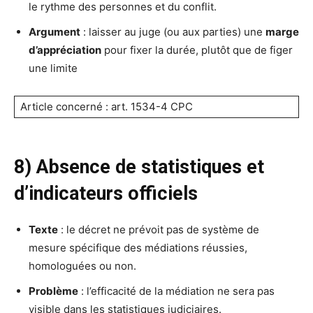
le rythme des personnes et du conflit.
Argument
: laisser au juge (ou aux parties) une
marge
d’appréciation
pour fixer la durée, plutôt que de figer
une limite
Article concerné : art. 1534-4 CPC
8) Absence de statistiques et
d’indicateurs officiels
Texte
: le décret ne prévoit pas de système de
mesure spécifique des médiations réussies,
homologuées ou non.
Problème
: l’efficacité de la médiation ne sera pas
visible dans les statistiques judiciaires.