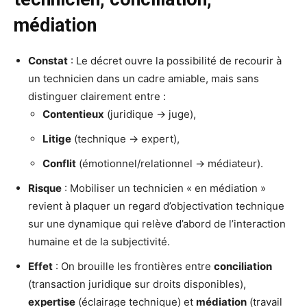
médiation
Constat
: Le décret ouvre la possibilité de recourir à
un technicien dans un cadre amiable, mais sans
distinguer clairement entre :
Contentieux
(juridique → juge),
Litige
(technique → expert),
Conflit
(émotionnel/relationnel → médiateur).
Risque
: Mobiliser un technicien « en médiation »
revient à plaquer un regard d’objectivation technique
sur une dynamique qui relève d’abord de l’interaction
humaine et de la subjectivité.
Effet
: On brouille les frontières entre
conciliation
(transaction juridique sur droits disponibles),
expertise
(éclairage technique) et
médiation
(travail