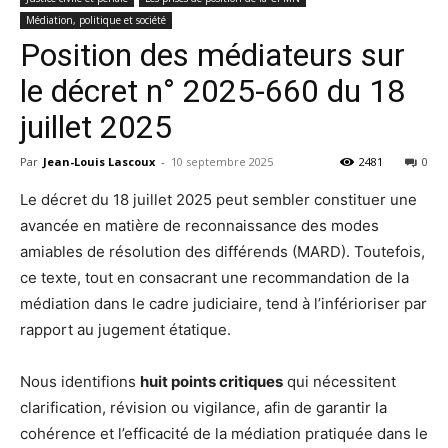
Médiation, politique et société
Position des médiateurs sur
le décret n° 2025-660 du 18
juillet 2025
Par
Jean-Louis Lascoux
-
10 septembre 2025
2481
0
Le décret du 18 juillet 2025 peut sembler constituer une
avancée en matière de reconnaissance des modes
amiables de résolution des différends (MARD). Toutefois,
ce texte, tout en consacrant une recommandation de la
médiation dans le cadre judiciaire, tend à l’inférioriser par
rapport au jugement étatique.
Nous identifions
huit points critiques
qui nécessitent
clarification, révision ou vigilance, afin de garantir la
cohérence et l’efficacité de la médiation pratiquée dans le