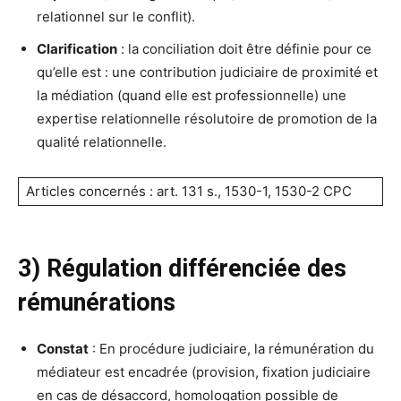
relationnel sur le conflit).
Clarification
: la conciliation doit être définie pour ce
qu’elle est : une contribution judiciaire de proximité et
la médiation (quand elle est professionnelle) une
expertise relationnelle résolutoire de promotion de la
qualité relationnelle.
Articles concernés : art. 131 s., 1530-1, 1530-2 CPC
3) Régulation différenciée des
rémunérations
Constat
: En procédure judiciaire, la rémunération du
médiateur est encadrée (provision, fixation judiciaire
en cas de désaccord, homologation possible de