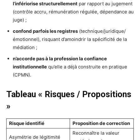
l’infériorise structurellement
par rapport au jugement
(contrôle accru, rémunération régulée, dépendance au
juge) ;
confond parfois les registres
(technique/juridique/
émotionnel), risquant d’amoindrir la spécificité de la
médiation ;
n’accorde pas à la profession la confiance
institutionnelle
qu’elle a déjà construite en pratique
(CPMN).
Tableau « Risques / Propositions
»
Risque identifié
Proposition de correction
Reconnaître la valeur
Asymétrie de légitimité