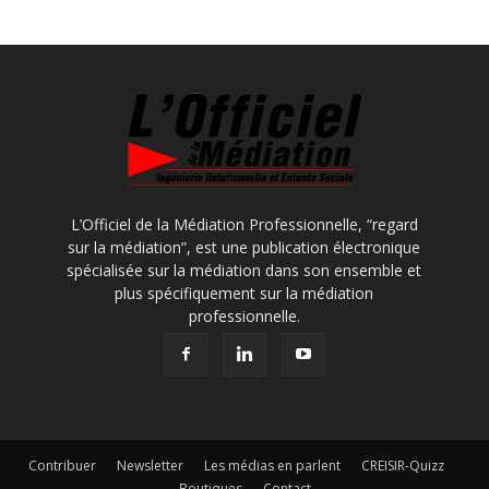
L’Officiel de la Médiation Professionnelle, “regard
sur la médiation”, est une publication électronique
spécialisée sur la médiation dans son ensemble et
plus spécifiquement sur la médiation
professionnelle.
Contribuer
Newsletter
Les médias en parlent
CREISIR-Quizz
Boutiques
Contact