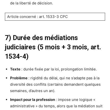
de la liberté de décision.
Article concerné : art. 1533-3 CPC
7) Durée des médiations
judiciaires (5 mois + 3 mois, art.
1534-4)
Texte
: durée fixée par la loi, prolongation limitée.
Problème
: rigidité du délai, qui ne s’adapte pas à la
diversité des conflits (certains demandent quelques
semaines, d’autres un an).
Impact pour la profession
: impose une logique «
administrative » du temps, alors que la médiation suit