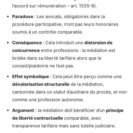
l’accord sur rémunération – art. 1535-6).
Paradoxe
: Les avocats, obligatoires dans la
procédure participative, n’ont pas leurs honoraires
soumis à un contrôle comparable.
Conséquence
: Cela introduit une
distorsion de
concurrence
entre professions : la médiation est
bridée dans sa liberté tarifaire alors que le
conseil/plaidoirie ne l’est pas.
Effet symbolique
: Cela peut être perçu comme une
dévalorisation structurelle
de la médiation,
cantonnée dans un statut d’auxiliaire du procès, et non
comme une profession autonome.
Argument
: la médiation doit bénéficier d’un
principe
de liberté contractuelle
comparable, avec
transparence tarifaire mais sans tutelle judiciaire.