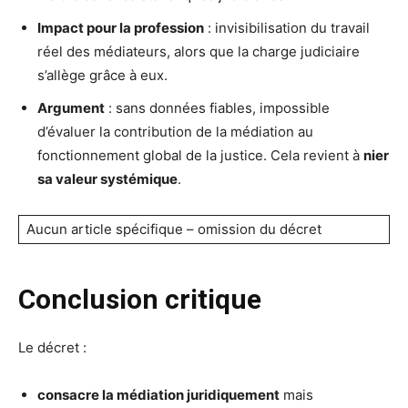
Impact pour la profession
: invisibilisation du travail
réel des médiateurs, alors que la charge judiciaire
s’allège grâce à eux.
Argument
: sans données fiables, impossible
d’évaluer la contribution de la médiation au
fonctionnement global de la justice. Cela revient à
nier
sa valeur systémique
.
Aucun article spécifique – omission du décret
Conclusion critique
Le décret :
consacre la médiation juridiquement
mais