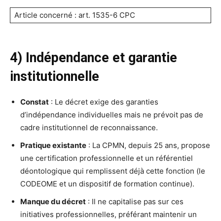
Article concerné : art. 1535-6 CPC
4) Indépendance et garantie
institutionnelle
Constat
: Le décret exige des garanties
d’indépendance individuelles mais ne prévoit pas de
cadre institutionnel de reconnaissance.
Pratique existante
: La CPMN, depuis 25 ans, propose
une certification professionnelle et un référentiel
déontologique qui remplissent déjà cette fonction (le
CODEOME et un dispositif de formation continue).
Manque du décret
: Il ne capitalise pas sur ces
initiatives professionnelles, préférant maintenir un