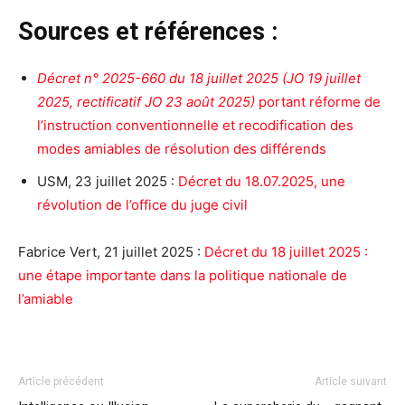
Sources et références :
Décret n° 2025-660 du 18 juillet 2025 (JO 19 juillet
2025, rectificatif JO 23 août 2025)
portant réforme de
l’instruction conventionnelle et recodification des
modes amiables de résolution des différends
USM, 23 juillet 2025 :
Décret du 18.07.2025, une
révolution de l’office du juge civil
Fabrice Vert, 21 juillet 2025 :
Décret du 18 juillet 2025 :
une étape importante dans la politique nationale de
l’amiable
Article précédent
Article suivant