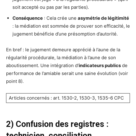
soit accepté ou pas par les parties).
Conséquence
: Cela crée une
asymétrie de légitimité
: la médiation est sommée de prouver son efficacité, le
jugement bénéficie d’une présomption d’autorité.
En bref : le jugement demeure apprécié à l’aune de la
régularité procédurale, la médiation à l’aune de son
aboutissement. Une intégration d’
indicateurs publics
de
performance de l’amiable serait une saine évolution (voir
point 8).
Articles concernés : art. 1530-2, 1530-3, 1535-6 CPC
2) Confusion des registres :
technicien, conciliation,