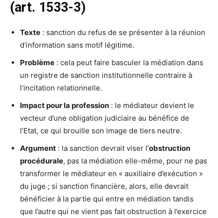
(art. 1533-3)
Texte
: sanction du refus de se présenter à la réunion
d’information sans motif légitime.
Problème
: cela peut faire basculer la médiation dans
un registre de sanction institutionnelle contraire à
l’incitation relationnelle.
Impact pour la profession
: le médiateur devient le
vecteur d’une obligation judiciaire au bénéfice de
l’Etat, ce qui brouille son image de tiers neutre.
Argument
: la sanction devrait viser l’
obstruction
procédurale
, pas la médiation elle-même, pour ne pas
transformer le médiateur en « auxiliaire d’exécution »
du juge ; si sanction financière, alors, elle devrait
bénéficier à la partie qui entre en médiation tandis
que l’autre qui ne vient pas fait obstruction à l’exercice