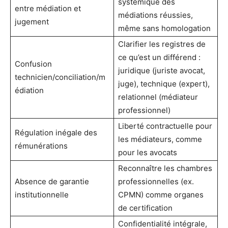
systémique des
entre médiation et
médiations réussies,
jugement
même sans homologation
Clarifier les registres de
ce qu’est un différend :
Confusion
juridique (juriste avocat,
technicien/conciliation/m
juge), technique (expert),
édiation
relationnel (médiateur
professionnel)
Liberté contractuelle pour
Régulation inégale des
les médiateurs, comme
rémunérations
pour les avocats
Reconnaître les chambres
Absence de garantie
professionnelles (ex.
institutionnelle
CPMN) comme organes
de certification
Confidentialité intégrale,