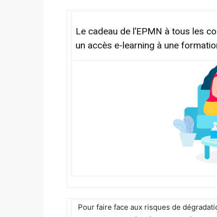
Le cadeau de l’EPMN à tous les con
un
accès e-learning
à une formation
Pour faire face aux risques de dégradati