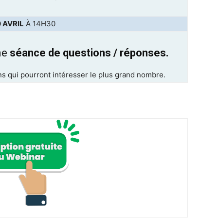
 AVRIL
À 14H30
ne
séance de questions / réponses.
ns qui pourront intéresser le plus grand nombre.