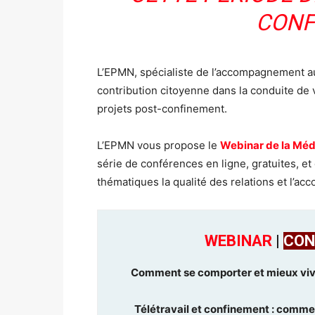
CONF
L’EPMN, spécialiste de l’accompagnement a
contribution citoyenne dans la conduite de v
projets post-confinement.
L’EPMN vous propose le
Webinar
de la Méd
série de conférences en ligne, gratuites, e
thématiques la qualité des relations et l’
WEBINAR
|
CON
Comment se comporter et mieux vivre
Télétravail et confinement : comment