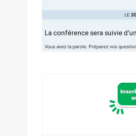
LE
20
La conférence sera suivie d’u
Vous avez la parole. Préparez vos questio