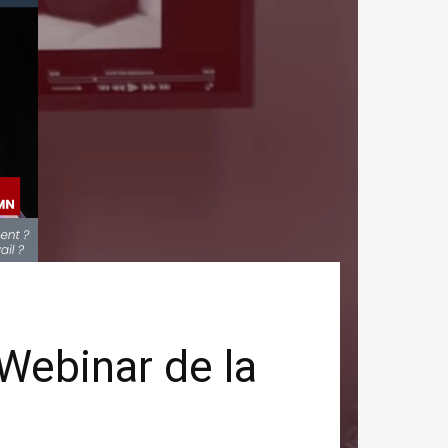
Webinar de la