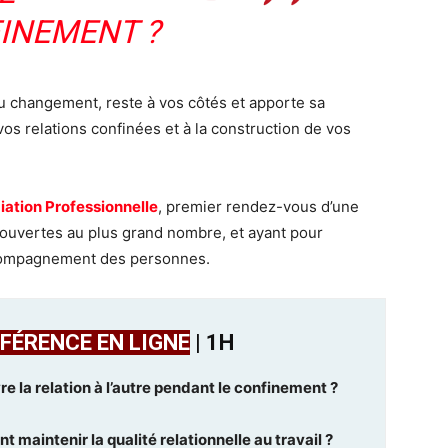
INEMENT ?
u changement, reste à vos côtés et apporte sa
os relations confinées et à la construction de vos
iation Professionnelle
, premier rendez-vous d’une
t ouvertes au plus grand nombre, et ayant pour
accompagnement des personnes.
FÉRENCE EN LIGNE
| 1H
 la relation à l’autre pendant le confinement ?
 maintenir la qualité relationnelle au travail ?