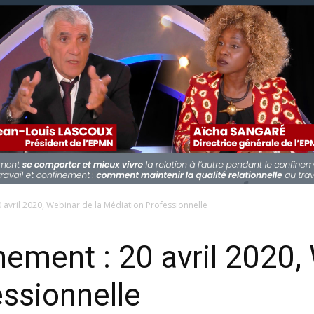
 avril 2020, Webinar de la Médiation Professionnelle
ement : 20 avril 2020, 
ssionnelle