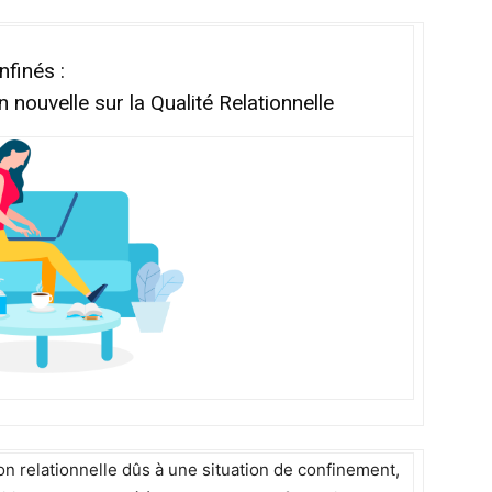
finés :
 nouvelle sur la Qualité Relationnelle
on relationnelle dûs à une situation de confinement,