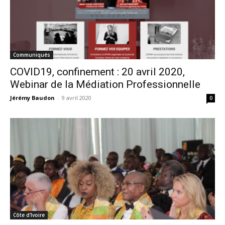
Communiqués
COVID19, confinement : 20 avril 2020,
Webinar de la Médiation Professionnelle
Jérémy Baudon
-
9 avril 2020
0
Côte d'Ivoire