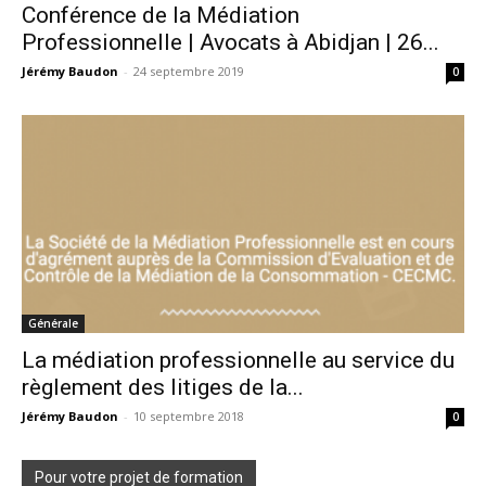
Conférence de la Médiation
Professionnelle | Avocats à Abidjan | 26...
Jérémy Baudon
-
24 septembre 2019
0
Générale
La médiation professionnelle au service du
règlement des litiges de la...
Jérémy Baudon
-
10 septembre 2018
0
Pour votre projet de formation