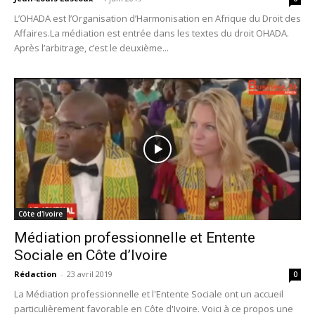
L’OHADA est l’Organisation d’Harmonisation en Afrique du Droit des
Affaires.La médiation est entrée dans les textes du droit OHADA.
Après l’arbitrage, c’est le deuxième...
Côte d'Ivoire
Médiation professionnelle et Entente
Sociale en Côte d’Ivoire
Rédaction
-
23 avril 2019
0
La Médiation professionnelle et l'Entente Sociale ont un accueil
particulièrement favorable en Côte d'Ivoire. Voici à ce propos une