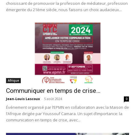
choisissant de promouvoir la profession de médiateur, profession
émergente du 21ème siècle, nous faisons un choix audacieux...
Afrique
Communiquer en temps de crise…
Jean-Louis Lascoux
-
5 août 2024
0
Événement organisé par l’EPMN en collaboration avec la Maison de
l’Afrique dirigée par Youssouf Camara. Un sujet d’importance: la
communication en temps de crise, avec...