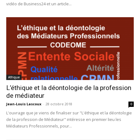
vidéo de Business24 et un article...
Afrique
L’éthique et la déontologie de la profession
de médiateur
Jean-Louis Lascoux
-
28 octobre 2018
0
L'ouvrage que je viens de finaliser sur "L'éthique et la déontologie
de la profession de Médiateur" intéresse en premier lieu les
Médiateurs Professionnels, pour...