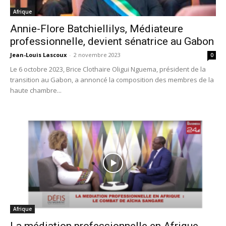
Afrique
Annie-Flore Batchiellilys, Médiateure
professionnelle, devient sénatrice au Gabon
Jean-Louis Lascoux
-
2 novembre 2023
0
Le 6 octobre 2023, Brice Clothaire Oligui Nguema, président de la
transition au Gabon, a annoncé la composition des membres de la
haute chambre...
Afrique