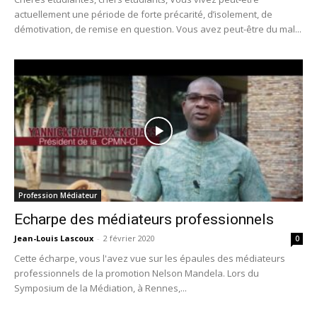
actuellement une période de forte précarité, d’isolement, de
démotivation, de remise en question. Vous avez peut-être du mal...
Profession Médiateur
Echarpe des médiateurs professionnels
Jean-Louis Lascoux
-
2 février 2020
0
Cette écharpe, vous l'avez vue sur les épaules des médiateurs
professionnels de la promotion Nelson Mandela. Lors du
Symposium de la Médiation, à Rennes,...