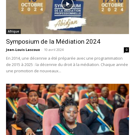
Afrique
Symposium de la Médiation 2024
Jean-Louis Lascoux
-
10 avril 2024
0
En 2014, une décennie a été préparée avec une programmation
de 2015 à 2025 : la décennie du droit à la médiation. Chaque année
une promotion de nouveaux...