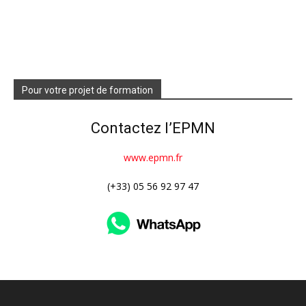
Pour votre projet de formation
Contactez l’EPMN
www.epmn.fr
(+33) 05 56 92 97 47