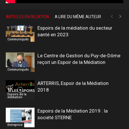
ARTICLES EN RELATION
A LIRE DU MÊME AUTEUR
Espoirs de la médiation du secteur
santé en 2023
Communiqués
Le Centre de Gestion du Puy-de-Dôme
reçoit un Espoir de la Médiation
Communiqués
ARTERRIS, Espoir de la Médiation
2018
Espoirs de la
médiation
Espoirs de la Médiation 2019 : la
société STERNE
Entreprise