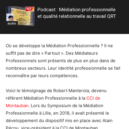
Podcast : Médiation professionnelle
et qualité relationnelle au travail QRT
audio
Où se développe la Médiation Professionnelle ? Il ne
suffit pas de dire « Partout ». Des Médiateurs
Professionnels sont présents de plus en plus dans de
nombreux secteurs. Leur identité professionnelle se fait
reconnaître par leurs compétences.
Voici le témoignage de Robert Manterola, devenu
référent Médiation Professionnelle à la
CCI de
Montauban
. Lors du Symposium de la Médiation
Professionnelle à Lille, en 2018, il avait présenté le
développement du dispositif mis en place avec Alain
Pécou, vice-président à la CCI de Montauban.