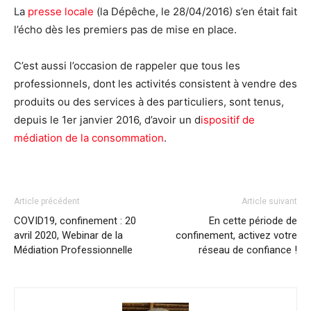
La
presse locale
(la Dépêche, le
28/04/2016)
s’en était fait
l’écho dès les premiers pas de mise en place.
C’est aussi l’occasion de rappeler que tous les
professionnels, dont les activités consistent à vendre des
produits ou des services à des particuliers, sont tenus,
depuis le 1er janvier 2016, d’avoir un d
ispositif de
médiation de la consommation
.
Article précédent
Article suivant
COVID19, confinement : 20
En cette période de
avril 2020, Webinar de la
confinement, activez votre
Médiation Professionnelle
réseau de confiance !