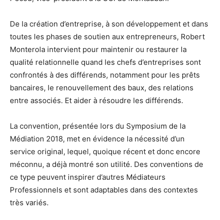
De la création d’entreprise, à son développement et dans
toutes les phases de soutien aux entrepreneurs, Robert
Monterola intervient pour maintenir ou restaurer la
qualité relationnelle quand les chefs d’entreprises sont
confrontés à des différends, notamment pour les prêts
bancaires, le renouvellement des baux, des relations
entre associés. Et aider à résoudre les différends.
La convention, présentée lors du Symposium de la
Médiation 2018, met en évidence la nécessité d’un
service original, lequel, quoique récent et donc encore
méconnu, a déjà montré son utilité. Des conventions de
ce type peuvent inspirer d’autres Médiateurs
Professionnels et sont adaptables dans des contextes
très variés.