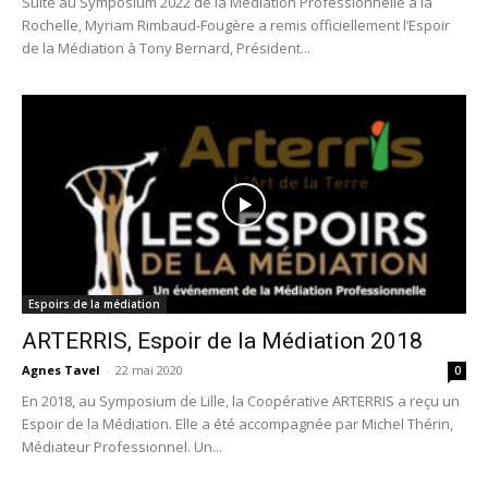
Suite au Symposium 2022 de la Médiation Professionnelle à la
Rochelle, Myriam Rimbaud-Fougère a remis officiellement l’Espoir
de la Médiation à Tony Bernard, Président...
Espoirs de la médiation
ARTERRIS, Espoir de la Médiation 2018
Agnes Tavel
-
22 mai 2020
0
En 2018, au Symposium de Lille, la Coopérative ARTERRIS a reçu un
Espoir de la Médiation. Elle a été accompagnée par Michel Thérin,
Médiateur Professionnel. Un...