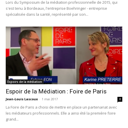
Lors du Symposium de la médiation professionnelle de 2015, qui
s'est tenu à Bordeaux, l'entreprise Boehringer - entreprise
spécialisée dans la santé, représenté par son...
Espoirs de la médiation
Espoir de la Médiation : Foire de Paris
Jean-Louis Lascoux
-
1 mai 2017
0
La Foire de Paris a choisi de mettre en place un partenariat avec
les médiateurs professionnels. Elle a ainsi été la première foire
grand...