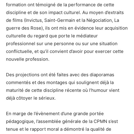
formation ont témoigné de la performance de cette
discipline et de son impact culturel. Au moyen d’extraits
de films (Invictus, Saint-Germain et la Négociation, La
guerre des Rose), ils ont mis en évidence leur acquisition
culturelle du regard que porte le médiateur
professionnel sur une personne ou sur une situation
conflictuelle, et qu’il convient d’avoir pour exercer cette
nouvelle profession.
Des projections ont été faites avec des diaporamas
commentés et des montages qui soulignent déjà la
maturité de cette discipline récente où l’humour vient
déjà côtoyer le sérieux.
En marge de l’évènement d’une grande portée
pédagogique, l’assemblée générale de la CPMN s’est
tenue et le rapport moral a démontré la qualité de