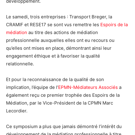
développement.
Le samedi, trois entreprises : Transport Breger, la
CRAMIF et RESE17 se sont vus remettre les
Espoirs de la
médiation
au titre des actions de médiation
professionnelle auxquelles elles ont eu recours ou
qu’elles ont mises en place, démontrant ainsi leur
engagement éthique et à favoriser la qualité
relationnelle.
Et pour la reconnaissance de la qualité de son
implication, l’équipe de l’
EPMN-Médiateurs Associés
a
également reçu ce premier trophée des Espoirs de la
Médiation, par le Vice-Président de la CPMN Marc
Lecordier.
Ce symposium a plus que jamais démontré l’intérêt du
développement de la médiation professionnelle à titre