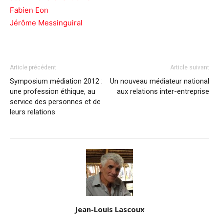
Fabien Eon
Jérôme Messinguiral
Article précédent
Article suivant
Symposium médiation 2012 :
Un nouveau médiateur national
une profession éthique, au
aux relations inter-entreprise
service des personnes et de
leurs relations
Jean-Louis Lascoux