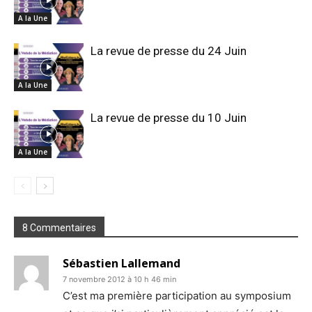
A la Une
La revue de presse du 24 Juin
A la Une
La revue de presse du 10 Juin
A la Une
8 Commentaires
Sébastien Lallemand
7 novembre 2012 à 10 h 46 min
C’est ma première participation au symposium