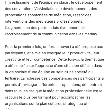
l’investissement de l’équipe en place : le développement
des conventions ViaMediation, le développement des
propositions spontanées de médiation, l’essor des
interventions des médiateurs professionnels,
l’augmentation des partenariats évènementiels,
l’accroissement de la communication dans les médias.
Pour la première fois, un forum ouvert a été proposé aux
participants, et a mis en exergue leur productivité, leur
créativité et leur compétence. Cette fois-ci, la thématique
a été centrée sur l’approche d’une situation difficile dans
la vie sociale d’une équipe au sein d’une société du
tertiaire. La richesse des compétences des participants a
permis d’envisager différentes propositions, démontrant
dans tous les cas que la médiation professionnelle est le
recours le plus performant pour accompagner les
organisations sur le plan culturel, stratégique et