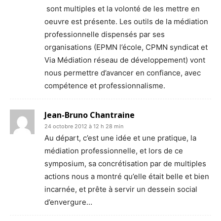
sont multiples et la volonté de les mettre en
oeuvre est présente. Les outils de la médiation
professionnelle dispensés par ses
organisations (EPMN l’école, CPMN syndicat et
Via Médiation réseau de développement) vont
nous permettre d’avancer en confiance, avec
compétence et professionnalisme.
Jean-Bruno Chantraine
24 octobre 2012 à 12 h 28 min
Au départ, c’est une idée et une pratique, la
médiation professionnelle, et lors de ce
symposium, sa concrétisation par de multiples
actions nous a montré qu’elle était belle et bien
incarnée, et prête à servir un dessein social
d’envergure…