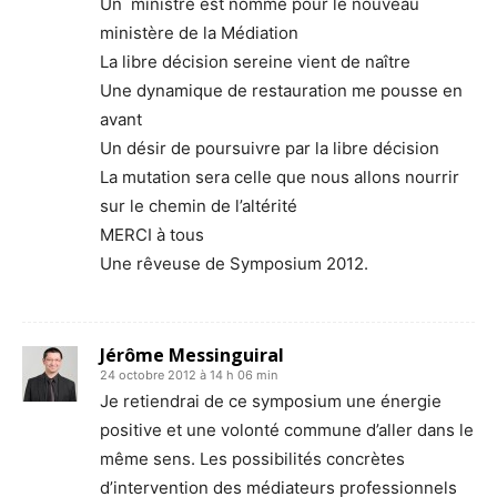
Un ministre est nommé pour le nouveau
ministère de la Médiation
La libre décision sereine vient de naître
Une dynamique de restauration me pousse en
avant
Un désir de poursuivre par la libre décision
La mutation sera celle que nous allons nourrir
sur le chemin de l’altérité
MERCI à tous
Une rêveuse de Symposium 2012.
Jérôme Messinguiral
24 octobre 2012 à 14 h 06 min
Je retiendrai de ce symposium une énergie
positive et une volonté commune d’aller dans le
même sens. Les possibilités concrètes
d’intervention des médiateurs professionnels