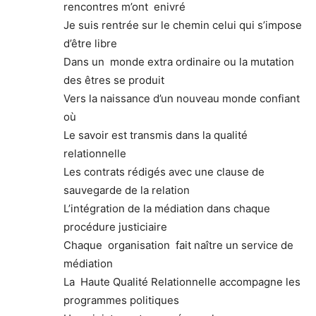
rencontres m’ont enivré
Je suis rentrée sur le chemin celui qui s’impose
d’être libre
Dans un monde extra ordinaire ou la mutation
des êtres se produit
Vers la naissance d’un nouveau monde confiant
où
Le savoir est transmis dans la qualité
relationnelle
Les contrats rédigés avec une clause de
sauvegarde de la relation
L’intégration de la médiation dans chaque
procédure justiciaire
Chaque organisation fait naître un service de
médiation
La Haute Qualité Relationnelle accompagne les
programmes politiques