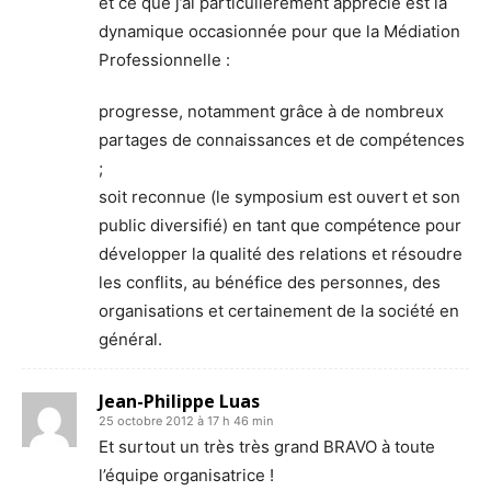
et ce que j’ai particulièrement apprécié est la
dynamique occasionnée pour que la Médiation
Professionnelle :
progresse, notamment grâce à de nombreux
partages de connaissances et de compétences
;
soit reconnue (le symposium est ouvert et son
public diversifié) en tant que compétence pour
développer la qualité des relations et résoudre
les conflits, au bénéfice des personnes, des
organisations et certainement de la société en
général.
Jean-Philippe Luas
25 octobre 2012 à 17 h 46 min
Et surtout un très très grand BRAVO à toute
l’équipe organisatrice !