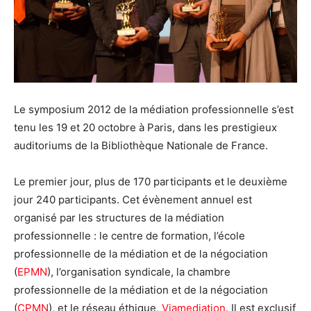
Le symposium 2012 de la médiation professionnelle s’est
tenu les 19 et 20 octobre à Paris, dans les prestigieux
auditoriums de la Bibliothèque Nationale de France.
Le premier jour, plus de 170 participants et le deuxième
jour 240 participants. Cet évènement annuel est
organisé par les structures de la médiation
professionnelle : le centre de formation, l’école
professionnelle de la médiation et de la négociation
(
EPMN
), l’organisation syndicale, la chambre
professionnelle de la médiation et de la négociation
(
CPMN
), et le réseau éthique,
Viamediation
. Il est exclusif