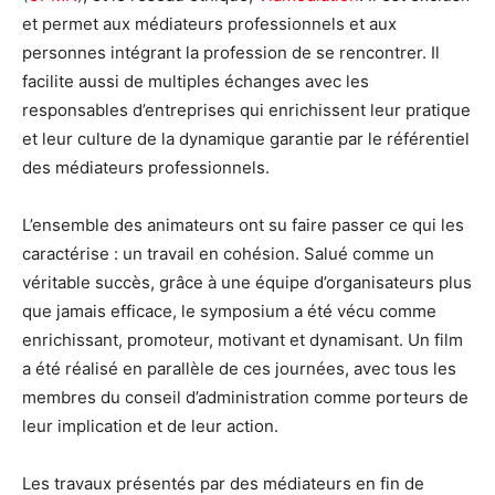
et permet aux médiateurs professionnels et aux
personnes intégrant la profession de se rencontrer. Il
facilite aussi de multiples échanges avec les
responsables d’entreprises qui enrichissent leur pratique
et leur culture de la dynamique garantie par le référentiel
des médiateurs professionnels.
L’ensemble des animateurs ont su faire passer ce qui les
caractérise : un travail en cohésion. Salué comme un
véritable succès, grâce à une équipe d’organisateurs plus
que jamais efficace, le symposium a été vécu comme
enrichissant, promoteur, motivant et dynamisant. Un film
a été réalisé en parallèle de ces journées, avec tous les
membres du conseil d’administration comme porteurs de
leur implication et de leur action.
Les travaux présentés par des médiateurs en fin de