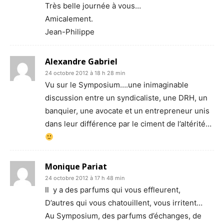
Très belle journée à vous…
Amicalement.
Jean-Philippe
Alexandre Gabriel
24 octobre 2012 à 18 h 28 min
Vu sur le Symposium….une inimaginable
discussion entre un syndicaliste, une DRH, un
banquier, une avocate et un entrepreneur unis
dans leur différence par le ciment de l’altérité…
Monique Pariat
24 octobre 2012 à 17 h 48 min
Il y a des parfums qui vous effleurent,
D’autres qui vous chatouillent, vous irritent…
Au Symposium, des parfums d’échanges, de