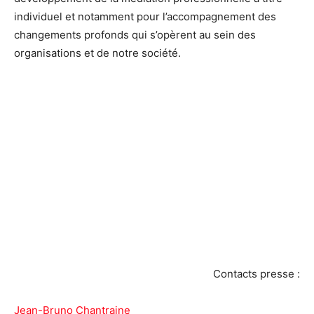
individuel et notamment pour l’accompagnement des
changements profonds qui s’opèrent au sein des
organisations et de notre société.
Contacts presse :
Jean-Bruno Chantraine