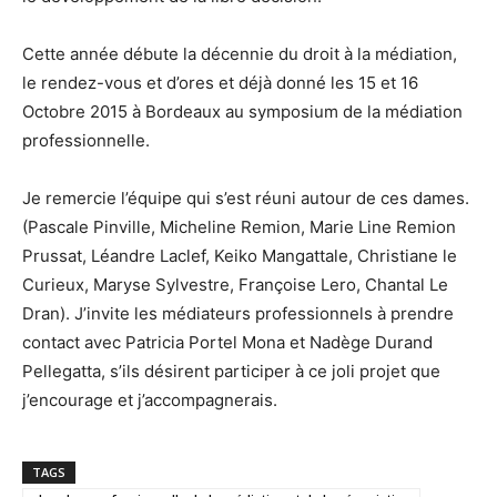
Cette année débute la décennie du droit à la médiation,
le rendez-vous et d’ores et déjà donné les 15 et 16
Octobre 2015 à Bordeaux au symposium de la médiation
professionnelle.
Je remercie l’équipe qui s’est réuni autour de ces dames.
(Pascale Pinville, Micheline Remion, Marie Line Remion
Prussat, Léandre Laclef, Keiko Mangattale, Christiane le
Curieux, Maryse Sylvestre, Françoise Lero, Chantal Le
Dran). J’invite les médiateurs professionnels à prendre
contact avec Patricia Portel Mona et Nadège Durand
Pellegatta, s’ils désirent participer à ce joli projet que
j’encourage et j’accompagnerais.
TAGS