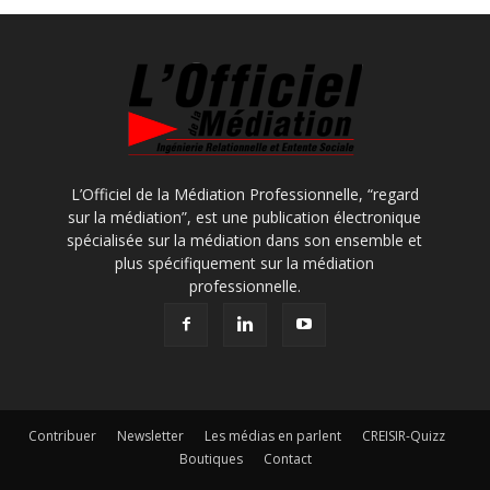
L’Officiel de la Médiation Professionnelle, “regard
sur la médiation”, est une publication électronique
spécialisée sur la médiation dans son ensemble et
plus spécifiquement sur la médiation
professionnelle.
Contribuer
Newsletter
Les médias en parlent
CREISIR-Quizz
Boutiques
Contact