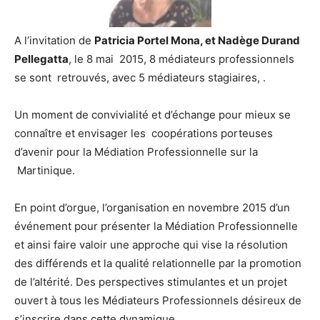
A l’invitation de
Patricia Portel Mona, et Nadège Durand
Pellegatta
, le 8 mai 2015, 8 médiateurs professionnels
se sont retrouvés, avec 5 médiateurs stagiaires, .
Un moment de convivialité et d’échange pour mieux se
connaître et envisager les coopérations porteuses
d’avenir pour la Médiation Professionnelle sur la
Martinique.
En point d’orgue, l’organisation en novembre 2015 d’un
événement pour présenter la Médiation Professionnelle
et ainsi faire valoir une approche qui vise la résolution
des différends et la qualité relationnelle par la promotion
de l’altérité. Des perspectives stimulantes et un projet
ouvert à tous les Médiateurs Professionnels désireux de
s’inscrire dans cette dynamique.