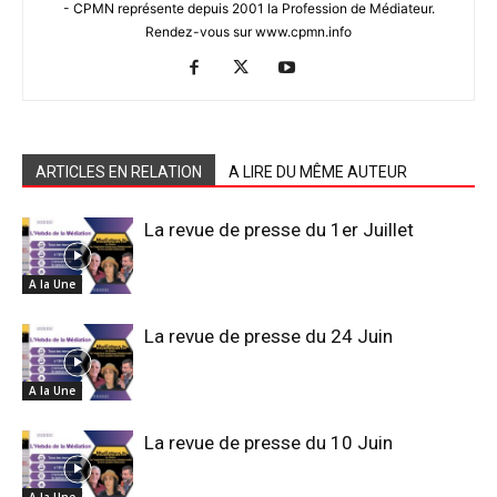
- CPMN représente depuis 2001 la Profession de Médiateur.
Rendez-vous sur www.cpmn.info
ARTICLES EN RELATION
A LIRE DU MÊME AUTEUR
La revue de presse du 1er Juillet
A la Une
La revue de presse du 24 Juin
A la Une
La revue de presse du 10 Juin
A la Une