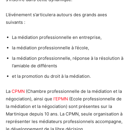
L’événement s’articulera autours des grands axes
suivants :
La médiation professionnelle en entreprise,
la médiation professionnelle à l’école,
la médiation professionnelle, réponse à la résolution à
l’amiable de différents
et la promotion du droit à la médiation.
La
CPMN
(Chambre professionnelle de la médiation et la
négociation), ainsi que
l’EPMN
(Ecole professionnelle de
la médiation et la négociation) sont présentes sur la
Martinique depuis 10 ans. La CPMN, seule organisation à
représenter les médiateurs professionnels accompagne,
le développement de la libre décision.