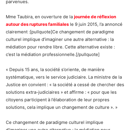
parvenues.
Mme Taubira, en ouverture de la
journée de réflexion
autour des ruptures familiales
le 9 juin 2015, l’a annoncé
clairement :[pullquote]Ce changement de paradigme
culturel implique d’imaginer une autre alternative : la
médiation pour rendre libre. Cette alternative existe :
c’est la médiation professionnelle.[/pullquote]
« Depuis 15 ans, la société s’oriente, de manière
systématique, vers le service judiciaire. La ministre de la
Justice en convient : « la société a cessé de chercher des
solutions extra-judiciaires » et affirme : « pour que les
citoyens participent à l’élaboration de leur propres
solutions, cela implique un changement de culture ». »
Ce changement de paradigme culturel implique
d’imaginer une autre alternative : la médiation pour