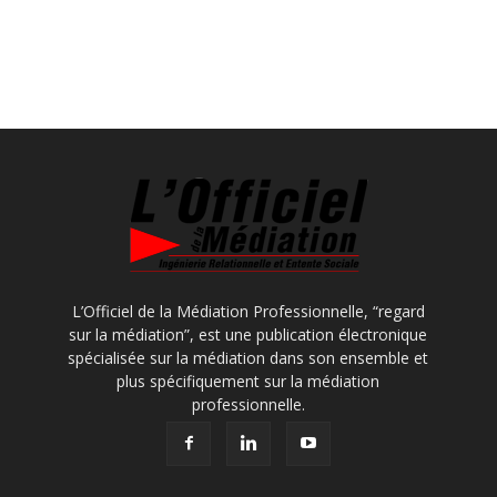
L’Officiel de la Médiation Professionnelle, “regard
sur la médiation”, est une publication électronique
spécialisée sur la médiation dans son ensemble et
plus spécifiquement sur la médiation
professionnelle.