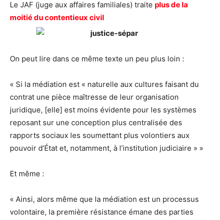
Le JAF (juge aux affaires familiales) traite
plus de la
moitié du contentieux civil
On peut lire dans ce même texte un peu plus loin :
« Si la médiation est « naturelle aux cultures faisant du
contrat une pièce maîtresse de leur organisation
juridique, [elle] est moins évidente pour les systèmes
reposant sur une conception plus centralisée des
rapports sociaux les soumettant plus volontiers aux
pouvoir d’État et, notamment, à l’institution judiciaire » »
Et même :
« Ainsi, alors même que la médiation est un processus
volontaire, la première résistance émane des parties