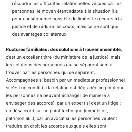
résoudre les difficultés relationnelles vécues par les
personnes, le moyen étant adapté à la situation il a
pour conséquence possible de limiter le recours à la
justice et de réduire les coûts, mais ce ne sont que
des avantages collatéraux.
Ruptures familiales : des solutions à trouver ensemble
,
c’est un excellent titre (du ministère de la justice), mais
les solutions des personnes qui se séparent sont à
trouver par les personnes qui se séparent.
Accompagnées si besoin par un médiateur professionnel
si c’est un conflit (si la relation est dégradée au point que
les personnes ne peuvent échanger de manière à
envisager des accords), par un expert si c’est un litige :
un désaccord sur un point technique (immobilier,
patrimonial…), par un avocat si les personnes veulent
traduire en droit les accords auxquels elles sont