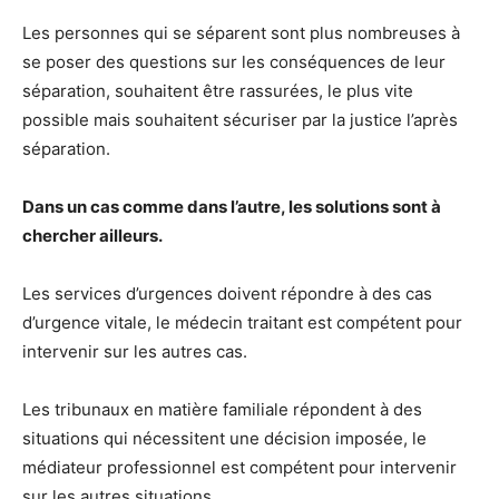
Les personnes qui se séparent sont plus nombreuses à
se poser des questions sur les conséquences de leur
séparation, souhaitent être rassurées, le plus vite
possible mais souhaitent sécuriser par la justice l’après
séparation.
Dans un cas comme dans l’autre, les solutions sont à
chercher ailleurs.
Les services d’urgences doivent répondre à des cas
d’urgence vitale, le médecin traitant est compétent pour
intervenir sur les autres cas.
Les tribunaux en matière familiale répondent à des
situations qui nécessitent une décision imposée, le
médiateur professionnel est compétent pour intervenir
sur les autres situations.