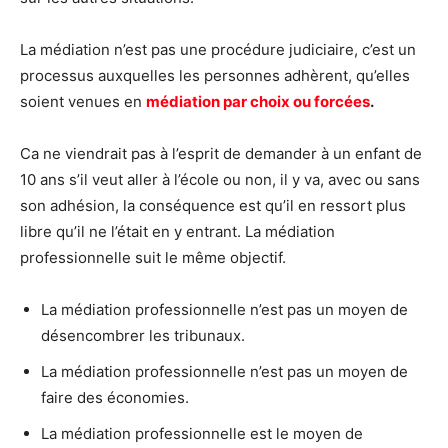
La médiation n’est pas une procédure judiciaire, c’est un
processus auxquelles les personnes adhèrent, qu’elles
soient venues en
médiation par choix ou forcées
.
Ca ne viendrait pas à l’esprit de demander à un enfant de
10 ans s’il veut aller à l’école ou non, il y va, avec ou sans
son adhésion, la conséquence est qu’il en ressort plus
libre qu’il ne l’était en y entrant. La médiation
professionnelle suit le même objectif.
La médiation professionnelle n’est pas un moyen de
désencombrer les tribunaux.
La médiation professionnelle n’est pas un moyen de
faire des économies.
La médiation professionnelle est le moyen de