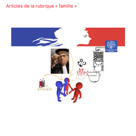
Articles de la rubrique « famille »