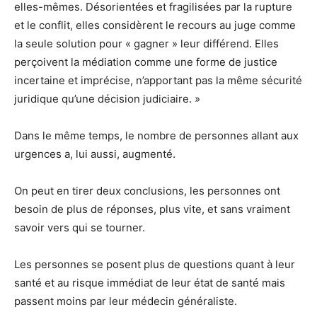
elles-mêmes. Désorientées et fragilisées par la rupture
et le conflit, elles considèrent le recours au juge comme
la seule solution pour « gagner » leur différend. Elles
perçoivent la médiation comme une forme de justice
incertaine et imprécise, n’apportant pas la même sécurité
juridique qu’une décision judiciaire. »
Dans le même temps, le nombre de personnes allant aux
urgences a, lui aussi, augmenté.
On peut en tirer deux conclusions, les personnes ont
besoin de plus de réponses, plus vite, et sans vraiment
savoir vers qui se tourner.
Les personnes se posent plus de questions quant à leur
santé et au risque immédiat de leur état de santé mais
passent moins par leur médecin généraliste.