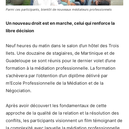
Parmi ces participants, bientôt de nouveaux médiateurs professionnels
Un nouveau droit est en marche, celui qui renforce la
libre décision
Neuf heures du matin dans le salon d’un hôtel des Trois
Ilets. Une douzaine de stagiaires, de Martinique et de
Guadeloupe se sont réunis pour le dernier volet d’une
formation à la médiation professionnelle. La formation
s’achèvera par l’obtention d’un diplôme délivré par
m’Ecole Professionnelle de la Médiation et de la
Négociation.
Après avoir découvert les fondamentaux de cette
approche de la qualité de la relation et la résolution des
conflits, les participants visionnent un film témoignant de
la complexité avec laquelle la médiation professionnelle