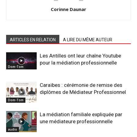
Corinne Daunar
ARTICLES EN RELATION
A LIRE DU MÊME AUTEUR
Les Antilles ont leur chaîne Youtube
pour la médiation professionnelle
Dom-Tom
Caraïbes : cérémonie de remise des
diplômes de Médiateur Professionnel
Dom-Tom
La médiation familiale expliquée par
une médiateure professionnelle
audio