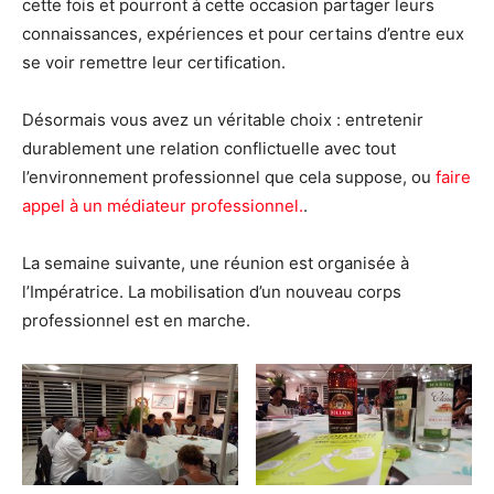
cette fois et pourront à cette occasion partager leurs
connaissances, expériences et pour certains d’entre eux
se voir remettre leur certification.
Désormais vous avez un véritable choix : entretenir
durablement une relation conflictuelle avec tout
l’environnement professionnel que cela suppose, ou
faire
appel à un médiateur professionnel.
.
La semaine suivante, une réunion est organisée à
l’Impératrice. La mobilisation d’un nouveau corps
professionnel est en marche.