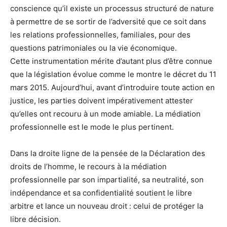
conscience qu’il existe un processus structuré de nature
à permettre de se sortir de l’adversité que ce soit dans
les relations professionnelles, familiales, pour des
questions patrimoniales ou la vie économique.
Cette instrumentation mérite d’autant plus d’être connue
que la législation évolue comme le montre le décret du 11
mars 2015. Aujourd’hui, avant d’introduire toute action en
justice, les parties doivent impérativement attester
qu’elles ont recouru à un mode amiable. La médiation
professionnelle est le mode le plus pertinent.
Dans la droite ligne de la pensée de la Déclaration des
droits de l’homme, le recours à la médiation
professionnelle par son impartialité, sa neutralité, son
indépendance et sa confidentialité soutient le libre
arbitre et lance un nouveau droit : celui de protéger la
libre décision.