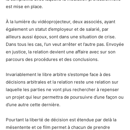
est mise en place.
À la lumière du vidéoprojecteur, deux associés, ayant
également un statut d’employeur et de salarié, par
ailleurs aussi époux, sont dans une situation de crise.
Dans tous les cas, l’un veut arrêter et l’autre pas. Envoyée
en justice, la relation devient une affaire avec sur son
parcours des procédures et des conclusions.
Invariablement le libre arbitre s’estompe face à des
décisions arbitrales et la relation reste une relation sur
laquelle les parties ne vont plus rechercher à repenser
un projet qui leur permettra de poursuivre d’une façon ou
d’une autre cette dernière.
Pourtant la liberté de décision est étendue par delà la
mésentente et ce film permet à chacun de prendre