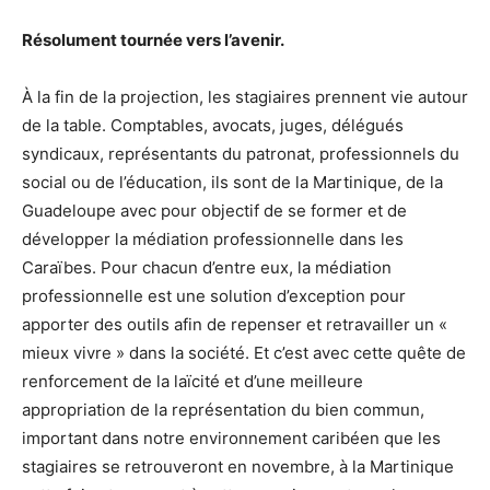
Résolument tournée vers l’avenir.
À la fin de la projection, les stagiaires prennent vie autour
de la table. Comptables, avocats, juges, délégués
syndicaux, représentants du patronat, professionnels du
social ou de l’éducation, ils sont de la Martinique, de la
Guadeloupe avec pour objectif de se former et de
développer la médiation professionnelle dans les
Caraïbes. Pour chacun d’entre eux, la médiation
professionnelle est une solution d’exception pour
apporter des outils afin de repenser et retravailler un «
mieux vivre » dans la société. Et c’est avec cette quête de
renforcement de la laïcité et d’une meilleure
appropriation de la représentation du bien commun,
important dans notre environnement caribéen que les
stagiaires se retrouveront en novembre, à la Martinique