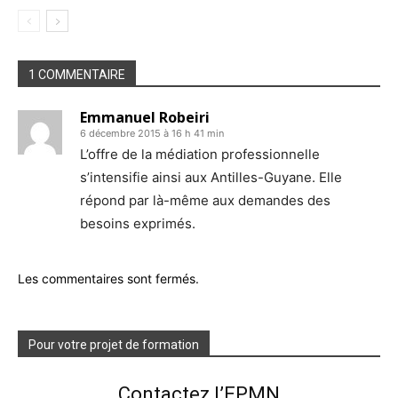
1 COMMENTAIRE
Emmanuel Robeiri
6 décembre 2015 à 16 h 41 min
L’offre de la médiation professionnelle
s’intensifie ainsi aux Antilles-Guyane. Elle
répond par là-même aux demandes des
besoins exprimés.
Les commentaires sont fermés.
Pour votre projet de formation
Contactez l’EPMN