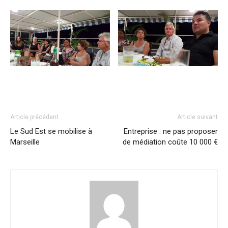
Article précédent
Article suivant
Le Sud Est se mobilise à
Entreprise : ne pas proposer
Marseille
de médiation coûte 10 000 €