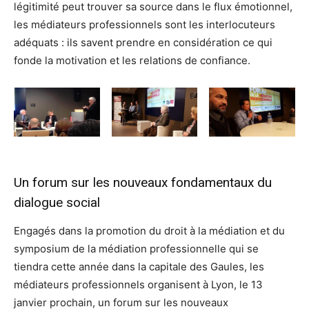
légitimité peut trouver sa source dans le flux émotionnel,
les médiateurs professionnels sont les interlocuteurs
adéquats : ils savent prendre en considération ce qui
fonde la motivation et les relations de confiance.
Un forum sur les nouveaux fondamentaux du
dialogue social
Engagés dans la promotion du droit à la médiation et du
symposium de la médiation professionnelle qui se
tiendra cette année dans la capitale des Gaules, les
médiateurs professionnels organisent à Lyon, le 13
janvier prochain, un forum sur les nouveaux