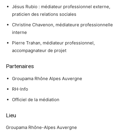
Jésus Rubio : médiateur professionnel externe,
praticien des relations sociales
Christine Chavenon, médiateure professionnelle
interne
Pierre Trahan, médiateur professionnel,
accompagnateur de projet
Partenaires
Groupama Rhône Alpes Auvergne
RH-Info
Officiel de la médiation
Lieu
Groupama Rhône-Alpes Auvergne