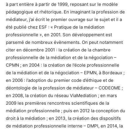
à part entière à partir de 1999, reposant sur le modèle
pédagogique et rhétorique. En imaginant la profession de
médiateur, j’ai écrit le premier ouvrage sur le sujet et il a
été publié chez ESF : « Pratique de la médiation
professionnelle », en 2001. Son développement est
parsemé de nombreux évènements. On peut notamment
citer en décembre 2001 : la création de la chambre
professionnelle de la médiation et de la négociation –
CPMN ; en 2004 : la création de l’école professionnelle
de la médiation et de la négociation – EPMN, à Bordeaux ;
en 2006 : l’adoption du premier code d’éthique et de
déontologie de la profession de médiateur – CODEOME ;
en 2008, la création du réseau ViaMediation ; en mars
2009 les premières rencontres scientifiques de la
médiation professionnelle ; puis en 2012 la conception du
droit à la médiation ; en 2013, la création des dispositifs
de médiation professionnelle interne – DMPI, en 2014, la