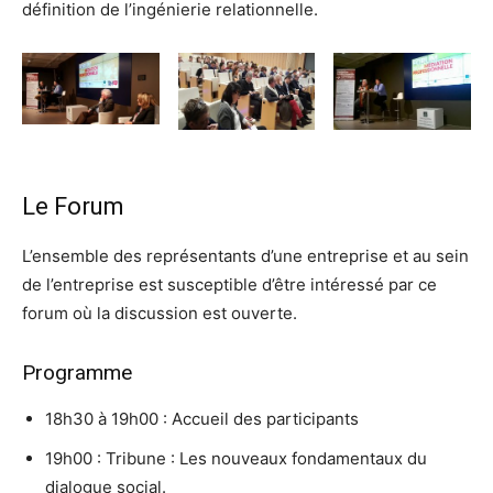
définition de l’ingénierie relationnelle.
Le Forum
L’ensemble des représentants d’une entreprise et au sein
de l’entreprise est susceptible d’être intéressé par ce
forum où la discussion est ouverte.
Programme
18h30 à 19h00 : Accueil des participants
19h00 : Tribune : Les nouveaux fondamentaux du
dialogue social.