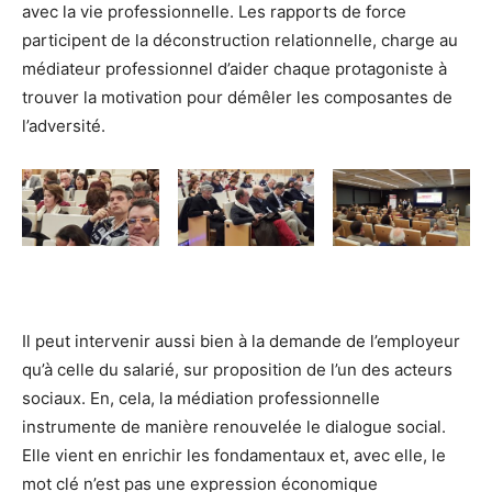
avec la vie professionnelle. Les rapports de force
participent de la déconstruction relationnelle, charge au
médiateur professionnel d’aider chaque protagoniste à
trouver la motivation pour démêler les composantes de
l’adversité.
Il peut intervenir aussi bien à la demande de l’employeur
qu’à celle du salarié, sur proposition de l’un des acteurs
sociaux. En, cela, la médiation professionnelle
instrumente de manière renouvelée le dialogue social.
Elle vient en enrichir les fondamentaux et, avec elle, le
mot clé n’est pas une expression économique