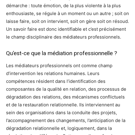
démarche : toute émotion, de la plus violente à la plus
enthousiaste, se régule à un moment ou un autre ; soit on
laisse faire, soit on intervient, soit on gère soit on résoud.
Un savoir faire est donc identifiable et c’est précisément
le champ disciplinaire des médiateurs professionnels.
Qu’est-ce que la médiation professionnelle ?
Les médiateurs professionnels ont comme champ
d’intervention les relations humaines. Leurs
compétences résident dans l’identification des
composantes de la qualité en relation, des processus de
dégradation des relations, des mécanismes conflictuels
et de la restauration relationnelle. Ils interviennent au
sein des organisations dans la conduite des projets,
l’accompagnement des changements, l’anticipation de la
dégradation relationnelle et, logiquement, dans la