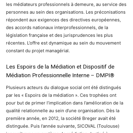
les médiateurs professionnels à demeure, au service des
personnes au sein des organisations. Les préconisations
répondent aux exigences des directives européennes,
des accords nationaux interprofessionnels, de la
législation française et des jurisprudences les plus
récentes. L’offre est dynamique au sein du mouvement
constant du projet managérial.
Les Espoirs de la Médiation et Dispositif de
Médiation Professionnelle Interne – DMPI®
Plusieurs acteurs du dialogue social ont été distingués
par les « Espoirs de la médiation ». Ces trophées ont
pour but de primer l’implication dans l’amélioration de la
qualité relationnelle au sein d’une organisation. Dès la
première année, en 2012, la société Breger avait été
distinguée. Puis l’année suivante, SICOVAL (Toulouse)