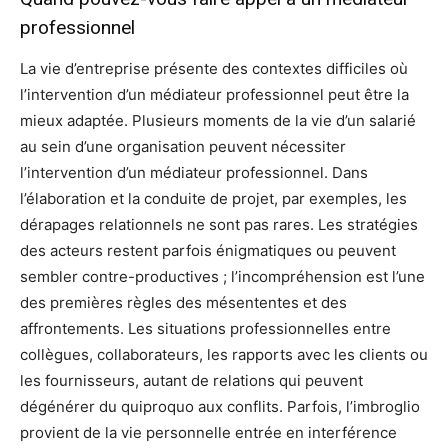
professionnel
La vie d’entreprise présente des contextes difficiles où
l’intervention d’un médiateur professionnel peut être la
mieux adaptée. Plusieurs moments de la vie d’un salarié
au sein d’une organisation peuvent nécessiter
l’intervention d’un médiateur professionnel. Dans
l’élaboration et la conduite de projet, par exemples, les
dérapages relationnels ne sont pas rares. Les stratégies
des acteurs restent parfois énigmatiques ou peuvent
sembler contre-productives ; l’incompréhension est l’une
des premières règles des mésententes et des
affrontements. Les situations professionnelles entre
collègues, collaborateurs, les rapports avec les clients ou
les fournisseurs, autant de relations qui peuvent
dégénérer du quiproquo aux conflits. Parfois, l’imbroglio
provient de la vie personnelle entrée en interférence