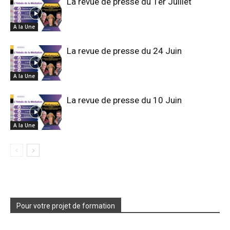
La revue de presse du 1er Juillet
A la Une
La revue de presse du 24 Juin
A la Une
La revue de presse du 10 Juin
A la Une
Pour votre projet de formation