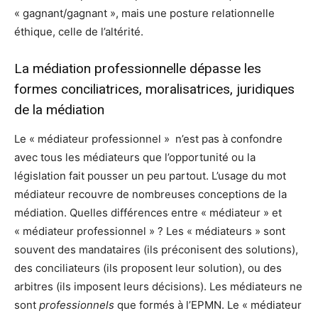
« gagnant/gagnant », mais une posture relationnelle
éthique, celle de l’altérité.
La médiation professionnelle dépasse les
formes conciliatrices, moralisatrices, juridiques
de la médiation
Le « médiateur professionnel » n’est pas à confondre
avec tous les médiateurs que l’opportunité ou la
législation fait pousser un peu partout. L’usage du mot
médiateur recouvre de nombreuses conceptions de la
médiation. Quelles différences entre « médiateur » et
« médiateur professionnel » ? Les « médiateurs » sont
souvent des mandataires (ils préconisent des solutions),
des conciliateurs (ils proposent leur solution), ou des
arbitres (ils imposent leurs décisions). Les médiateurs ne
sont
professionnels
que formés à l’EPMN. Le « médiateur