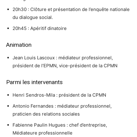
20h30 : Clôture et présentation de l’enquête nationale
du dialogue social.
20h45 : Apéritif dinatoire
Animation
Jean Louis Lascoux : médiateur professionnel,
président de l’EPMN, vice-président de la CPMN
Parmi les intervenants
Henri Sendros-Mila : président de la CPMN
Antonio Fernandes : médiateur professionnel,
praticien des relations sociales
Fabienne Paulin Hugues : chef d’entreprise,
Médiateure professionnelle