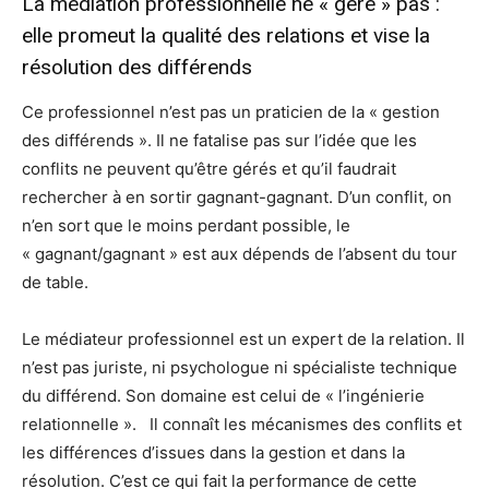
La médiation professionnelle ne « gère » pas :
elle promeut la qualité des relations et vise la
résolution des différends
Ce professionnel n’est pas un praticien de la « gestion
des différends ». Il ne fatalise pas sur l’idée que les
conflits ne peuvent qu’être gérés et qu’il faudrait
rechercher à en sortir gagnant-gagnant. D’un conflit, on
n’en sort que le moins perdant possible, le
« gagnant/gagnant » est aux dépends de l’absent du tour
de table.
Le médiateur professionnel est un expert de la relation. Il
n’est pas juriste, ni psychologue ni spécialiste technique
du différend. Son domaine est celui de « l’ingénierie
relationnelle ». Il connaît les mécanismes des conflits et
les différences d’issues dans la gestion et dans la
résolution. C’est ce qui fait la performance de cette