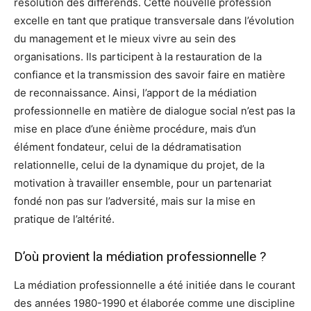
résolution des différends. Cette nouvelle profession
excelle en tant que pratique transversale dans l’évolution
du management et le mieux vivre au sein des
organisations. Ils participent à la restauration de la
confiance et la transmission des savoir faire en matière
de reconnaissance. Ainsi, l’apport de la médiation
professionnelle en matière de dialogue social n’est pas la
mise en place d’une énième procédure, mais d’un
élément fondateur, celui de la dédramatisation
relationnelle, celui de la dynamique du projet, de la
motivation à travailler ensemble, pour un partenariat
fondé non pas sur l’adversité, mais sur la mise en
pratique de l’altérité.
D’où provient la médiation professionnelle ?
La médiation professionnelle a été initiée dans le courant
des années 1980-1990 et élaborée comme une discipline