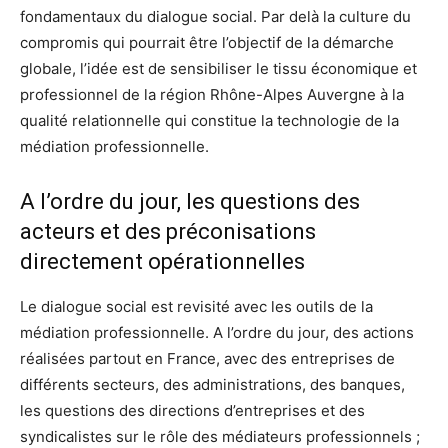
fondamentaux du dialogue social. Par delà la culture du
compromis qui pourrait être l’objectif de la démarche
globale, l’idée est de sensibiliser le tissu économique et
professionnel de la région Rhône-Alpes Auvergne à la
qualité relationnelle qui constitue la technologie de la
médiation professionnelle.
A l’ordre du jour, les questions des
acteurs et des préconisations
directement opérationnelles
Le dialogue social est revisité avec les outils de la
médiation professionnelle. A l’ordre du jour, des actions
réalisées partout en France, avec des entreprises de
différents secteurs, des administrations, des banques,
les questions des directions d’entreprises et des
syndicalistes sur le rôle des médiateurs professionnels ;