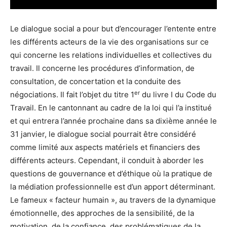
Le dialogue social a pour but d’encourager l’entente entre
les différents acteurs de la vie des organisations sur ce
qui concerne les relations individuelles et collectives du
travail. Il concerne les procédures d’information, de
consultation, de concertation et la conduite des
er
négociations. Il fait l’objet du titre 1
du livre I du Code du
Travail. En le cantonnant au cadre de la loi qui l’a institué
et qui entrera l’année prochaine dans sa dixième année le
31 janvier, le dialogue social pourrait être considéré
comme limité aux aspects matériels et financiers des
différents acteurs. Cependant, il conduit à aborder les
questions de gouvernance et d’éthique où la pratique de
la médiation professionnelle est d’un apport déterminant.
Le fameux « facteur humain », au travers de la dynamique
émotionnelle, des approches de la sensibilité, de la
motivation, de la confiance, des problématiques de la