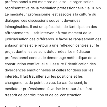
professionnel » est membre de la seule organisation
représentative de la médiation professionnelle : la CPMN.
Le médiateur professionnel est associé à la culture du
dialogue, ces discussions souvent devenues
inimaginables. Il est un spécialiste de l’anticipation des
affrontements. Il sait intervenir à tout moment de la
judiciarisation des différends. Il favorise l’apaisement des
antagonismes et le retour à une réflexion centrée sur le
projet dont elles se sont détournées. Le médiateur
professionnel conduit le démontage méthodique de la
construction conflictuelle. Il assure l’identification des
divergences émotionnelles et celles fondées sur les
intérêts. Il fait travailler sur les positions et les
changements de point de vue. Le cas échéant, le
médiateur professionnel favorise le retour à un état
d’esprit de contribution et de co-construction.