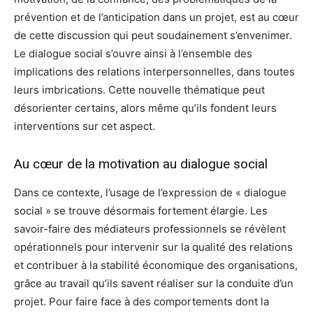
prévention et de l’anticipation dans un projet, est au cœur
de cette discussion qui peut soudainement s’envenimer.
Le dialogue social s’ouvre ainsi à l’ensemble des
implications des relations interpersonnelles, dans toutes
leurs imbrications. Cette nouvelle thématique peut
désorienter certains, alors même qu’ils fondent leurs
interventions sur cet aspect.
Au cœur de la motivation au dialogue social
Dans ce contexte, l’usage de l’expression de « dialogue
social » se trouve désormais fortement élargie. Les
savoir-faire des médiateurs professionnels se révèlent
opérationnels pour intervenir sur la qualité des relations
et contribuer à la stabilité économique des organisations,
grâce au travail qu’ils savent réaliser sur la conduite d’un
projet. Pour faire face à des comportements dont la