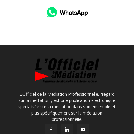
L’Officiel de la Médiation Professionnelle, “regard
sur la médiation”, est une publication électronique
spécialisée sur la médiation dans son ensemble et
plus spécifiquement sur la médiation
professionnelle.