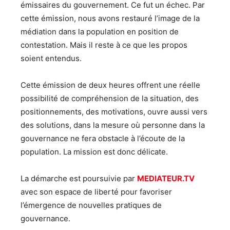
émissaires du gouvernement. Ce fut un échec. Par
cette émission, nous avons restauré l’image de la
médiation dans la population en position de
contestation. Mais il reste à ce que les propos
soient entendus.
Cette émission de deux heures offrent une réelle
possibilité de compréhension de la situation, des
positionnements, des motivations, ouvre aussi vers
des solutions, dans la mesure où personne dans la
gouvernance ne fera obstacle à l’écoute de la
population. La mission est donc délicate.
La démarche est poursuivie par
MEDIATEUR.TV
avec son espace de liberté pour favoriser
l’émergence de nouvelles pratiques de
gouvernance.