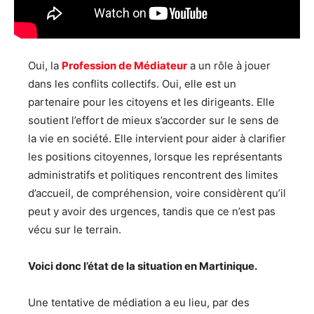
Oui, la
Profession de Médiateur
a un rôle à jouer
dans les conflits collectifs. Oui, elle est un
partenaire pour les citoyens et les dirigeants. Elle
soutient l’effort de mieux s’accorder sur le sens de
la vie en société. Elle intervient pour aider à clarifier
les positions citoyennes, lorsque les représentants
administratifs et politiques rencontrent des limites
d’accueil, de compréhension, voire considèrent qu’il
peut y avoir des urgences, tandis que ce n’est pas
vécu sur le terrain.
Voici donc l’état de la situation en Martinique.
Une tentative de médiation a eu lieu, par des