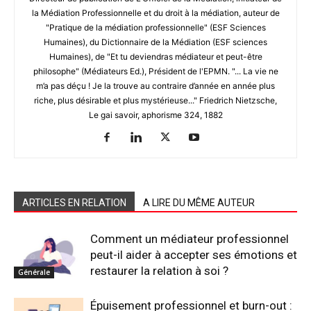
la Médiation Professionnelle et du droit à la médiation, auteur de
"Pratique de la médiation professionnelle" (ESF Sciences
Humaines), du Dictionnaire de la Médiation (ESF sciences
Humaines), de "Et tu deviendras médiateur et peut-être
philosophe" (Médiateurs Ed.), Président de l'EPMN. "... La vie ne
m’a pas déçu ! Je la trouve au contraire d’année en année plus
riche, plus désirable et plus mystérieuse..." Friedrich Nietzsche,
Le gai savoir, aphorisme 324, 1882
ARTICLES EN RELATION
A LIRE DU MÊME AUTEUR
Comment un médiateur professionnel
peut-il aider à accepter ses émotions et
restaurer la relation à soi ?
Générale
Épuisement professionnel et burn-out :