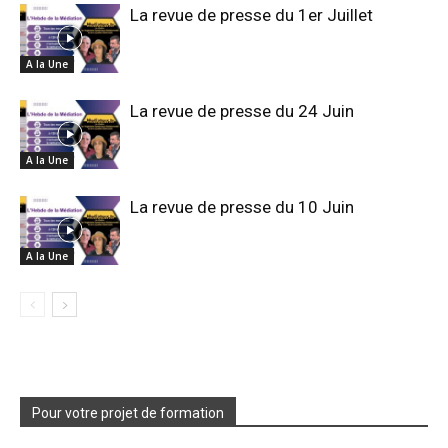
La revue de presse du 1er Juillet
A la Une
La revue de presse du 24 Juin
A la Une
La revue de presse du 10 Juin
A la Une
Pour votre projet de formation