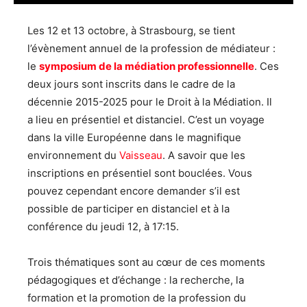
Les 12 et 13 octobre, à Strasbourg, se tient
l’évènement annuel de la profession de médiateur :
le
symposium de la médiation professionnelle
. Ces
deux jours sont inscrits dans le cadre de la
décennie 2015-2025 pour le Droit à la Médiation. Il
a lieu en présentiel et distanciel. C’est un voyage
dans la ville Européenne dans le magnifique
environnement du
Vaisseau
. A savoir que les
inscriptions en présentiel sont bouclées. Vous
pouvez cependant encore demander s’il est
possible de participer en distanciel et à la
conférence du jeudi 12, à 17:15.
Trois thématiques sont au cœur de ces moments
pédagogiques et d’échange : la recherche, la
formation et la promotion de la profession du