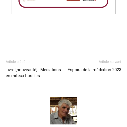
Article précédent
Article suivant
Livre [nouveauté] : Médiations
Espoirs de la médiation 2023
en milieux hostiles