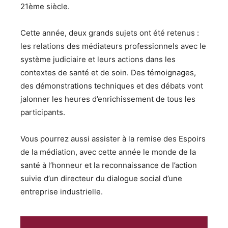
21ème siècle.
Cette année, deux grands sujets ont été retenus :
les relations des médiateurs professionnels avec le
système judiciaire et leurs actions dans les
contextes de santé et de soin. Des témoignages,
des démonstrations techniques et des débats vont
jalonner les heures d’enrichissement de tous les
participants.
Vous pourrez aussi assister à la remise des Espoirs
de la médiation, avec cette année le monde de la
santé à l’honneur et la reconnaissance de l’action
suivie d’un directeur du dialogue social d’une
entreprise industrielle.