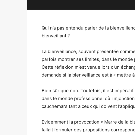
Qui n’a pas entendu parler de la bienveilla
bienveillant ?
La bienveillance, souvent présentée comme
parfois montrer ses limites, dans le monde 
Cette réflexion m’est venue lors d’un échang
demande si la bienveillance est à « mettre à
Bien sûr que non. Toutefois, il est impérati
dans le monde professionnel où l’injonction
cauchemars tant à ceux qui doivent l’appliqu
Evidemment la provocation « Marre de la bien
fallait formuler des propositions correspon