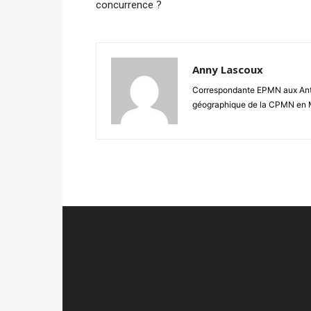
concurrence ?
Anny Lascoux
Correspondante EPMN aux Antil
géographique de la CPMN en 