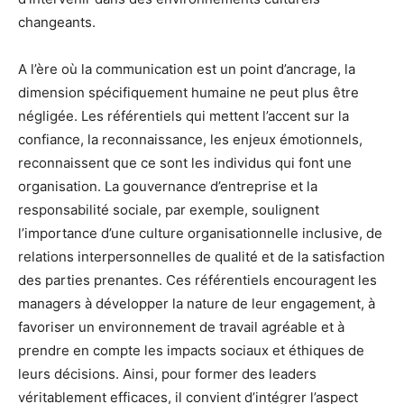
changeants.
A l’ère où la communication est un point d’ancrage, la
dimension spécifiquement humaine ne peut plus être
négligée. Les référentiels qui mettent l’accent sur la
confiance, la reconnaissance, les enjeux émotionnels,
reconnaissent que ce sont les individus qui font une
organisation. La gouvernance d’entreprise et la
responsabilité sociale, par exemple, soulignent
l’importance d’une culture organisationnelle inclusive, de
relations interpersonnelles de qualité et de la satisfaction
des parties prenantes. Ces référentiels encouragent les
managers à développer la nature de leur engagement, à
favoriser un environnement de travail agréable et à
prendre en compte les impacts sociaux et éthiques de
leurs décisions. Ainsi, pour former des leaders
véritablement efficaces, il convient d’intégrer l’aspect