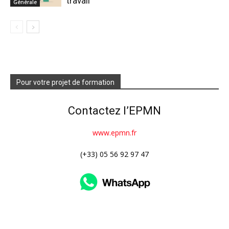
travail
Générale
Pour votre projet de formation
Contactez l’EPMN
www.epmn.fr
(+33) 05 56 92 97 47