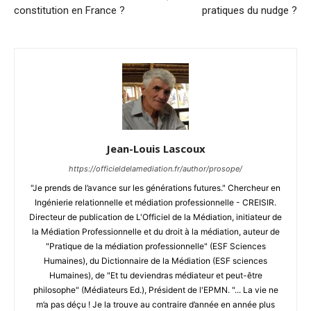
constitution en France ?
pratiques du nudge ?
Jean-Louis Lascoux
https://officieldelamediation.fr/author/prosope/
"Je prends de l’avance sur les générations futures." Chercheur en
Ingénierie relationnelle et médiation professionnelle - CREISIR.
Directeur de publication de L'Officiel de la Médiation, initiateur de
la Médiation Professionnelle et du droit à la médiation, auteur de
"Pratique de la médiation professionnelle" (ESF Sciences
Humaines), du Dictionnaire de la Médiation (ESF sciences
Humaines), de "Et tu deviendras médiateur et peut-être
philosophe" (Médiateurs Ed.), Président de l'EPMN. "... La vie ne
m’a pas déçu ! Je la trouve au contraire d’année en année plus