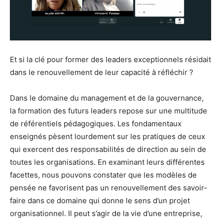
Et si la clé pour former des leaders exceptionnels résidait
dans le renouvellement de leur capacité à réfléchir ?
Dans le domaine du management et de la gouvernance,
la formation des futurs leaders repose sur une multitude
de référentiels pédagogiques. Les fondamentaux
enseignés pèsent lourdement sur les pratiques de ceux
qui exercent des responsabilités de direction au sein de
toutes les organisations. En examinant leurs différentes
facettes, nous pouvons constater que les modèles de
pensée ne favorisent pas un renouvellement des savoir-
faire dans ce domaine qui donne le sens d’un projet
organisationnel. Il peut s’agir de la vie d’une entreprise,