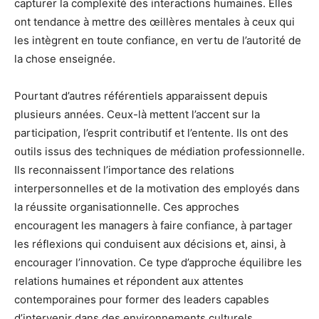
capturer la complexité des interactions humaines. Elles
ont tendance à mettre des œillères mentales à ceux qui
les intègrent en toute confiance, en vertu de l’autorité de
la chose enseignée.
Pourtant d’autres référentiels apparaissent depuis
plusieurs années. Ceux-là mettent l’accent sur la
participation, l’esprit contributif et l’entente. Ils ont des
outils issus des techniques de médiation professionnelle.
Ils reconnaissent l’importance des relations
interpersonnelles et de la motivation des employés dans
la réussite organisationnelle. Ces approches
encouragent les managers à faire confiance, à partager
les réflexions qui conduisent aux décisions et, ainsi, à
encourager l’innovation. Ce type d’approche équilibre les
relations humaines et répondent aux attentes
contemporaines pour former des leaders capables
d’intervenir dans des environnements culturels