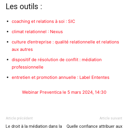
Les outils :
coaching et relations à soi : SIC
climat relationnel : Nexus
culture d’entreprise : qualité relationnelle et relations
aux autres
dispositif de résolution de conflit : médiation
professionnelle
entretien et promotion annuelle : Label Ententes
Webinar Preventica le 5 mars 2024, 14:30
Article précédent
Article suivant
Le droit à la médiation dans la
Quelle confiance attribuer aux