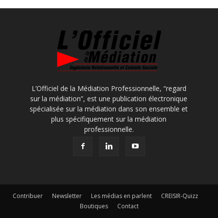
L’Officiel de la Médiation Professionnelle, “regard
sur la médiation”, est une publication électronique
spécialisée sur la médiation dans son ensemble et
plus spécifiquement sur la médiation
professionnelle.
Contribuer
Newsletter
Les médias en parlent
CREISIR-Quizz
Boutiques
Contact