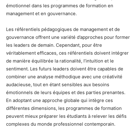
émotionnel dans les programmes de formation en
management et en gouvernance.
Les référentiels pédagogiques de management et de
gouvernance offrent une variété d’approches pour former
les leaders de demain. Cependant, pour être
véritablement efficaces, ces référentiels doivent intégrer
de manière équilibrée la rationalité, l’intuition et le
sentiment. Les futurs leaders doivent être capables de
combiner une analyse méthodique avec une créativité
audacieuse, tout en étant sensibles aux besoins
émotionnels de leurs équipes et des parties prenantes.
En adoptant une approche globale qui intègre ces
différentes dimensions, les programmes de formation
peuvent mieux préparer les étudiants à relever les défis
complexes du monde professionnel contemporain.