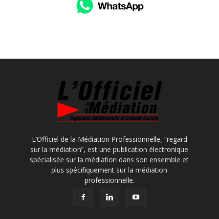
L’Officiel de la Médiation Professionnelle, “regard
sur la médiation”, est une publication électronique
spécialisée sur la médiation dans son ensemble et
plus spécifiquement sur la médiation
professionnelle.