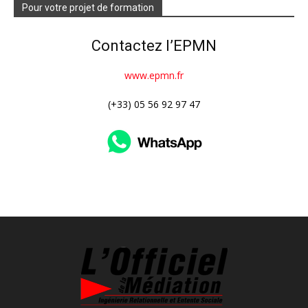
Pour votre projet de formation
Contactez l’EPMN
www.epmn.fr
(+33) 05 56 92 97 47