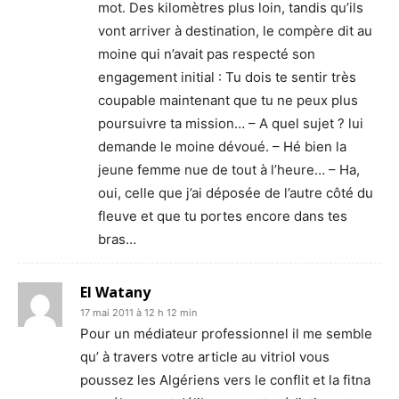
mot. Des kilomètres plus loin, tandis qu’ils
vont arriver à destination, le compère dit au
moine qui n’avait pas respecté son
engagement initial : Tu dois te sentir très
coupable maintenant que tu ne peux plus
poursuivre ta mission… – A quel sujet ? lui
demande le moine dévoué. – Hé bien la
jeune femme nue de tout à l’heure… – Ha,
oui, celle que j’ai déposée de l’autre côté du
fleuve et que tu portes encore dans tes
bras…
El Watany
17 mai 2011 à 12 h 12 min
Pour un médiateur professionnel il me semble
qu’ à travers votre article au vitriol vous
poussez les Algériens vers le conflit et la fitna