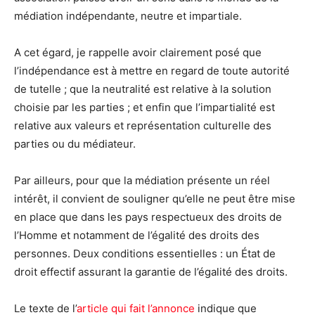
médiation indépendante, neutre et impartiale.
A cet égard, je rappelle avoir clairement posé que
l’indépendance est à mettre en regard de toute autorité
de tutelle ; que la neutralité est relative à la solution
choisie par les parties ; et enfin que l’impartialité est
relative aux valeurs et représentation culturelle des
parties ou du médiateur.
Par ailleurs, pour que la médiation présente un réel
intérêt, il convient de souligner qu’elle ne peut être mise
en place que dans les pays respectueux des droits de
l’Homme et notamment de l’égalité des droits des
personnes. Deux conditions essentielles : un État de
droit effectif assurant la garantie de l’égalité des droits.
Le texte de l’
article qui fait l’annonce
indique que