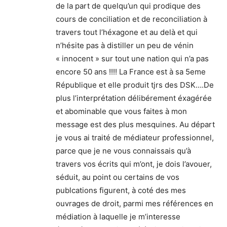
de la part de quelqu’un qui prodique des
cours de conciliation et de reconciliation à
travers tout l’héxagone et au delà et qui
n’hésite pas à distiller un peu de vénin
« innocent » sur tout une nation qui n’a pas
encore 50 ans !!!! La France est à sa 5eme
République et elle produit tjrs des DSK….De
plus l’interprétation délibérement éxagérée
et abominable que vous faites à mon
message est des plus mesquines. Au départ
je vous ai traité de médiateur professionnel,
parce que je ne vous connaissais qu’à
travers vos écrits qui m’ont, je dois l’avouer,
séduit, au point ou certains de vos
publcations figurent, à coté des mes
ouvrages de droit, parmi mes références en
médiation à laquelle je m’interesse