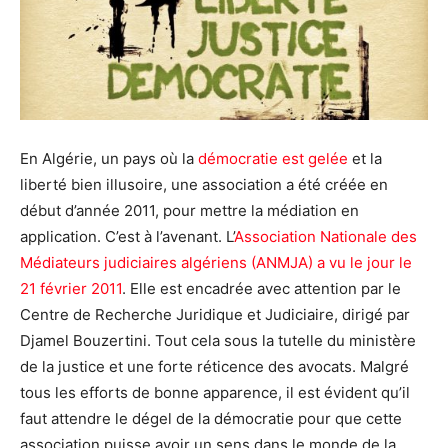
En Algérie, un pays où la
démocratie est gelée
et la
liberté bien illusoire, une association a été créée en
début d’année 2011, pour mettre la médiation en
application. C’est à l’avenant. L’
Association Nationale des
Médiateurs judiciaires algériens (ANMJA) a vu le jour le
21 février 2011
. Elle est encadrée avec attention par le
Centre de Recherche Juridique et Judiciaire, dirigé par
Djamel Bouzertini. Tout cela sous la tutelle du ministère
de la justice et une forte réticence des avocats. Malgré
tous les efforts de bonne apparence, il est évident qu’il
faut attendre le dégel de la démocratie pour que cette
association puisse avoir un sens dans le monde de la