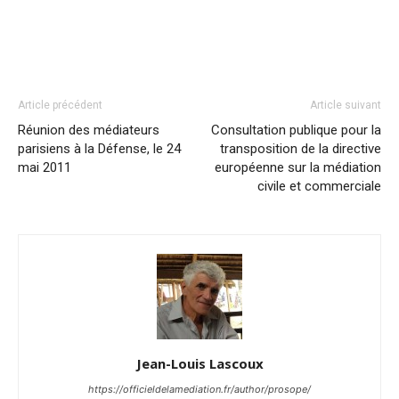
Article précédent
Article suivant
Réunion des médiateurs
Consultation publique pour la
parisiens à la Défense, le 24
transposition de la directive
mai 2011
européenne sur la médiation
civile et commerciale
Jean-Louis Lascoux
https://officieldelamediation.fr/author/prosope/