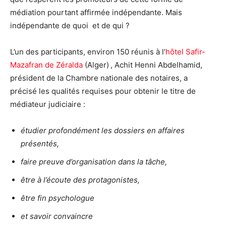
médiation pourtant affirmée indépendante. Mais
indépendante de quoi et de qui ?
L’un des participants, environ 150 réunis à l’
hôtel Safir-
Mazafran de Zéralda
(Alger)
, Achit Henni Abdelhamid,
président de la Chambre nationale des notaires, a
précisé les qualités requises pour obtenir le titre de
médiateur judiciaire :
étudier profondément les dossiers en affaires
présentés,
faire preuve d’organisation dans la tâche,
être à l’écoute des protagonistes,
être fin psychologue
et savoir convaincre