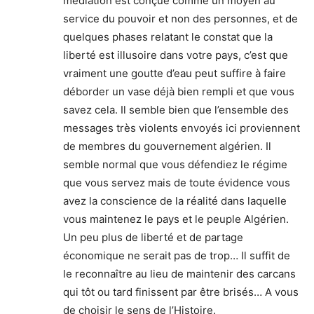
médiation est conçue comme un moyen au
service du pouvoir et non des personnes, et de
quelques phases relatant le constat que la
liberté est illusoire dans votre pays, c’est que
vraiment une goutte d’eau peut suffire à faire
déborder un vase déjà bien rempli et que vous
savez cela. Il semble bien que l’ensemble des
messages très violents envoyés ici proviennent
de membres du gouvernement algérien. Il
semble normal que vous défendiez le régime
que vous servez mais de toute évidence vous
avez la conscience de la réalité dans laquelle
vous maintenez le pays et le peuple Algérien.
Un peu plus de liberté et de partage
économique ne serait pas de trop… Il suffit de
le reconnaître au lieu de maintenir des carcans
qui tôt ou tard finissent par être brisés… A vous
de choisir le sens de l’Histoire.