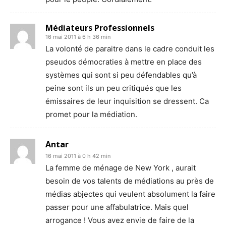
Médiateurs Professionnels
16 mai 2011 à 6 h 36 min
La volonté de paraitre dans le cadre conduit les
pseudos démocraties à mettre en place des
systèmes qui sont si peu défendables qu’à
peine sont ils un peu critiqués que les
émissaires de leur inquisition se dressent. Ca
promet pour la médiation.
Antar
16 mai 2011 à 0 h 42 min
La femme de ménage de New York , aurait
besoin de vos talents de médiations au près de
médias abjectes qui veulent absolument la faire
passer pour une affabulatrice. Mais quel
arrogance ! Vous avez envie de faire de la