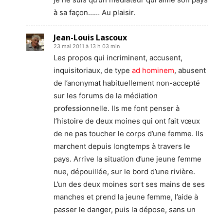
à sa façon…… Au plaisir.
Jean-Louis Lascoux
23 mai 2011 à 13 h 03 min
Les propos qui incriminent, accusent,
inquisitoriaux, de type
ad hominem
, abusent
de l’anonymat habituellement non-accepté
sur les forums de la médiation
professionnelle. Ils me font penser à
l’histoire de deux moines qui ont fait vœux
de ne pas toucher le corps d’une femme. Ils
marchent depuis longtemps à travers le
pays. Arrive la situation d’une jeune femme
nue, dépouillée, sur le bord d’une rivière.
L’un des deux moines sort ses mains de ses
manches et prend la jeune femme, l’aide à
passer le danger, puis la dépose, sans un