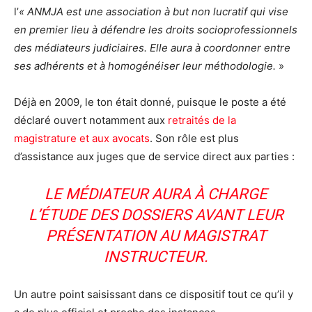
l’
« ANMJA est une association à but non lucratif qui vise
en premier lieu à défendre les droits socioprofessionnels
des médiateurs judiciaires. Elle aura à coordonner entre
ses adhérents et à homogénéiser leur méthodologie.
»
Déjà en 2009, le ton était donné, puisque le poste a été
déclaré ouvert notamment aux
retraités de la
magistrature et aux avocats
. Son rôle est plus
d’assistance aux juges que de service direct aux parties :
LE MÉDIATEUR AURA À CHARGE
L’ÉTUDE DES DOSSIERS AVANT LEUR
PRÉSENTATION AU MAGISTRAT
INSTRUCTEUR.
Un autre point saisissant dans ce dispositif tout ce qu’il y