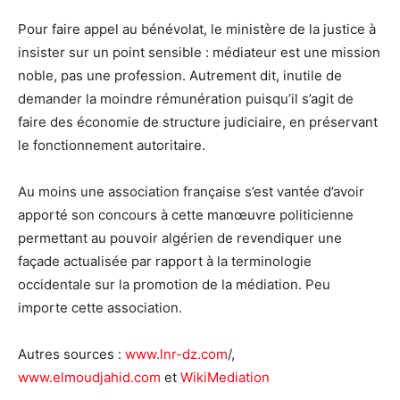
Pour faire appel au bénévolat, le ministère de la justice à
insister sur un point sensible : médiateur est une mission
noble, pas une profession. Autrement dit, inutile de
demander la moindre rémunération puisqu’il s’agit de
faire des économie de structure judiciaire, en préservant
le fonctionnement autoritaire.
Au moins une association française s’est vantée d’avoir
apporté son concours à cette manœuvre politicienne
permettant au pouvoir algérien de revendiquer une
façade actualisée par rapport à la terminologie
occidentale sur la promotion de la médiation. Peu
importe cette association.
Autres sources :
www.lnr-dz.com
/,
www.elmoudjahid.com
et
WikiMediation