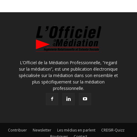
L’Officiel de la Médiation Professionnelle, “regard
sur la médiation”, est une publication électronique
spécialisée sur la médiation dans son ensemble et
plus spécifiquement sur la médiation
professionnelle.
Contribuer
Newsletter
Les médias en parlent
CREISIR-Quizz
Boutiques
Contact