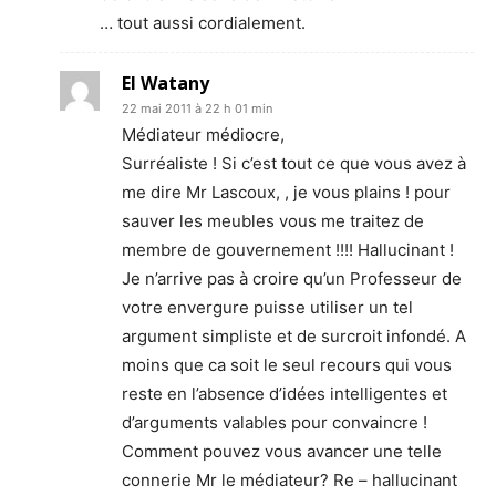
… tout aussi cordialement.
El Watany
22 mai 2011 à 22 h 01 min
Médiateur médiocre,
Surréaliste ! Si c’est tout ce que vous avez à
me dire Mr Lascoux, , je vous plains ! pour
sauver les meubles vous me traitez de
membre de gouvernement !!!! Hallucinant !
Je n’arrive pas à croire qu’un Professeur de
votre envergure puisse utiliser un tel
argument simpliste et de surcroit infondé. A
moins que ca soit le seul recours qui vous
reste en l’absence d’idées intelligentes et
d’arguments valables pour convaincre !
Comment pouvez vous avancer une telle
connerie Mr le médiateur? Re – hallucinant