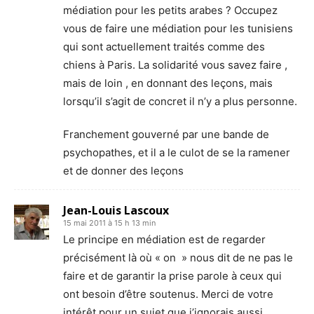
médiation pour les petits arabes ? Occupez
vous de faire une médiation pour les tunisiens
qui sont actuellement traités comme des
chiens à Paris. La solidarité vous savez faire ,
mais de loin , en donnant des leçons, mais
lorsqu’il s’agit de concret il n’y a plus personne.
Franchement gouverné par une bande de
psychopathes, et il a le culot de se la ramener
et de donner des leçons
Jean-Louis Lascoux
15 mai 2011 à 15 h 13 min
Le principe en médiation est de regarder
précisément là où « on » nous dit de ne pas le
faire et de garantir la prise parole à ceux qui
ont besoin d’être soutenus. Merci de votre
intérêt pour un sujet que j’ignorais aussi