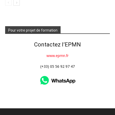
Pour votre projet de formation
Contactez l’EPMN
www.epmn.fr
(+33) 05 56 92 97 47