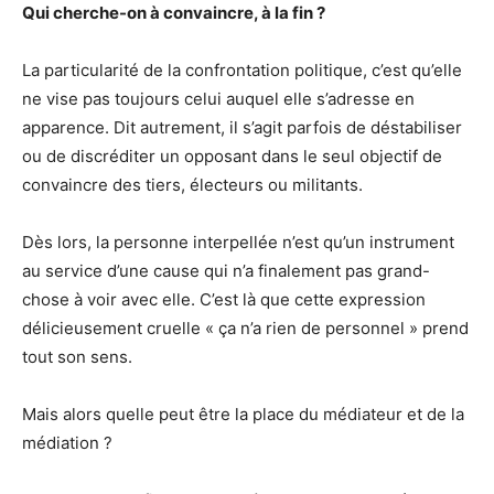
Qui cherche-on à convaincre, à la fin ?
La particularité de la confrontation politique, c’est qu’elle
ne vise pas toujours celui auquel elle s’adresse en
apparence. Dit autrement, il s’agit parfois de déstabiliser
ou de discréditer un opposant dans le seul objectif de
convaincre des tiers, électeurs ou militants.
Dès lors, la personne interpellée n’est qu’un instrument
au service d’une cause qui n’a finalement pas grand-
chose à voir avec elle. C’est là que cette expression
délicieusement cruelle « ça n’a rien de personnel » prend
tout son sens.
Mais alors quelle peut être la place du médiateur et de la
médiation ?