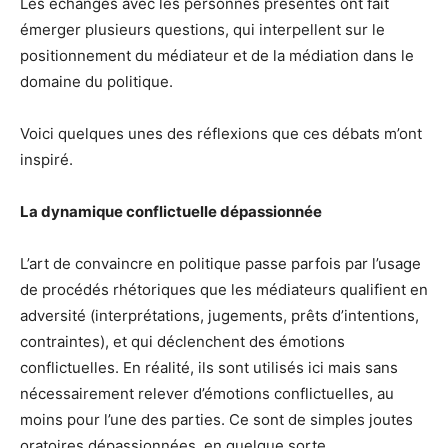
Les échanges avec les personnes présentes ont fait
émerger plusieurs questions, qui interpellent sur le
positionnement du médiateur et de la médiation dans le
domaine du politique.
Voici quelques unes des réflexions que ces débats m’ont
inspiré.
La dynamique conflictuelle dépassionnée
L’art de convaincre en politique passe parfois par l’usage
de procédés rhétoriques que les médiateurs qualifient en
adversité (interprétations, jugements, prêts d’intentions,
contraintes), et qui déclenchent des émotions
conflictuelles. En réalité, ils sont utilisés ici mais sans
nécessairement relever d’émotions conflictuelles, au
moins pour l’une des parties. Ce sont de simples joutes
oratoires dépassionnées, en quelque sorte.