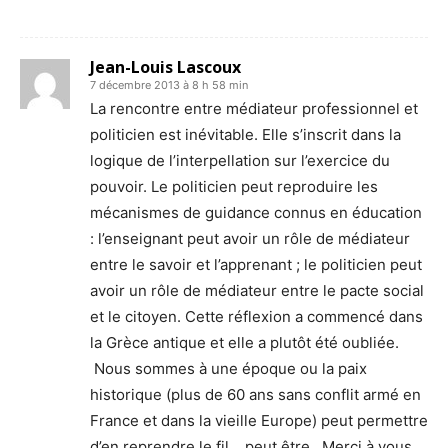
Jean-Louis Lascoux
7 décembre 2013 à 8 h 58 min
La rencontre entre médiateur professionnel et
politicien est inévitable. Elle s’inscrit dans la
logique de l’interpellation sur l’exercice du
pouvoir. Le politicien peut reproduire les
mécanismes de guidance connus en éducation
: l’enseignant peut avoir un rôle de médiateur
entre le savoir et l’apprenant ; le politicien peut
avoir un rôle de médiateur entre le pacte social
et le citoyen. Cette réflexion a commencé dans
la Grèce antique et elle a plutôt été oubliée.
Nous sommes à une époque ou la paix
historique (plus de 60 ans sans conflit armé en
France et dans la vieille Europe) peut permettre
d’en reprendre le fil… peut être. Merci à vous