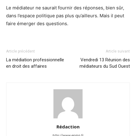
Le médiateur ne saurait fournir des réponses, bien sûr,
dans l’espace politique pas plus qu’ailleurs. Mais il peut
faire émerger des questions.
Article précédent
Article suivant
La médiation professionnelle
Vendredi 13 Réunion des
en droit des affaires
médiateurs du Sud Ouest
Rédaction
http://www.epmn.fr