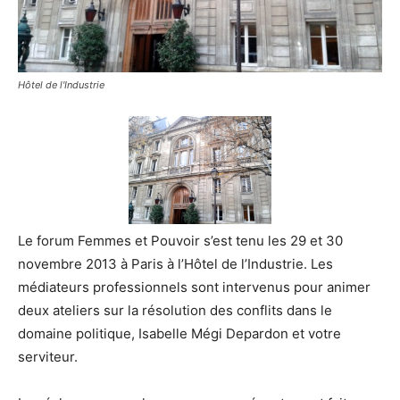
Hôtel de l'Industrie
Le forum Femmes et Pouvoir s’est tenu les 29 et 30
novembre 2013 à Paris à l’Hôtel de l’Industrie. Les
médiateurs professionnels sont intervenus pour animer
deux ateliers sur la résolution des conflits dans le
domaine politique, Isabelle Mégi Depardon et votre
serviteur.