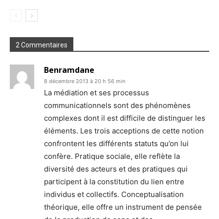
2 Commentaires
Benramdane
8 décembre 2013 à 20 h 56 min
La médiation et ses processus
communicationnels sont des phénomènes
complexes dont il est difficile de distinguer les
éléments. Les trois acceptions de cette notion
confrontent les différents statuts qu’on lui
confère. Pratique sociale, elle reflète la
diversité des acteurs et des pratiques qui
participent à la constitution du lien entre
individus et collectifs. Conceptualisation
théorique, elle offre un instrument de pensée