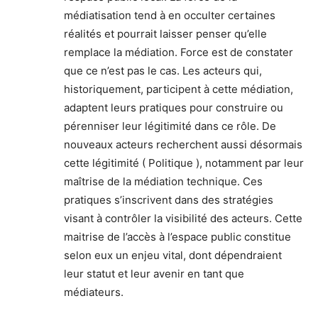
médiatisation tend à en occulter certaines
réalités et pourrait laisser penser qu’elle
remplace la médiation. Force est de constater
que ce n’est pas le cas. Les acteurs qui,
historiquement, participent à cette médiation,
adaptent leurs pratiques pour construire ou
pérenniser leur légitimité dans ce rôle. De
nouveaux acteurs recherchent aussi désormais
cette légitimité ( Politique ), notamment par leur
maîtrise de la médiation technique. Ces
pratiques s’inscrivent dans des stratégies
visant à contrôler la visibilité des acteurs. Cette
maitrise de l’accès à l’espace public constitue
selon eux un enjeu vital, dont dépendraient
leur statut et leur avenir en tant que
médiateurs.