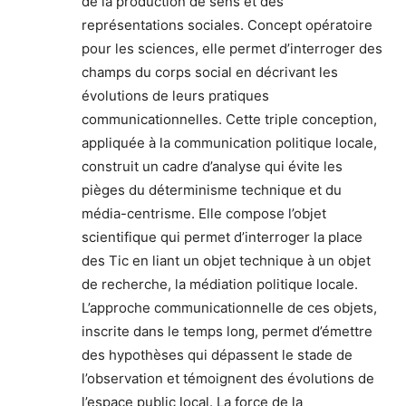
de la production de sens et des
représentations sociales. Concept opératoire
pour les sciences, elle permet d’interroger des
champs du corps social en décrivant les
évolutions de leurs pratiques
communicationnelles. Cette triple conception,
appliquée à la communication politique locale,
construit un cadre d’analyse qui évite les
pièges du déterminisme technique et du
média-centrisme. Elle compose l’objet
scientifique qui permet d’interroger la place
des Tic en liant un objet technique à un objet
de recherche, la médiation politique locale.
L’approche communicationnelle de ces objets,
inscrite dans le temps long, permet d’émettre
des hypothèses qui dépassent le stade de
l’observation et témoignent des évolutions de
l’espace public local. La force de la