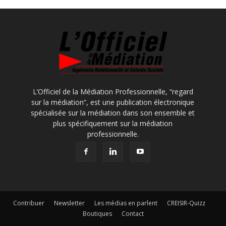
L’Officiel de la Médiation Professionnelle, “regard
sur la médiation”, est une publication électronique
spécialisée sur la médiation dans son ensemble et
plus spécifiquement sur la médiation
professionnelle.
Contribuer
Newsletter
Les médias en parlent
CREISIR-Quizz
Boutiques
Contact