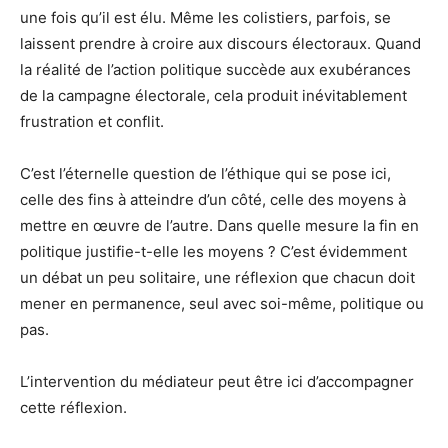
une fois qu’il est élu. Même les colistiers, parfois, se
laissent prendre à croire aux discours électoraux. Quand
la réalité de l’action politique succède aux exubérances
de la campagne électorale, cela produit inévitablement
frustration et conflit.
C’est l’éternelle question de l’éthique qui se pose ici,
celle des fins à atteindre d’un côté, celle des moyens à
mettre en œuvre de l’autre. Dans quelle mesure la fin en
politique justifie-t-elle les moyens ? C’est évidemment
un débat un peu solitaire, une réflexion que chacun doit
mener en permanence, seul avec soi-même, politique ou
pas.
L’intervention du médiateur peut être ici d’accompagner
cette réflexion.