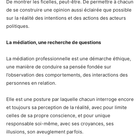
De montrer les ficelles, peut-être. De permettre à chacun
de se construire une opinion aussi éclairée que possible
sur la réalité des intentions et des actions des acteurs
politiques.
La médiation, une recherche de questions
La médiation professionnelle est une démarche éthique,
une manière de conduire sa pensée fondée sur
l’observation des comportements, des interactions des
personnes en relation.
Elle est une posture par laquelle chacun interroge encore
et toujours sa perception de la réalité, avec pour limite
celles de sa propre conscience, et pour unique
responsable soi-même, avec ses croyances, ses
illusions, son aveuglement parfois.