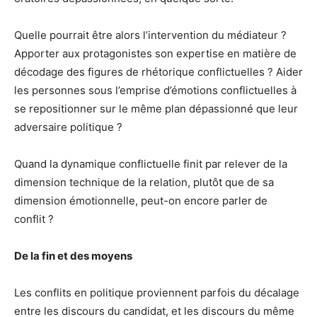
Quelle pourrait être alors l’intervention du médiateur ?
Apporter aux protagonistes son expertise en matière de
décodage des figures de rhétorique conflictuelles ? Aider
les personnes sous l’emprise d’émotions conflictuelles à
se repositionner sur le même plan dépassionné que leur
adversaire politique ?
Quand la dynamique conflictuelle finit par relever de la
dimension technique de la relation, plutôt que de sa
dimension émotionnelle, peut-on encore parler de
conflit ?
De la fin et des moyens
Les conflits en politique proviennent parfois du décalage
entre les discours du candidat, et les discours du même