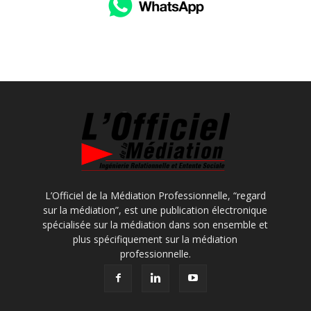
L’Officiel de la Médiation Professionnelle, “regard
sur la médiation”, est une publication électronique
spécialisée sur la médiation dans son ensemble et
plus spécifiquement sur la médiation
professionnelle.