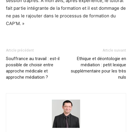
session d’après. A mon avis, après expérience, le tutorat
fait partie intégrante de la formation et il est dommage de
ne pas le rajouter dans le processus de formation du
CAP’M. »
Article précédent
Article suivant
Souffrance au travail : est-il
Ethique et déontologie en
possible de choisir entre
médiation : petit lexique
approche médicale et
supplémentaire pour les très
approche médiation ?
nuls