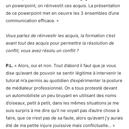
un powerpoint, on réinvestit ces acquis. La présentation
de ce powerpoint met en oeuvre les 3 ensembles d’une
communication efficace. »
Vous parlez de réinvestir les acquis, la formation c’est
avant tout des acquis pour permettre la résolution de
conflit, vous avez résolu un conflit ?
P.L.
« Alors, oui et non. Tout d’abord il faut que je vous
dise qu’avant de pouvoir se sentir légitime à intervenir le
tutorat m’a permis au quotidien d’expérimenter la posture
de médiateur professionnel. On a tous protesté devant
un automobiliste un peu bruyant en utilisant des noms
d’oiseaux, petit à petit, dans les mêmes situations je me
suis surpris à me dire qu’il ne voyait pas d’autre chose à
faire, que ce n’est pas de sa faute, alors qu’avant j’y aurais
été de ma petite injure jouissive mais conflictuelle… »