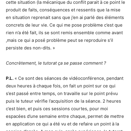
cette situation (la mécanique du conflit parait à ce point le
produit de faits, conséquences et ressentis que la mise
en situation reprenait sans que j’en ai parlé des éléments
concrets de leur vie. Ce qui me pose problème c’est que
rien n’a été fait, ils se sont remis ensemble comme avant
,mais ce qui a posé problème peut se reproduire s’il
persiste des non-dits. »
Concrètement, le tutorat ça se passe comment ?
P.L.
« Ce sont des séances de vidéoconférence, pendant
deux heures à chaque fois, on fait un point sur ce qui
s’est passé entre temps, on travaille sur le point prévu
puis le tuteur vérifie l’acquisition de la séance. 2 heures
c’est bien, et puis ces sessions courtes, pour moi
espacées d’une semaine entre chaque, permet de mettre
en application ce qui a été vu et de refaire un point à la