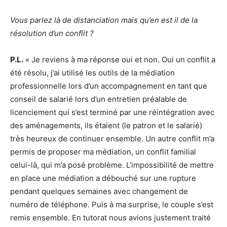
Vous parlez là de distanciation mais qu’en est il de la
résolution d’un conflit ?
P.L.
« Je reviens à ma réponse oui et non. Oui un conflit a
été résolu, j’ai utilisé les outils de la médiation
professionnelle lors d’un accompagnement en tant que
conseil de salarié lors d’un entretien préalable de
licenciement qui s’est terminé par une réintégration avec
des aménagements, ils étaient (le patron et le salarié)
très heureux de continuer ensemble. Un autre conflit m’a
permis de proposer ma médiation, un conflit familial
celui-là, qui m’a posé problème. L’impossibilité de mettre
en place une médiation a débouché sur une rupture
pendant quelques semaines avec changement de
numéro de téléphone. Puis à ma surprise, le couple s’est
remis ensemble. En tutorat nous avions justement traité