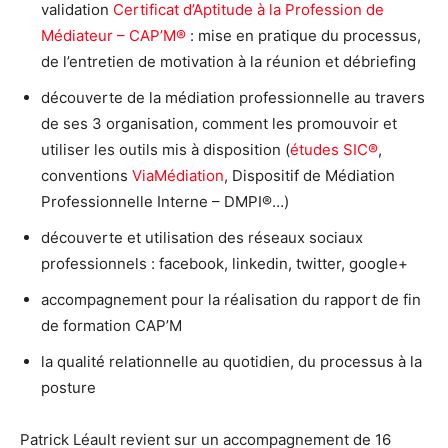
validation
Certificat d’Aptitude à la Profession de
Médiateur – CAP’M®
: mise en pratique du processus,
de l’entretien de motivation à la réunion et débriefing
découverte de la médiation professionnelle au travers
de ses 3 organisation, comment les promouvoir et
utiliser les outils mis à disposition (
études SIC®
,
conventions
ViaMédiation
, Dispositif de Médiation
Professionnelle Interne – DMPI®…)
découverte et utilisation des réseaux sociaux
professionnels : facebook, linkedin, twitter, google+
accompagnement pour la réalisation du rapport de fin
de formation CAP’M
la qualité relationnelle au quotidien, du processus à la
posture
Patrick Léault revient sur un accompagnement de 16