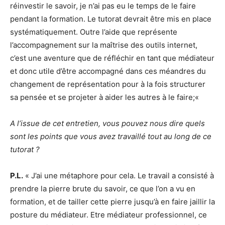
réinvestir le savoir, je n’ai pas eu le temps de le faire
pendant la formation. Le tutorat devrait être mis en place
systématiquement. Outre l’aide que représente
l’accompagnement sur la maîtrise des outils internet,
c’est une aventure que de réfléchir en tant que médiateur
et donc utile d’être accompagné dans ces méandres du
changement de représentation pour à la fois structurer
sa pensée et se projeter à aider les autres à le faire;
«
A l’issue de cet entretien, vous pouvez nous dire quels
sont les points que vous avez travaillé tout au long de ce
tutorat ?
P.L.
« J’ai une métaphore pour cela. Le travail a consisté à
prendre la pierre brute du savoir, ce que l’on a vu en
formation, et de tailler cette pierre jusqu’à en faire jaillir la
posture du médiateur. Etre médiateur professionnel, ce