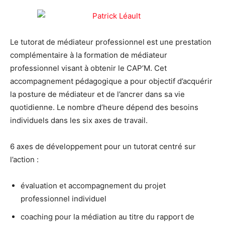
Le tutorat de médiateur professionnel est une prestation
complémentaire à la formation de médiateur
professionnel visant à obtenir le CAP’M. Cet
accompagnement pédagogique a pour objectif d’acquérir
la posture de médiateur et de l’ancrer dans sa vie
quotidienne. Le nombre d’heure dépend des besoins
individuels dans les six axes de travail.
6 axes de développement pour un tutorat centré sur
l’action :
évaluation et accompagnement du projet
professionnel individuel
coaching pour la médiation au titre du rapport de