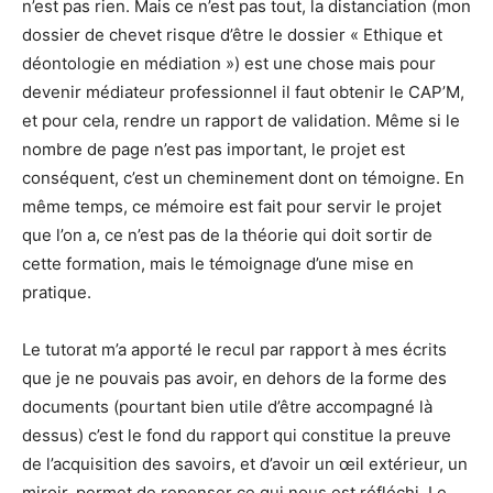
n’est pas rien. Mais ce n’est pas tout, la distanciation (mon
dossier de chevet risque d’être le dossier « Ethique et
déontologie en médiation ») est une chose mais pour
devenir médiateur professionnel il faut obtenir le CAP’M,
et pour cela, rendre un rapport de validation. Même si le
nombre de page n’est pas important, le projet est
conséquent, c’est un cheminement dont on témoigne. En
même temps, ce mémoire est fait pour servir le projet
que l’on a, ce n’est pas de la théorie qui doit sortir de
cette formation, mais le témoignage d’une mise en
pratique.
Le tutorat m’a apporté le recul par rapport à mes écrits
que je ne pouvais pas avoir, en dehors de la forme des
documents (pourtant bien utile d’être accompagné là
dessus) c’est le fond du rapport qui constitue la preuve
de l’acquisition des savoirs, et d’avoir un œil extérieur, un
miroir, permet de repenser ce qui nous est réfléchi. Le