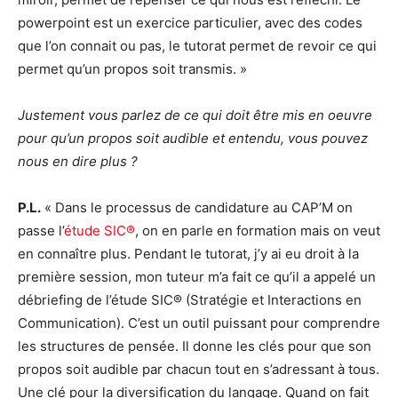
powerpoint est un exercice particulier, avec des codes
que l’on connait ou pas, le tutorat permet de revoir ce qui
permet qu’un propos soit transmis. »
Justement vous parlez de ce qui doit être mis en oeuvre
pour qu’un propos soit audible et entendu, vous pouvez
nous en dire plus ?
P.L.
« Dans le processus de candidature au CAP’M on
passe l’
étude SIC®
, on en parle en formation mais on veut
en connaître plus. Pendant le tutorat, j’y ai eu droit à la
première session, mon tuteur m’a fait ce qu’il a appelé un
débriefing de l’étude SIC® (Stratégie et Interactions en
Communication). C’est un outil puissant pour comprendre
les structures de pensée. Il donne les clés pour que son
propos soit audible par chacun tout en s’adressant à tous.
Une clé pour la diversification du langage. Quand on fait