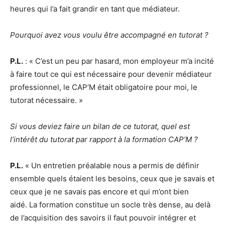
heures qui l’a fait grandir en tant que médiateur.
Pourquoi avez vous voulu être accompagné en tutorat ?
P.L.
: « C’est un peu par hasard, mon employeur m’a incité
à faire tout ce qui est nécessaire pour devenir médiateur
professionnel, le CAP’M était obligatoire pour moi, le
tutorat nécessaire. »
Si vous deviez faire un bilan de ce tutorat, quel est
l’intérêt du tutorat par rapport à la formation CAP’M ?
P.L.
« Un entretien préalable nous a permis de définir
ensemble quels étaient les besoins, ceux que je savais et
ceux que je ne savais pas encore et qui m’ont bien
aidé. La formation constitue un socle très dense, au delà
de l’acquisition des savoirs il faut pouvoir intégrer et