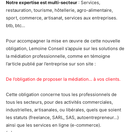
Notre expertise est multi-secteur
: Services,
restauration, tourisme, hôtellerie, agro-alimentaire,
sport, commerce, artisanat, services aux entreprises.
btb, btc…
Pour accompagner la mise en œuvre de cette nouvelle
obligation, Lemoine Conseil s’appuie sur les solutions de
la médiation professionnelle, comme en témoigne
l’article publié par l’entreprise sur son site :
De l’obligation de proposer la médiation… à vos clients.
Cette obligation concerne tous les professionnels de
tous les secteurs, pour des activités commerciales,
industrielles, artisanales, ou libérales, quels que soient
les statuts (freelance, SARL, SAS, autoentrepreneur…)
ainsi que les services en ligne (e-commerce).