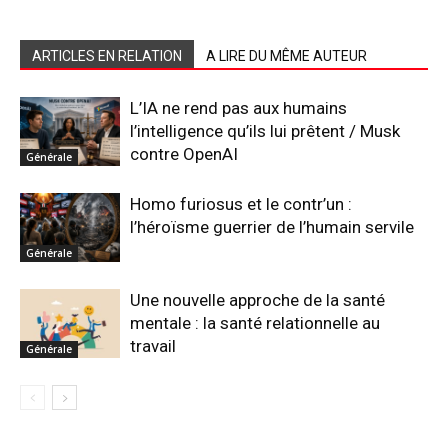
ARTICLES EN RELATION
A LIRE DU MÊME AUTEUR
L’IA ne rend pas aux humains
l’intelligence qu’ils lui prêtent / Musk
contre OpenAI
Générale
Homo furiosus et le contr’un :
l’héroïsme guerrier de l’humain servile
Générale
Une nouvelle approche de la santé
mentale : la santé relationnelle au
travail
Générale