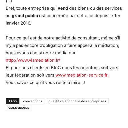
(…)
Bref, toute entreprise qui
vend
des biens ou des services
au
grand public
est concernée par cette loi depuis le 1er
janvier 2016.
Pour ce qui est de notre activité de consultant, même s’il
n’y a pas encore d’obligation à faire appel à la médiation,
nous avons choisi notre médiateur
http://www.viamediation.fr/
Et pour nos clients en BtoC nous les orientons soit vers
leur fédération soit vers
www.mediation-service.fr
.
Vous savez ce qu’il vous reste à faire…!
TAGS
conventions
qualité relationnelle des entreprises
ViaMédiation