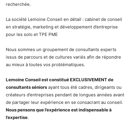
recherchée.
La société Lemoine Conseil en détail : cabinet de conseil
en stratégie, marketing et développement d’entreprise
pour les solo et TPE PME
Nous sommes un groupement de consultants experts
issus de parcours et de cultures variés afin de répondre
au mieux à toutes vos problématiques.
Lemoine Conseil est constitué EXCLUSIVEMENT de
consultants séniors
ayant tous été cadres, dirigeants ou
créateurs d’entreprises pendant de longues années avant
de partager leur expérience en se consacrant au conseil.
Nous pensons que l’expérience est indispensable à
l’expertise
.