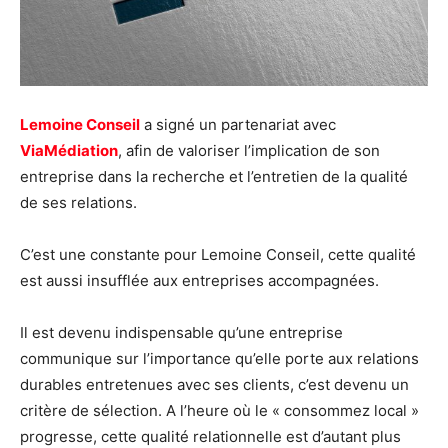
Lemoine Conseil
a signé un partenariat avec
ViaMédiation
, afin de valoriser l’implication de son
entreprise dans la recherche et l’entretien de la qualité
de ses relations.
C’est une constante pour Lemoine Conseil, cette qualité
est aussi insufflée aux entreprises accompagnées.
Il est devenu indispensable qu’une entreprise
communique sur l’importance qu’elle porte aux relations
durables entretenues avec ses clients, c’est devenu un
critère de sélection. A l’heure où le « consommez local »
progresse, cette qualité relationnelle est d’autant plus