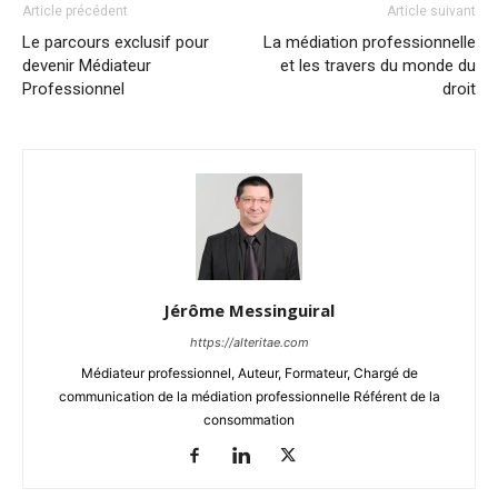
Article précédent
Article suivant
Le parcours exclusif pour
La médiation professionnelle
devenir Médiateur
et les travers du monde du
Professionnel
droit
Jérôme Messinguiral
https://alteritae.com
Médiateur professionnel, Auteur, Formateur, Chargé de
communication de la médiation professionnelle Référent de la
consommation