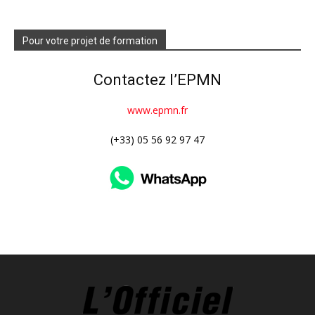
Pour votre projet de formation
Contactez l’EPMN
www.epmn.fr
(+33) 05 56 92 97 47