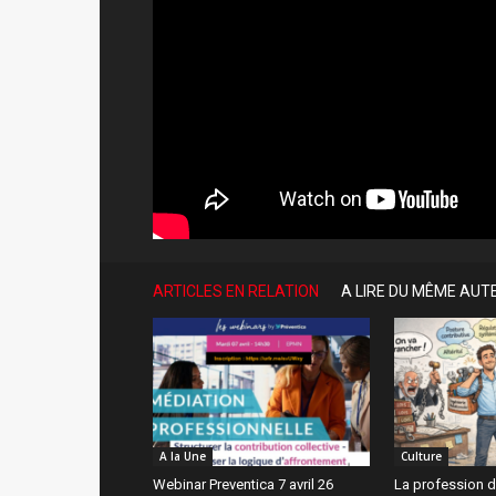
ARTICLES EN RELATION
A LIRE DU MÊME AUT
A la Une
Culture
Webinar Preventica 7 avril 26
La profession d