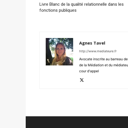
Livre Blanc de la qualité relationnelle dans les
fonctions publiques
Agnes Tavel
http://www.mediateure.fr
Avocate inscrite au barreau d
de la Médiation et du médiateu
cour d'appel