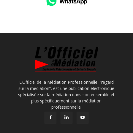
L’Officiel de la Médiation Professionnelle, “regard
sur la médiation”, est une publication électronique
spécialisée sur la médiation dans son ensemble et
plus spécifiquement sur la médiation
professionnelle.