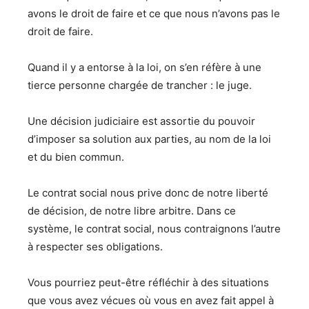
avons le droit de faire et ce que nous n’avons pas le
droit de faire.
Quand il y a entorse à la loi, on s’en réfère à une
tierce personne chargée de trancher : le juge.
Une décision judiciaire est assortie du pouvoir
d’imposer sa solution aux parties, au nom de la loi
et du bien commun.
Le contrat social nous prive donc de notre liberté
de décision, de notre libre arbitre. Dans ce
système, le contrat social, nous contraignons l’autre
à respecter ses obligations.
Vous pourriez peut-être réfléchir à des situations
que vous avez vécues où vous en avez fait appel à