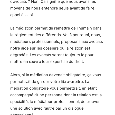
d’avocats ? Non. Ça signifie que nous avons les
moyens de nous entendre seuls avant de faire
appel à la loi.
La médiation permet de remettre de l’humain dans
le règlement des différends. Voilà pourquoi, nous,
médiateurs professionnels, proposons aux avocats
notre aide sur les dossiers où la relation est
dégradée. Les avocats seront toujours là pour
mettre en œuvre leur expertise du droit.
Alors, si la médiation devenait obligatoire, ça vous
permettrait de garder votre libre-arbitre. La
médiation obligatoire vous permettrait, en étant
accompagné d’une personne dont la relation est la
spécialité, le médiateur professionnel, de trouver
une solution avec l’autre par un dialogue
dépassionné.