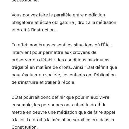
Vous pouvez faire le parallèle entre médiation
obligatoire et école obligatoire ; droit à la médiation
et droit à l’instruction.
En effet, nombreuses sont les situations où l’État
intervient pour permettre aux citoyens de
préserver ou d’établir des conditions maximums
d’égalité en matière de droits. Ainsi l’Etat définit que
pour évoluer en société, les enfants ont l’obligation
de s’instruire et d’aller à l’école.
L’Etat pourrait donc définir que pour mieux vivre
ensemble, les personnes ont autant le droit de
mettre en oeuvre une médiation que de faire appel
à la loi. Le droit à la médiation serait inséré dans la
Constitution.