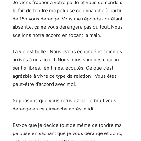
Je viens frapper à votre porte et vous demande si
le fait de tondre ma pelouse ce dimanche à partir
de 15h vous dérange. Vous me répondez qu’étant
absent.e, ça ne vous dérangera pas du tout. Nous
scellons notre accord en topant la main.
La vie est belle ! Nous avons échangé et sommes
arrivés à un accord. Nous nous sommes chacun
sentis libres, légitimes, écoutés. Ce que c’est
agréable à vivre ce type de relation ! Vous êtes
peut-être d’accord avec moi.
Supposons que vous refusiez car le bruit vous
dérange en ce dimanche après-midi.
Est-ce que je décide tout de même de tondre ma
pelouse en sachant que je vous dérange et donc,