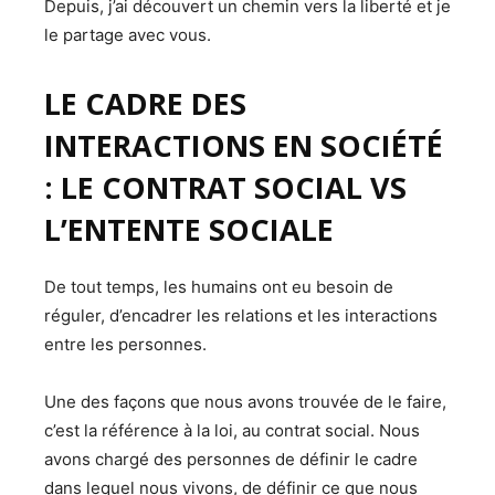
Depuis, j’ai découvert un chemin vers la liberté et je
le partage avec vous.
LE CADRE DES
INTERACTIONS EN SOCIÉTÉ
: LE CONTRAT SOCIAL VS
L’ENTENTE SOCIALE
De tout temps, les humains ont eu besoin de
réguler, d’encadrer les relations et les interactions
entre les personnes.
Une des façons que nous avons trouvée de le faire,
c’est la référence à la loi, au contrat social. Nous
avons chargé des personnes de définir le cadre
dans lequel nous vivons, de définir ce que nous