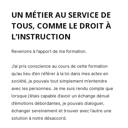
UN MÉTIER AU SERVICE DE
TOUS, COMME LE DROIT À
L’INSTRUCTION
Revenons à l’apport de ma formation.
J’ai pris conscience au cours de cette formation
qu’au lieu d’en référer à la loi dans mes actes en
société, je pouvais tout simplement m’entendre
avec les personnes. Je me suis rendu compte que
lorsque j’étais capable d’avoir un échange dénué
d’émotions débordantes, je pouvais dialoguer,
échanger sereinement et trouver avec l’autre une
solution à notre désaccord.