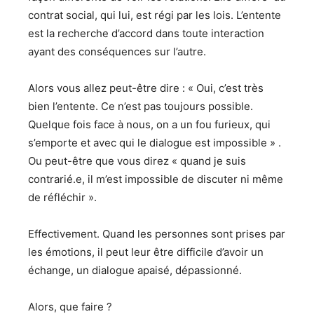
contrat social, qui lui, est régi par les lois. L’entente
est la recherche d’accord dans toute interaction
ayant des conséquences sur l’autre.
Alors vous allez peut-être dire : « Oui, c’est très
bien l’entente. Ce n’est pas toujours possible.
Quelque fois face à nous, on a un fou furieux, qui
s’emporte et avec qui le dialogue est impossible » .
Ou peut-être que vous direz « quand je suis
contrarié.e, il m’est impossible de discuter ni même
de réfléchir ».
Effectivement. Quand les personnes sont prises par
les émotions, il peut leur être difficile d’avoir un
échange, un dialogue apaisé, dépassionné.
Alors, que faire ?