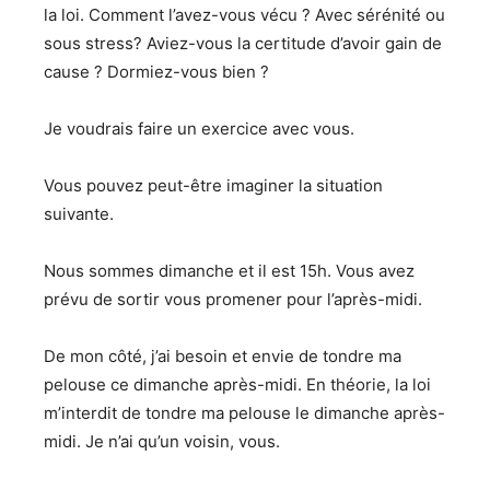
la loi. Comment l’avez-vous vécu ? Avec sérénité ou
sous stress? Aviez-vous la certitude d’avoir gain de
cause ? Dormiez-vous bien ?
Je voudrais faire un exercice avec vous.
Vous pouvez peut-être imaginer la situation
suivante.
Nous sommes dimanche et il est 15h. Vous avez
prévu de sortir vous promener pour l’après-midi.
De mon côté, j’ai besoin et envie de tondre ma
pelouse ce dimanche après-midi. En théorie, la loi
m’interdit de tondre ma pelouse le dimanche après-
midi. Je n’ai qu’un voisin, vous.