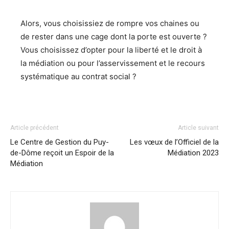
Alors, vous choisissiez de rompre vos chaines ou
de rester dans une cage dont la porte est ouverte ?
Vous choisissez d’opter pour la liberté et le droit à
la médiation ou pour l’asservissement et le recours
systématique au contrat social ?
Article précédent
Article suivant
Le Centre de Gestion du Puy-
Les vœux de l’Officiel de la
de-Dôme reçoit un Espoir de la
Médiation 2023
Médiation