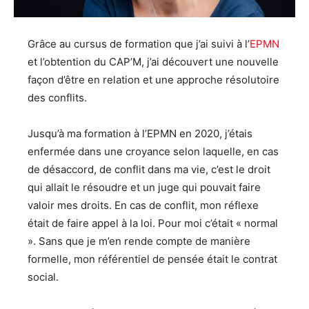
Grâce au cursus de formation que j’ai suivi à l’
EPMN
et l’obtention du CAP’M, j’ai découvert une nouvelle
façon d’être en relation et une approche résolutoire
des conflits.
Jusqu’à ma formation à l’EPMN en 2020, j’étais
enfermée dans une croyance selon laquelle, en cas
de désaccord, de conflit dans ma vie, c’est le droit
qui allait le résoudre et un juge qui pouvait faire
valoir mes droits. En cas de conflit, mon réflexe
était de faire appel à la loi. Pour moi c’était « normal
». Sans que je m’en rende compte de manière
formelle, mon référentiel de pensée était le contrat
social.