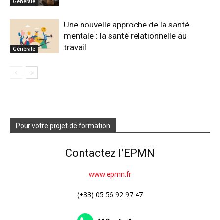
Générale
Une nouvelle approche de la santé
mentale : la santé relationnelle au
travail
Générale
Pour votre projet de formation
Contactez l’EPMN
www.epmn.fr
(+33) 05 56 92 97 47