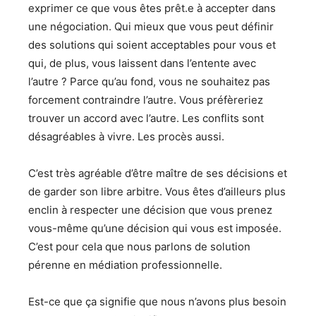
exprimer ce que vous êtes prêt.e à accepter dans
une négociation. Qui mieux que vous peut définir
des solutions qui soient acceptables pour vous et
qui, de plus, vous laissent dans l’entente avec
l’autre ? Parce qu’au fond, vous ne souhaitez pas
forcement contraindre l’autre. Vous préfèreriez
trouver un accord avec l’autre. Les conflits sont
désagréables à vivre. Les procès aussi.
C’est très agréable d’être maître de ses décisions et
de garder son libre arbitre. Vous êtes d’ailleurs plus
enclin à respecter une décision que vous prenez
vous-même qu’une décision qui vous est imposée.
C’est pour cela que nous parlons de solution
pérenne en médiation professionnelle.
Est-ce que ça signifie que nous n’avons plus besoin