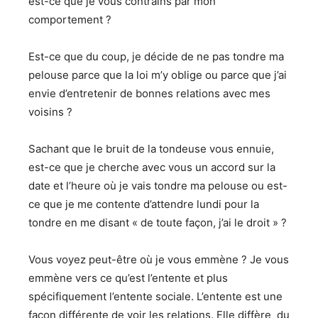
est-ce que je vous contrains par mon
comportement ?
Est-ce que du coup, je décide de ne pas tondre ma
pelouse parce que la loi m’y oblige ou parce que j’ai
envie d’entretenir de bonnes relations avec mes
voisins ?
Sachant que le bruit de la tondeuse vous ennuie,
est-ce que je cherche avec vous un accord sur la
date et l’heure où je vais tondre ma pelouse ou est-
ce que je me contente d’attendre lundi pour la
tondre en me disant « de toute façon, j’ai le droit » ?
Vous voyez peut-être où je vous emmène ? Je vous
emmène vers ce qu’est l’entente et plus
spécifiquement l’entente sociale. L’entente est une
façon différente de voir les relations. Elle diffère du