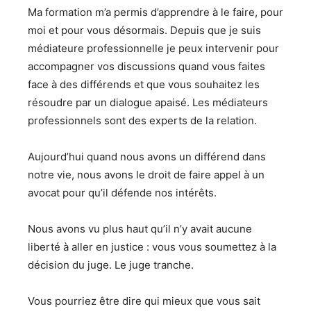
Ma formation m’a permis d’apprendre à le faire, pour
moi et pour vous désormais. Depuis que je suis
médiateure professionnelle je peux intervenir pour
accompagner vos discussions quand vous faites
face à des différends et que vous souhaitez les
résoudre par un dialogue apaisé. Les médiateurs
professionnels sont des experts de la relation.
Aujourd’hui quand nous avons un différend dans
notre vie, nous avons le droit de faire appel à un
avocat pour qu’il défende nos intérêts.
Nous avons vu plus haut qu’il n’y avait aucune
liberté à aller en justice : vous vous soumettez à la
décision du juge. Le juge tranche.
Vous pourriez être dire qui mieux que vous sait