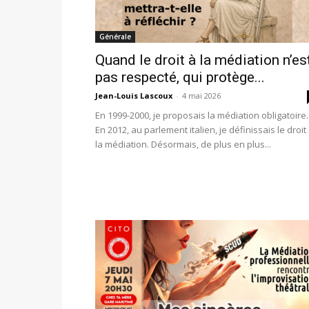
Générale
Quand le droit à la médiation n’es
pas respecté, qui protège...
Jean-Louis Lascoux
-
4 mai 2026
En 1999-2000, je proposais la médiation obligatoire.
En 2012, au parlement italien, je définissais le droit
la médiation. Désormais, de plus en plus...