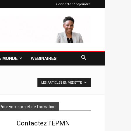
Connecter / rejoindre
E MONDE
WEBINAIRES
LES ARTICLES EN VEDETTE
Pour votre projet de formation
Contactez l’EPMN