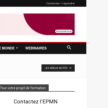
Connecter / rejoindre
E MONDE
WEBINAIRES
LES MIEUX NOTÉS
Pour votre projet de formation
Contactez l’EPMN