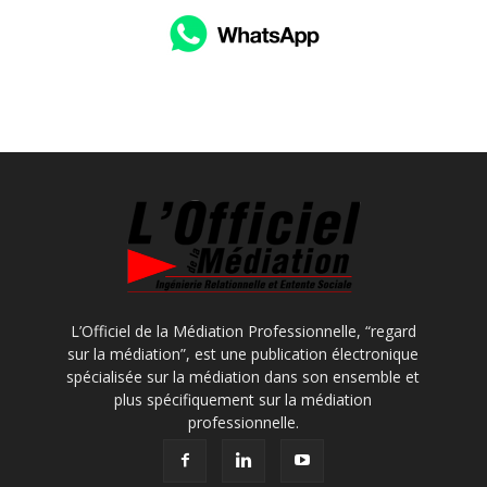
L’Officiel de la Médiation Professionnelle, “regard
sur la médiation”, est une publication électronique
spécialisée sur la médiation dans son ensemble et
plus spécifiquement sur la médiation
professionnelle.