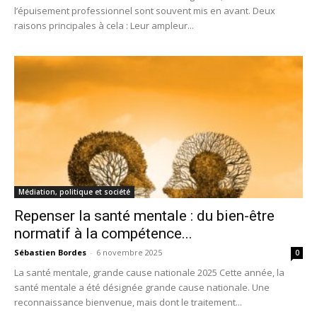
l’épuisement professionnel sont souvent mis en avant. Deux
raisons principales à cela : Leur ampleur...
Médiation, politique et société
Repenser la santé mentale : du bien-être
normatif à la compétence...
Sébastien Bordes
-
6 novembre 2025
0
La santé mentale, grande cause nationale 2025 Cette année, la
santé mentale a été désignée grande cause nationale. Une
reconnaissance bienvenue, mais dont le traitement...