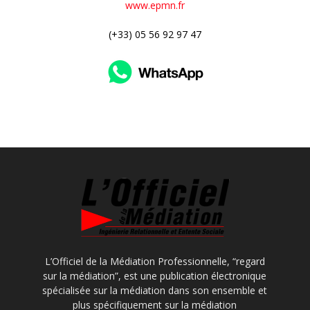
www.epmn.fr
(+33) 05 56 92 97 47
L’Officiel de la Médiation Professionnelle, “regard
sur la médiation”, est une publication électronique
spécialisée sur la médiation dans son ensemble et
plus spécifiquement sur la médiation