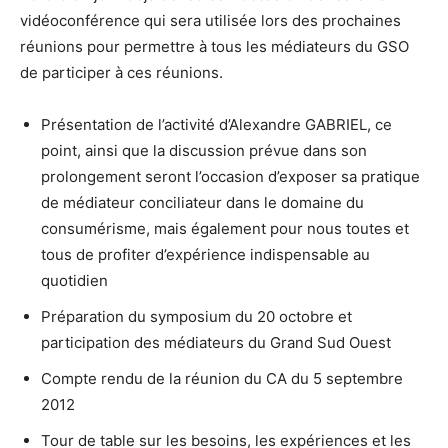
vidéoconférence qui sera utilisée lors des prochaines
réunions pour permettre à tous les médiateurs du GSO
de participer à ces réunions.
Présentation de l’activité d’Alexandre GABRIEL, ce
point, ainsi que la discussion prévue dans son
prolongement seront l’occasion d’exposer sa pratique
de médiateur conciliateur dans le domaine du
consumérisme, mais également pour nous toutes et
tous de profiter d’expérience indispensable au
quotidien
Préparation du symposium du 20 octobre et
participation des médiateurs du Grand Sud Ouest
Compte rendu de la réunion du CA du 5 septembre
2012
Tour de table sur les besoins, les expériences et les