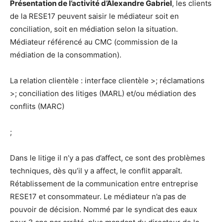
Présentation de l’activité d’Alexandre Gabriel
, les clients
de la RESE17 peuvent saisir le médiateur soit en
conciliation, soit en médiation selon la situation.
Médiateur référencé au CMC (commission de la
médiation de la consommation).
La relation clientèle : interface clientèle >; réclamations
>; conciliation des litiges (MARL) et/ou médiation des
conflits (MARC)
;
Dans le litige il n’y a pas d’affect, ce sont des problèmes
techniques, dès qu’il y a affect, le conflit apparaît.
Rétablissement de la communication entre entreprise
RESE17 et consommateur. Le médiateur n’a pas de
pouvoir de décision. Nommé par le syndicat des eaux