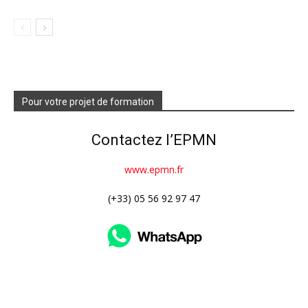
Pour votre projet de formation
Contactez l’EPMN
www.epmn.fr
(+33) 05 56 92 97 47