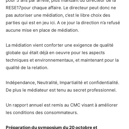
pour 3 ans par arrêté, plus mandant du directeur de la
RESE17pour chaque affaire. Le directeur peut donc ne
pas autoriser une médiation, c’est le libre choix des
parties qui est en jeu ici. A ce jour la direction n’a refusé
aucune mise en place de médiation.
La médiation vient conforter une exigence de qualité
globale qui était déjà en oeuvre pour les aspects
techniques et environnementaux, et maintenant pour la
qualité de la relation.
Indépendance, Neutralité, Impartialité et confidentialité.
De plus le médiateur est tenu au secret professionnel.
Un rapport annuel est remis au CMC visant à améliorer
les conditions des consommateurs.
Préparation du symposium du 20 octobre et