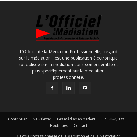
L’Officiel de la Médiation Professionnelle, “regard
sur la médiation”, est une publication électronique
spécialisée sur la médiation dans son ensemble et
plus spécifiquement sur la médiation
professionnelle.
Contribuer
Newsletter
Les médias en parlent
CREISIR-Quizz
Boutiques
Contact
© Ecole Professionnelle de la Médiation et de la Négociation