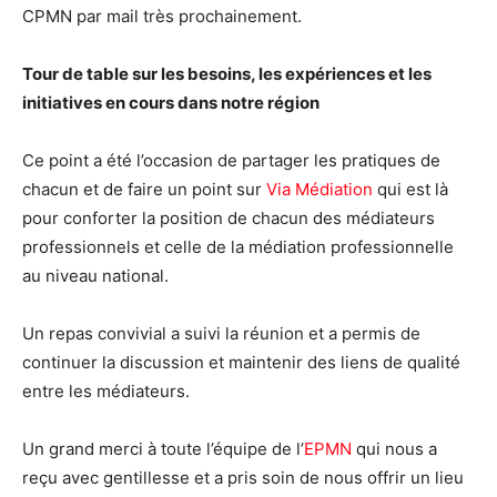
CPMN par mail très prochainement.
Tour de table sur les besoins, les expériences et les
initiatives en cours dans notre région
Ce point a été l’occasion de partager les pratiques de
chacun et de faire un point sur
Via Médiation
qui est là
pour conforter la position de chacun des médiateurs
professionnels et celle de la médiation professionnelle
au niveau national.
Un repas convivial a suivi la réunion et a permis de
continuer la discussion et maintenir des liens de qualité
entre les médiateurs.
Un grand merci à toute l’équipe de l’
EPMN
qui nous a
reçu avec gentillesse et a pris soin de nous offrir un lieu