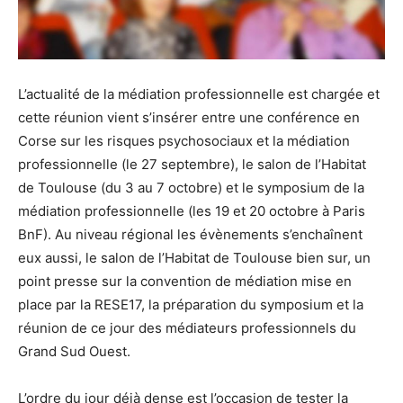
L’actualité de la médiation professionnelle est chargée et
cette réunion vient s’insérer entre une conférence en
Corse sur les risques psychosociaux et la médiation
professionnelle (le 27 septembre), le salon de l’Habitat
de Toulouse (du 3 au 7 octobre) et le symposium de la
médiation professionnelle (les 19 et 20 octobre à Paris
BnF). Au niveau régional les évènements s’enchaînent
eux aussi, le salon de l’Habitat de Toulouse bien sur, un
point presse sur la convention de médiation mise en
place par la RESE17, la préparation du symposium et la
réunion de ce jour des médiateurs professionnels du
Grand Sud Ouest.
L’ordre du jour déjà dense est l’occasion de tester la