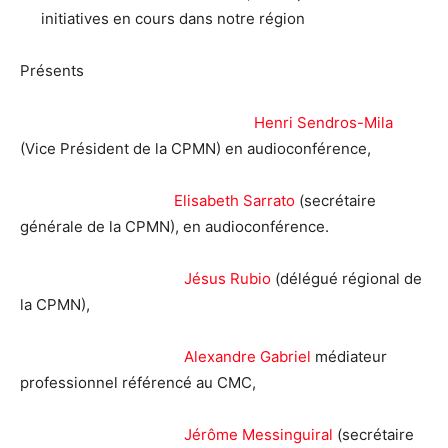
initiatives en cours dans notre région
Présents
Henri Sendros-Mila
(Vice Président de la CPMN) en audioconférence,
Elisabeth Sarrato
(secrétaire
générale de la CPMN), en audioconférence.
Jésus Rubio
(délégué régional de
la CPMN),
Alexandre Gabriel
médiateur
professionnel référencé au CMC,
Jérôme Messinguiral
(secrétaire