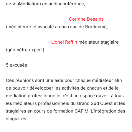
de ViaMédiation) en audioconférence,
Corinne Desains
(médiateure et avocate au barreau de Bordeaux),
Lionel Raffin
médiateur stagiaire
(géomètre expert)
5 excusés
Ces réunions sont une aide pour chaque médiateur afin
de pouvoir développer les activités de chacun et de la
médiation professionnelle, c’est un espace ouvert à tous
les médiateurs professionnels du Grand Sud Ouest et les
stagiaires en cours de formation CAP’M. L’intégration des
stagiaires