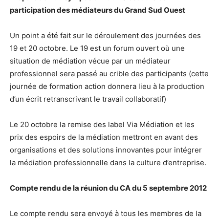
participation des médiateurs du Grand Sud Ouest
Un point a été fait sur le déroulement des journées des
19 et 20 octobre. Le 19 est un forum ouvert où une
situation de médiation vécue par un médiateur
professionnel sera passé au crible des participants (cette
journée de formation action donnera lieu à la production
d’un écrit retranscrivant le travail collaboratif)
Le 20 octobre la remise des label Via Médiation et les
prix des espoirs de la médiation mettront en avant des
organisations et des solutions innovantes pour intégrer
la médiation professionnelle dans la culture d’entreprise.
Compte rendu de la réunion du CA du 5 septembre 2012
Le compte rendu sera envoyé à tous les membres de la