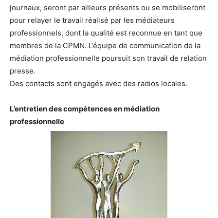
journaux, seront par ailleurs présents ou se mobiliseront
pour relayer le travail réalisé par les médiateurs
professionnels, dont la qualité est reconnue en tant que
membres de la CPMN. L’équipe de communication de la
médiation professionnelle poursuit son travail de relation
presse.
Des contacts sont engagés avec des radios locales.
L’entretien des compétences en médiation
professionnelle