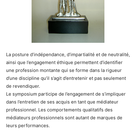
La posture d’indépendance, d’impartialité et de neutralité,
ainsi que l’engagement éthique permettent d’identifier
une profession montante qui se forme dans la rigueur
d’une discipline qu’il s’agit d’entretenir et pas seulement
de revendiquer.
Le symposium participe de l’engagement de s’impliquer
dans l’entretien de ses acquis en tant que médiateur
professionnel. Les comportements qualitatifs des
médiateurs professionnels sont autant de marques de
leurs performances.