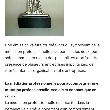
Une émission va être tournée lors du symposium de la
médiation professionnelle, soit pendant les deux jours,
soit en marge, en raison des possibilités qu’offrent la
présence de plusieurs entreprises importantes, de
représentants d’organisations et d’entreprises.
La médiation professionnelle pour accompagner une
mutation professionnelle, sociale et économique en
cours
La médiation professionnelle est inscrite dans la
perspective du développement d’un comportement