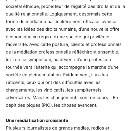
sociétal éthique, promoteur de l’égalité des droits et de la
qualité relationnelle. Logiquement, désormais cette
forme de médiation particulièrement efficace, avance
avec les idées des droits humains, d’une nouvelle offre
économique au regard d’une société qui privilégie
l’adversité. Avec cette posture, clients et professionnels
de la médiation professionnelle réfléchiront ensemble,
lors de ce symposium, au devenir d’une profession
tournée vers l’altérité qui accompagne la marche d’une
société en pleine mutation. Evidemment, il y a les
réticents, ceux qui ont des difficultés avec les
changements, les vindicatifs, les sempiternels
adversaires. Mais les changements sont en cours… En
dépit des piques (PIC), les choses avancent.
Une médiatisation croissante
Plusieurs journalistes de grands medias, radios et