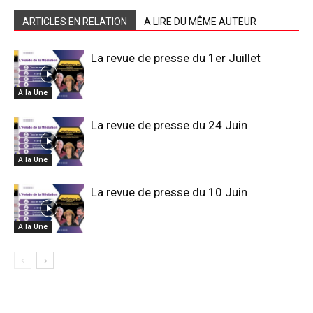
ARTICLES EN RELATION
A LIRE DU MÊME AUTEUR
La revue de presse du 1er Juillet
A la Une
La revue de presse du 24 Juin
A la Une
La revue de presse du 10 Juin
A la Une