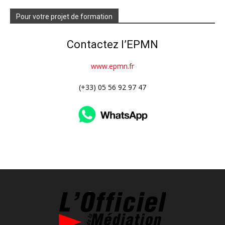
Pour votre projet de formation
Contactez l’EPMN
www.epmn.fr
(+33) 05 56 92 97 47