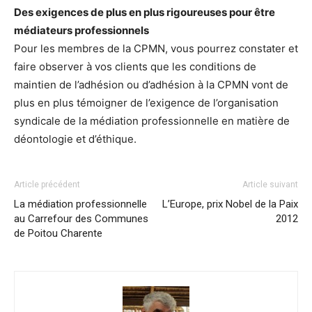
Des exigences de plus en plus rigoureuses pour être
médiateurs professionnels
Pour les membres de la CPMN, vous pourrez constater et
faire observer à vos clients que les conditions de
maintien de l’adhésion ou d’adhésion à la CPMN vont de
plus en plus témoigner de l’exigence de l’organisation
syndicale de la médiation professionnelle en matière de
déontologie et d’éthique.
Article précédent
Article suivant
La médiation professionnelle
L’Europe, prix Nobel de la Paix
au Carrefour des Communes
2012
de Poitou Charente