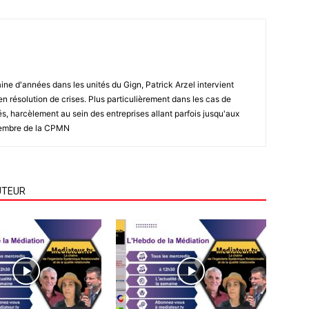
ine d'années dans les unités du Gign, Patrick Arzel intervient
 résolution de crises. Plus particulièrement dans les cas de
tés, harcèlement au sein des entreprises allant parfois jusqu'aux
 membre de la CPMN
UTEUR