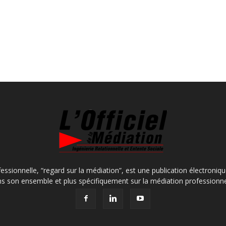
fessionnelle, “regard sur la médiation”, est une publication électroniq
s son ensemble et plus spécifiquement sur la médiation professionne