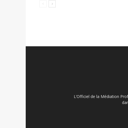
L’Officiel de la Médiation Pro
dan