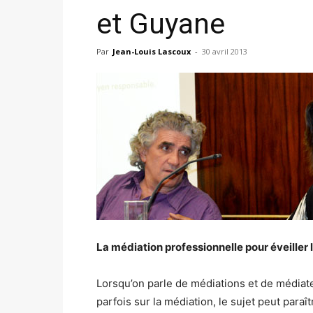
et Guyane
Par
Jean-Louis Lascoux
-
30 avril 2013
La médiation professionnelle pour éveiller l’
Lorsqu’on parle de médiations et de médiateu
parfois sur la médiation, le sujet peut paraî