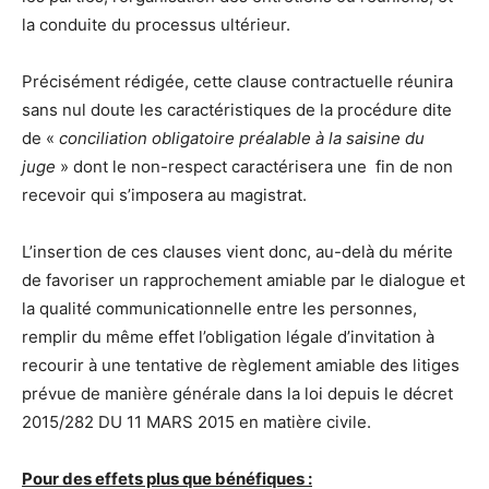
la conduite du processus ultérieur.
Précisément rédigée, cette clause contractuelle réunira
sans nul doute les caractéristiques de la procédure dite
de «
conciliation obligatoire préalable à la saisine du
juge
» dont le non-respect caractérisera une fin de non
recevoir qui s’imposera au magistrat.
L’insertion de ces clauses vient donc, au-delà du mérite
de favoriser un rapprochement amiable par le dialogue et
la qualité communicationnelle entre les personnes,
remplir du même effet l’obligation légale d’invitation à
recourir à une tentative de règlement amiable des litiges
prévue de manière générale dans la loi depuis le décret
2015/282 DU 11 MARS 2015 en matière civile
.
Pour des effets plus que bénéfiques :