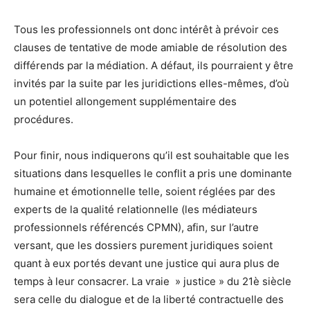
Tous les professionnels ont donc intérêt à prévoir ces
clauses de tentative de mode amiable de résolution des
différends par la médiation. A défaut, ils pourraient y être
invités par la suite par les juridictions elles-mêmes, d’où
un potentiel allongement supplémentaire des
procédures
.
Pour finir, nous indiquerons qu’il est souhaitable que les
situations dans lesquelles le conflit a pris une dominante
humaine et émotionnelle telle, soient réglées par des
experts de la qualité relationnelle (les médiateurs
professionnels référencés CPMN), afin, sur l’autre
versant, que les dossiers purement juridiques soient
quant à eux portés devant une justice qui aura plus de
temps à leur consacrer. La vraie » justice » du 21è siècle
sera celle du dialogue et de la liberté contractuelle des