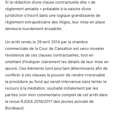
Si la rédaction d’une clause contractuelle dite «
de
règlement amiable
» préalable à la saisine d’une
juridiction s’inscrit dans une logique grandissante de
règlement extrajudiciaire des litiges, leur mise en place
demeure lourdement encadrée.
Un arrêt rendu le 29 avril 2014 par la chambre
commerciale de la Cour de Cassation
est venu museler
l’existence de ces clauses contractuelles, tout en
omettant d’indiquer clairement les détails de leur mise en
œuvre. Ces éléments sont pourtant déterminants afin de
conférer à ces clauses le pouvoir de rendre irrecevable
la procédure au fond qui serait intervenue sans tenter le
recours à la médiation, souhaité initialement par les
parties (
voir mon commentaire complet de cet arrêt dans
la revue RJDEA 2016/2017 des jeunes avocats de
Bordeaux)
.