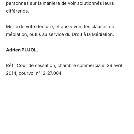
personnes sur la manière de voir solutionnés leurs
différends.
Merci de votre lecture, et que vivent les clauses de
médiation, outils au service du Droit à la Médiation.
Adrien PUJOL.
Réf : Cour de cassation, chambre commerciale, 29 avril
2014, pourvoi n°12-27.004.