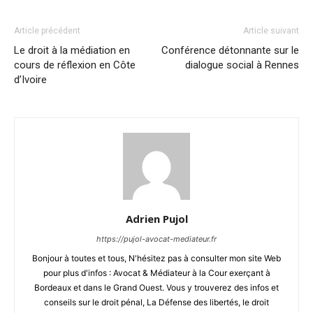
Article précédent
Article suivant
Le droit à la médiation en
Conférence détonnante sur le
cours de réflexion en Côte
dialogue social à Rennes
d’Ivoire
Adrien Pujol
https://pujol-avocat-mediateur.fr
Bonjour à toutes et tous, N'hésitez pas à consulter mon site Web
pour plus d'infos : Avocat & Médiateur à la Cour exerçant à
Bordeaux et dans le Grand Ouest. Vous y trouverez des infos et
conseils sur le droit pénal, La Défense des libertés, le droit