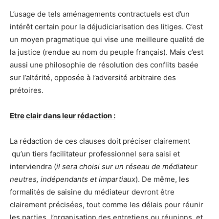
L’usage de tels aménagements contractuels est d’un
intérêt certain pour la déjudiciarisation des litiges. C’est
un moyen pragmatique qui vise une meilleure qualité de
la justice (rendue au nom du peuple français). Mais c’est
aussi une philosophie de résolution des conflits basée
sur l’altérité, opposée à l’adversité arbitraire des
prétoires.
Etre clair dans leur rédaction :
La rédaction de ces clauses doit préciser clairement
qu’un tiers facilitateur professionnel sera saisi et
interviendra (
il sera choisi sur un réseau de médiateur
neutres, indépendants et impartiaux
). De même, les
formalités de saisine du médiateur devront être
clairement précisées, tout comme les délais pour réunir
les parties, l’organisation des entretiens ou réunions, et