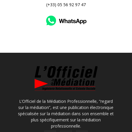
(+33) 05 56 92 97 47
L’Officiel de la Médiation Professionnelle, “regard
sur la médiation”, est une publication électronique
spécialisée sur la médiation dans son ensemble et
plus spécifiquement sur la médiation
professionnelle.