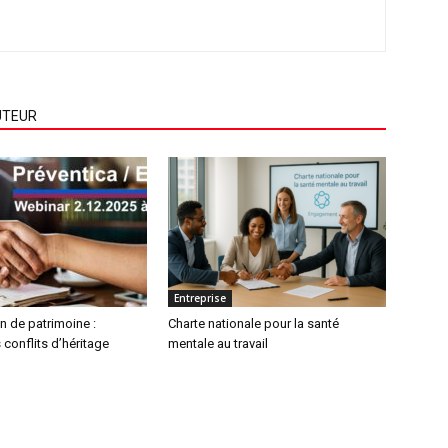
UTEUR
Entreprise
n de patrimoine :
Charte nationale pour la santé
 conflits d’héritage
mentale au travail