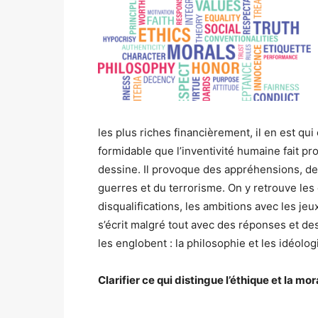
les plus riches financièrement, il en est qu
formidable que l’inventivité humaine fait p
dessine. Il provoque des appréhensions, de
guerres et du terrorisme. On y retrouve les
disqualifications, les ambitions avec les jeu
s’écrit malgré tout avec des réponses et des
les englobent : la philosophie et les idéolog
Clarifier ce qui distingue l’éthique et la mo