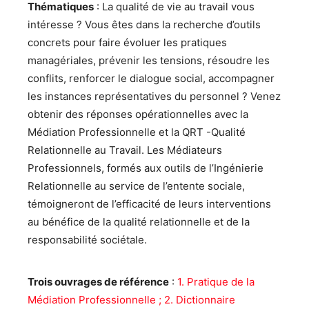
Thématiques
: La qualité de vie au travail vous
intéresse ? Vous êtes dans la recherche d’outils
concrets pour faire évoluer les pratiques
managériales, prévenir les tensions, résoudre les
conflits, renforcer le dialogue social, accompagner
les instances représentatives du personnel ? Venez
obtenir des réponses opérationnelles avec la
Médiation Professionnelle et la QRT -Qualité
Relationnelle au Travail. Les Médiateurs
Professionnels, formés aux outils de l’Ingénierie
Relationnelle au service de l’entente sociale,
témoigneront de l’efficacité de leurs interventions
au bénéfice de la qualité relationnelle et de la
responsabilité sociétale.
Trois ouvrages de référence
:
1. Pratique de la
Médiation Professionnelle ; 2. Dictionnaire