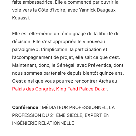
faite ambassadrice. Elle a commencé par ouvrir la
voie vers la Côte d’Ivoire, avec Yannick Daugaux-
Kouassi.
Elle est elle-même un témoignage de la liberté de
décision. Elle s’est appropriée le « nouveau
paradigme ». L’implication, la participation et
l’accompagnement de projet, elle sait ce que c’est.
Maintenant, donc, le Sénégal, avec Préventica, dont
nous sommes partenaire depuis bientôt quinze ans.
C’est ainsi que vous pourrez rencontrer Aïcha au
Palais des Congrès, King Fahd Palace Dakar
.
Conférence
: MÉDIATEUR PROFESSIONNEL, LA
PROFESSION DU 21 ÈME SIÈCLE, EXPERT EN
INGÉNIERIE RELATIONNELLE