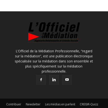
L’Officiel de la Médiation Professionnelle, “regard
sur la médiation”, est une publication électronique
spécialisée sur la médiation dans son ensemble et
plus spécifiquement sur la médiation
professionnelle.
Contribuer
Newsletter
Les médias en parlent
CREISIR-Quizz