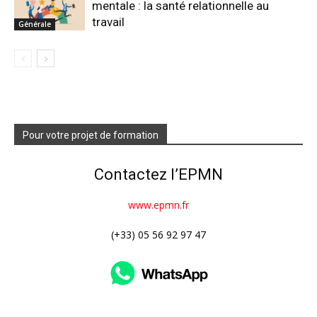
mentale : la santé relationnelle au
travail
Générale
Pour votre projet de formation
Contactez l’EPMN
www.epmn.fr
(+33) 05 56 92 97 47