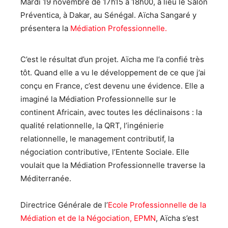
Mardi 19 novembre de 17h15 à 18h00, a lieu le Salon
Préventica, à Dakar, au Sénégal. Aïcha Sangaré y
présentera la
Médiation Professionnelle.
C’est le résultat d’un projet. Aïcha me l’a confié très
tôt. Quand elle a vu le développement de ce que j’ai
conçu en France, c’est devenu une évidence. Elle a
imaginé la Médiation Professionnelle sur le
continent Africain, avec toutes les déclinaisons : la
qualité relationnelle, la QRT, l’ingénierie
relationnelle, le management contributif, la
négociation contributive, l’Entente Sociale. Elle
voulait que la Médiation Professionnelle traverse la
Méditerranée.
Directrice Générale de l’
Ecole Professionnelle de la
Médiation et de la Négociation, EPMN
, Aïcha s’est