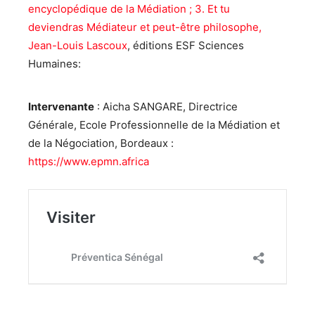
encyclopédique de la Médiation ; 3. Et tu
deviendras Médiateur et peut-être philosophe,
Jean-Louis Lascoux
, éditions ESF Sciences
Humaines:
Intervenante
: Aicha SANGARE, Directrice
Générale, Ecole Professionnelle de la Médiation et
de la Négociation, Bordeaux :
https://www.epmn.africa