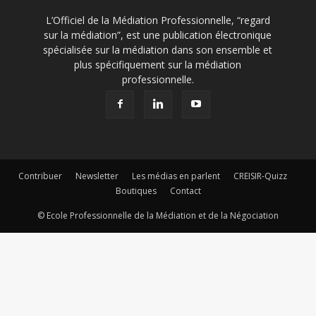
L’Officiel de la Médiation Professionnelle, “regard
sur la médiation”, est une publication électronique
spécialisée sur la médiation dans son ensemble et
plus spécifiquement sur la médiation
professionnelle.
Contribuer
Newsletter
Les médias en parlent
CREISIR-Quizz
Boutiques
Contact
© Ecole Professionnelle de la Médiation et de la Négociation