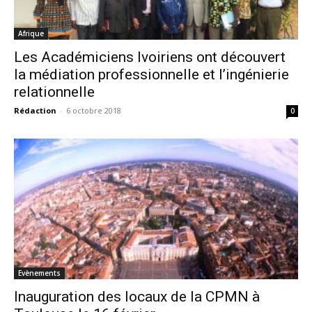
Afrique
Les Académiciens Ivoiriens ont découvert
la médiation professionnelle et l’ingénierie
relationnelle
Rédaction
-
6 octobre 2018
0
Evènements
Inauguration des locaux de la CPMN à