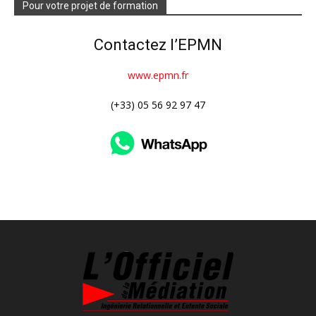
Pour votre projet de formation
Contactez l’EPMN
www.epmn.fr
(+33) 05 56 92 97 47