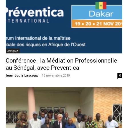
Afrique
Conférence : la Médiation Professionnelle
au Sénégal, avec Preventica
Jean-Louis Lascoux
-
16 novembre 2019
0