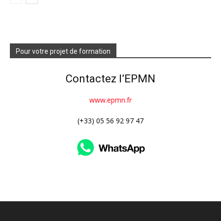
Pour votre projet de formation
Contactez l’EPMN
www.epmn.fr
(+33) 05 56 92 97 47