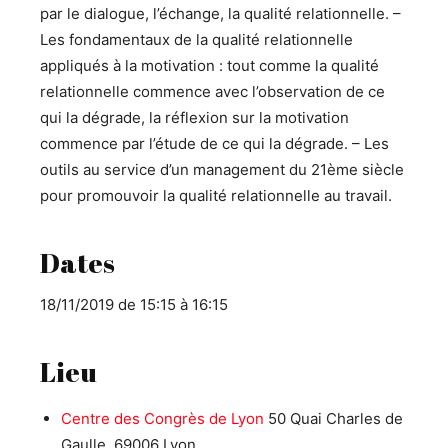
par le dialogue, l’échange, la qualité relationnelle. –
Les fondamentaux de la qualité relationnelle
appliqués à la motivation : tout comme la qualité
relationnelle commence avec l’observation de ce
qui la dégrade, la réflexion sur la motivation
commence par l’étude de ce qui la dégrade. – Les
outils au service d’un management du 21ème siècle
pour promouvoir la qualité relationnelle au travail.
Dates
18/11/2019 de 15:15 à 16:15
Lieu
Centre des Congrès de Lyon
50 Quai Charles de
Gaulle, 69006 Lyon