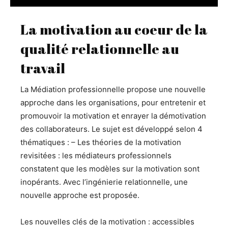
La motivation au coeur de la
qualité relationnelle au
travail
La
Médiation professionnelle
propose une nouvelle
approche dans les organisations, pour entretenir et
promouvoir la motivation et enrayer la démotivation
des collaborateurs. Le sujet est développé selon 4
thématiques : – Les théories de la motivation
revisitées : les médiateurs professionnels
constatent que les modèles sur la motivation sont
inopérants. Avec l’ingénierie relationnelle, une
nouvelle approche est proposée.
Les nouvelles clés de la motivation : accessibles