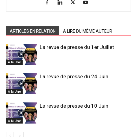
ARTICLES EN RELATION
A LIRE DU MÊME AUTEUR
La revue de presse du 1er Juillet
A la Une
La revue de presse du 24 Juin
A la Une
La revue de presse du 10 Juin
A la Une