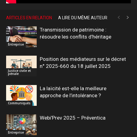
ARTICLES EN RELATION
A LIRE DU MÊME AUTEUR
Transmission de patrimoine :
résoudre les conflits d’héritage
Entreprise
Position des médiateurs sur le décret
n° 2025-660 du 18 juillet 2025
Justice civile et
pénale
La laïcité est-elle la meilleure
approche de l’intolérance ?
Communiqués
Webi’Prev 2025 – Préventica
Entreprise