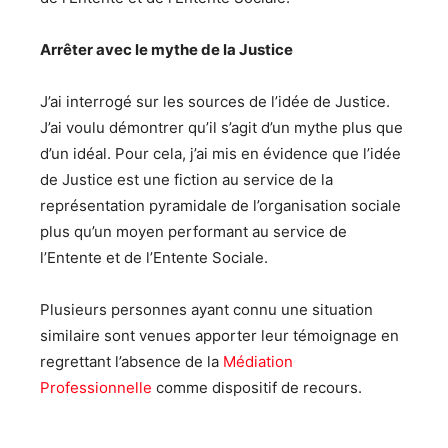
Arrêter avec le mythe de la Justice
J’ai interrogé sur les sources de l’idée de Justice.
J’ai voulu démontrer qu’il s’agit d’un mythe plus que
d’un idéal. Pour cela, j’ai mis en évidence que l’idée
de Justice est une fiction au service de la
représentation pyramidale de l’organisation sociale
plus qu’un moyen performant au service de
l’Entente et de l’Entente Sociale.
Plusieurs personnes ayant connu une situation
similaire sont venues apporter leur témoignage en
regrettant l’absence de la
Médiation
Professionnelle
comme dispositif de recours.