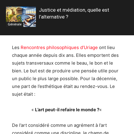
Justice et médiation, quelle est
l’alternative ?
Générale
Les
Rencontres philosophiques d’Uriage
ont lieu
chaque année depuis dix ans. Elles emportent des
sujets transversaux comme le beau, le bon et le
bien. Le but est de produire une pensée utile pour
un public le plus large possible. Pour la décennie,
une part de l’esthétique était au rendez-vous. Le
sujet était :
«
L’art peut-il refaire le monde ?
«
De l’art considéré comme un agrément à l’art
considéré comme une discipline, le champ de