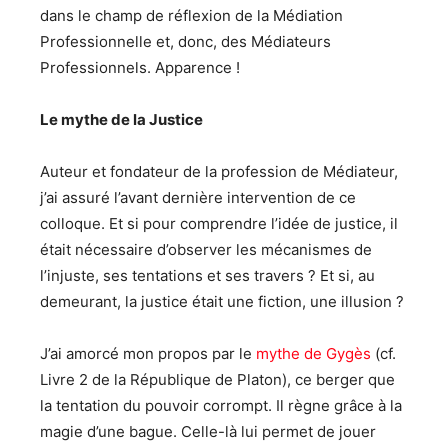
dans le champ de réflexion de la Médiation
Professionnelle et, donc, des Médiateurs
Professionnels. Apparence !
Le mythe de la Justice
Auteur et fondateur de la profession de Médiateur,
j’ai assuré l’avant dernière intervention de ce
colloque. Et si pour comprendre l’idée de justice, il
était nécessaire d’observer les mécanismes de
l’injuste, ses tentations et ses travers ? Et si, au
demeurant, la justice était une fiction, une illusion ?
J’ai amorcé mon propos par le
mythe de Gygès
(cf.
Livre 2 de la République de Platon), ce berger que
la tentation du pouvoir corrompt. Il règne grâce à la
magie d’une bague. Celle-là lui permet de jouer