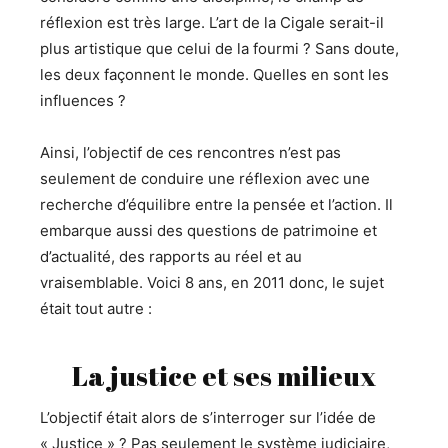
réflexion est très large. L’art de la Cigale serait-il
plus artistique que celui de la fourmi ? Sans doute,
les deux façonnent le monde. Quelles en sont les
influences ?
Ainsi, l’objectif de ces rencontres n’est pas
seulement de conduire une réflexion avec une
recherche d’équilibre entre la pensée et l’action. Il
embarque aussi des questions de patrimoine et
d’actualité, des rapports au réel et au
vraisemblable. Voici 8 ans, en 2011 donc, le sujet
était tout autre :
La justice et ses milieux
L’objectif était alors de s’interroger sur l’idée de
« Justice » ? Pas seulement le système judiciaire,