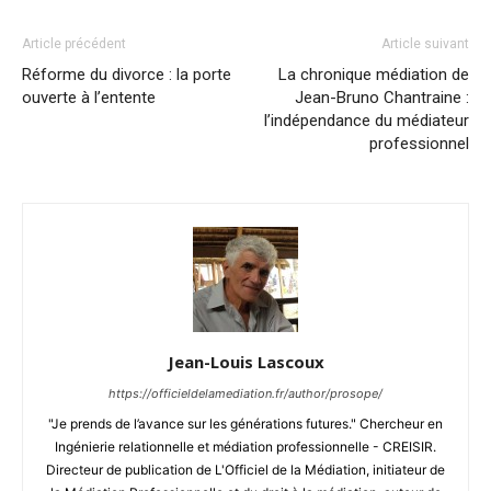
Article précédent
Article suivant
Réforme du divorce : la porte
La chronique médiation de
ouverte à l’entente
Jean-Bruno Chantraine :
l’indépendance du médiateur
professionnel
Jean-Louis Lascoux
https://officieldelamediation.fr/author/prosope/
"Je prends de l’avance sur les générations futures." Chercheur en
Ingénierie relationnelle et médiation professionnelle - CREISIR.
Directeur de publication de L'Officiel de la Médiation, initiateur de