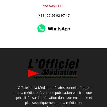
www.epmn.fr
(+33) 05 56 92 97 47
L’Officiel de la Médiation Professionnelle, “regard
sur la médiation”, est une publication électronique
spécialisée sur la médiation dans son ensemble et
plus spécifiquement sur la médiation