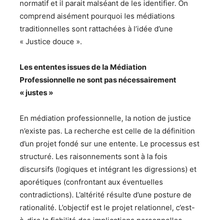
normatif et il parait malséant de les identifier. On
comprend aisément pourquoi les médiations
traditionnelles sont rattachées à l’idée d’une
« Justice douce ».
Les ententes issues de la Médiation
Professionnelle ne sont pas nécessairement
« justes »
En médiation professionnelle, la notion de justice
n’existe pas. La recherche est celle de la définition
d’un projet fondé sur une entente. Le processus est
structuré. Les raisonnements sont à la fois
discursifs (logiques et intégrant les digressions) et
aporétiques (confrontant aux éventuelles
contradictions). L’altérité résulte d’une posture de
rationalité. L’objectif est le projet relationnel, c’est-