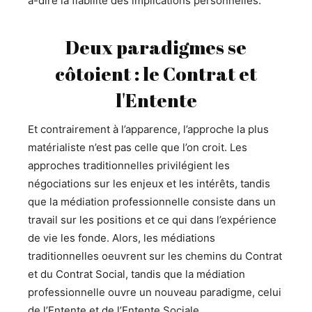
à-dire la fiabilité des implications personnelles.
Deux paradigmes se
côtoient : le Contrat et
l'Entente
Et contrairement à l’apparence, l’approche la plus
matérialiste n’est pas celle que l’on croit. Les
approches traditionnelles privilégient les
négociations sur les enjeux et les intérêts, tandis
que la médiation professionnelle consiste dans un
travail sur les positions et ce qui dans l’expérience
de vie les fonde. Alors, les médiations
traditionnelles oeuvrent sur les chemins du Contrat
et du Contrat Social, tandis que la médiation
professionnelle ouvre un nouveau paradigme, celui
de l’Entente et de l’Entente Sociale.