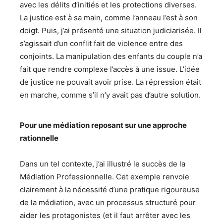
avec les délits d’initiés et les protections diverses.
La justice est à sa main, comme l’anneau l’est à son
doigt. Puis, j’ai présenté une situation judiciarisée. Il
s’agissait d’un conflit fait de violence entre des
conjoints. La manipulation des enfants du couple n’a
fait que rendre complexe l’accès à une issue. L’idée
de justice ne pouvait avoir prise. La répression était
en marche, comme s’il n’y avait pas d’autre solution.
Pour une médiation reposant sur une approche
rationnelle
Dans un tel contexte, j’ai illustré le succès de la
Médiation Professionnelle. Cet exemple renvoie
clairement à la nécessité d’une pratique rigoureuse
de la médiation, avec un processus structuré pour
aider les protagonistes (et il faut arrêter avec les