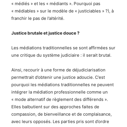
« médiés » et les « médiants ». Pourquoi pas
« médiables » sur le modèle de « justiciables » ?), à
franchir le pas de l’altérité.
Justice brutale et justice douce ?
Les médiations traditionnelles se sont affirmées sur
une critique du système judiciaire : il serait brutal.
Ainsi, recourir à une forme de déjudiciarisation
permettrait d’obtenir une justice adoucie. C’est
pourquoi les médiations traditionnelles ne peuvent
intégrer la médiation professionnelle comme un
« mode alternatif de règlement des différends ».
Elles balbutient sur des approches faites de
compassion, de bienveillance et de complaisance,
avec leurs opposés. Les parties pris sont d’ordre