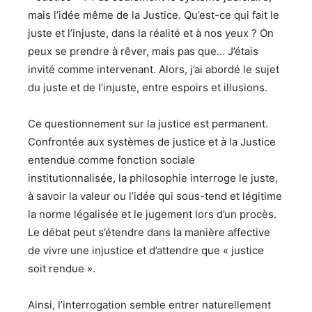
mais l’idée même de la Justice. Qu’est-ce qui fait le
juste et l’injuste, dans la réalité et à nos yeux ? On
peux se prendre à rêver, mais pas que… J’étais
invité comme intervenant. Alors, j’ai abordé le sujet
du juste et de l’injuste, entre espoirs et illusions.
Ce questionnement sur la justice est permanent.
Confrontée aux systèmes de justice et à la Justice
entendue comme fonction sociale
institutionnalisée, la philosophie interroge le juste,
à savoir la valeur ou l’idée qui sous-tend et légitime
la norme légalisée et le jugement lors d’un procès.
Le débat peut s’étendre dans la manière affective
de vivre une injustice et d’attendre que « justice
soit rendue ».
Ainsi, l’interrogation semble entrer naturellement