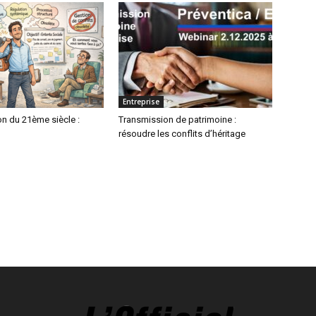
Entreprise
on du 21ème siècle :
Transmission de patrimoine :
résoudre les conflits d’héritage