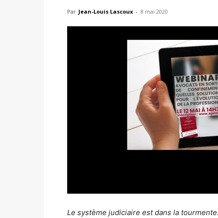
Par
Jean-Louis Lascoux
-
8 mai 2020
Le système judiciaire est dans la tourmente.