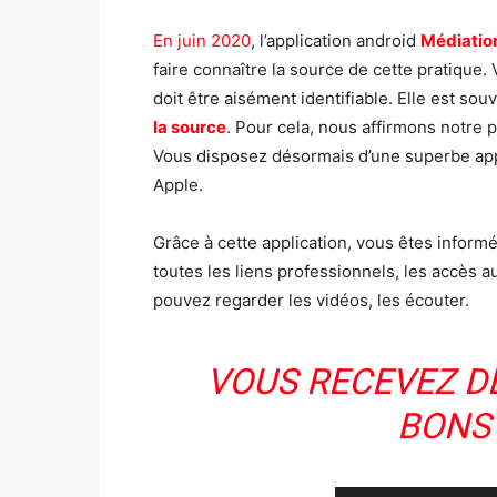
En juin 2020
, l’application android
Médiation
faire connaître la source de cette pratique.
doit être aisément identifiable. Elle est sou
la source
. Pour cela, nous affirmons notre 
Vous disposez désormais d’une superbe appl
Apple.
Grâce à cette application, vous êtes infor
toutes les liens professionnels, les accès a
pouvez regarder les vidéos, les écouter.
VOUS RECEVEZ D
BONS