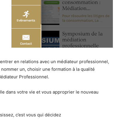
entrer en relations avec un médiateur professionnel,
 nommer un, choisir une formation à la qualité
édiateur Professionnel.
lle dans votre vie et vous approprier le nouveau
sissez, c’est vous qui décidez