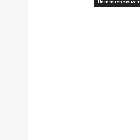
Un menu en mouvem