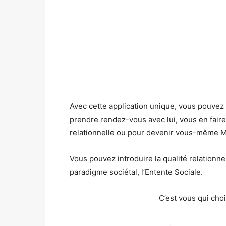
Avec cette application unique, vous pouvez 
prendre rendez-vous avec lui, vous en faire
relationnelle ou pour devenir vous-même M
Vous pouvez introduire la qualité relationne
paradigme sociétal, l’Entente Sociale.
C’est vous qui choi