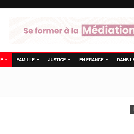
SE
FAMILLE
JUSTICE
EN FRANCE
DANS L