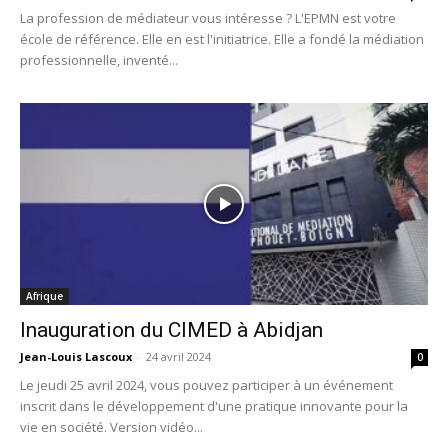
La profession de médiateur vous intéresse ? L'EPMN est votre
école de référence. Elle en est l'initiatrice. Elle a fondé la médiation
professionnelle, inventé...
Afrique
Inauguration du CIMED à Abidjan
Jean-Louis Lascoux
-
24 avril 2024
0
Le jeudi 25 avril 2024, vous pouvez participer à un événement
inscrit dans le développement d'une pratique innovante pour la
vie en société. Version vidéo...