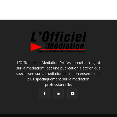
L’Officiel de la Médiation Professionnelle, “regard
sur la médiation”, est une publication électronique
spécialisée sur la médiation dans son ensemble et
plus spécifiquement sur la médiation
professionnelle.