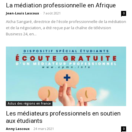
La médiation professionnelle en Afrique
Jean-Louis Lascoux
-
7 août 2021
0
Aïcha Sangaré, directrice de l'école professionnelle de la médiation
et de la négociation, a été reçue par la chaîne de télévision
Business 24, en...
Actus des régions en France
Les médiateurs professionnels en soutien
aux étudiants
Anny Lascoux
-
24 mars 2021
0