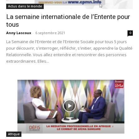
Actus dans le monde
La semaine internationale de l’Entente pour
tous
Anny Lascoux
-
6 septembre 2021
0
La Semaine de l'Entente et de l'Entente Sociale pour tous 5 jours
pour découvrir, s'interroger, réfléchir, s'initier, apprendre la Qualité
Relationnelle. Vous allez entendre et rencontrer des personnes
extraordinaires. Elles...
Afrique