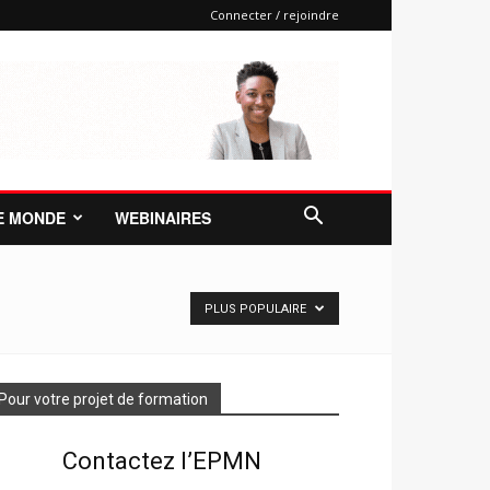
Connecter / rejoindre
E MONDE
WEBINAIRES
PLUS POPULAIRE
Pour votre projet de formation
Contactez l’EPMN