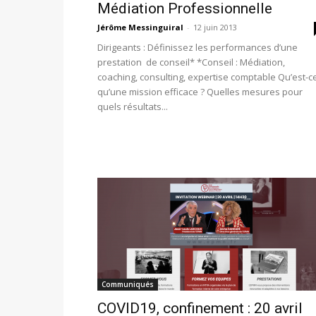
Médiation Professionnelle
Jérôme Messinguiral
-
12 juin 2013
Dirigeants : Définissez les performances d’une
prestation de conseil* *Conseil : Médiation,
coaching, consulting, expertise comptable Qu’est-c
qu’une mission efficace ? Quelles mesures pour
quels résultats...
Communiqués
COVID19, confinement : 20 avril