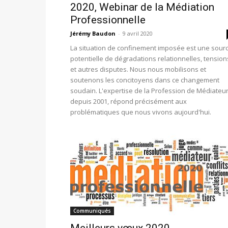
2020, Webinar de la Médiation
Professionnelle
Jérémy Baudon
-
9 avril 2020
La situation de confinement imposée est une sour
potentielle de dégradations relationnelles, tension
et autres disputes. Nous nous mobilisons et
soutenons les concitoyens dans ce changement
soudain. L'expertise de la Profession de Médiateur
depuis 2001, répond précisément aux
problématiques que nous vivons aujourd'hui.
Communiqués