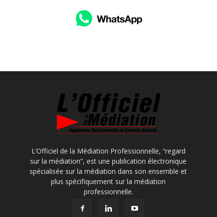
L’Officiel de la Médiation Professionnelle, “regard
sur la médiation”, est une publication électronique
spécialisée sur la médiation dans son ensemble et
plus spécifiquement sur la médiation
professionnelle.