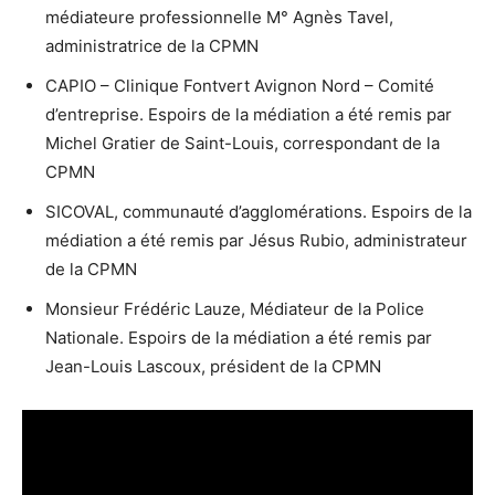
médiateure professionnelle M° Agnès Tavel,
administratrice de la CPMN
CAPIO – Clinique Fontvert Avignon Nord – Comité
d’entreprise. Espoirs de la médiation a été remis par
Michel Gratier de Saint-Louis, correspondant de la
CPMN
SICOVAL, communauté d’agglomérations. Espoirs de la
médiation a été remis par Jésus Rubio, administrateur
de la CPMN
Monsieur Frédéric Lauze, Médiateur de la Police
Nationale. Espoirs de la médiation a été remis par
Jean-Louis Lascoux, président de la CPMN