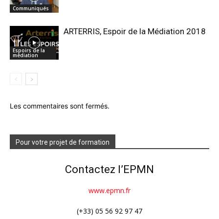
Communiqués
ARTERRIS, Espoir de la Médiation 2018
Espoirs de la
médiation
Les commentaires sont fermés.
Pour votre projet de formation
Contactez l’EPMN
www.epmn.fr
(+33) 05 56 92 97 47