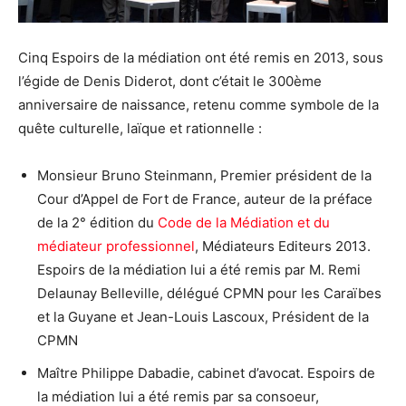
Cinq Espoirs de la médiation ont été remis en 2013, sous
l’égide de Denis Diderot, dont c’était le 300ème
anniversaire de naissance, retenu comme symbole de la
quête culturelle, laïque et rationnelle :
Monsieur Bruno Steinmann, Premier président de la
Cour d’Appel de Fort de France, auteur de la préface
de la 2° édition du
Code de la Médiation et du
médiateur professionnel
, Médiateurs Editeurs 2013.
Espoirs de la médiation lui a été remis par M. Remi
Delaunay Belleville, délégué CPMN pour les Caraïbes
et la Guyane et Jean-Louis Lascoux, Président de la
CPMN
Maître Philippe Dabadie, cabinet d’avocat. Espoirs de
la médiation lui a été remis par sa consoeur,