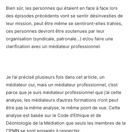
Bien sûr, les personnes qui étaient en face à face lors
des épisodes précédents vont se sentir désinvesties de
leur mission, peut être même se sentiront-elles trahies,
ces personnes devront être soutenues par leur
organisation (syndicale, patronale…) et/ou faire une
clarification avec un médiateur professionnel.
Je l’ai précisé plusieurs fois dans cet article, un
médiateur oui, mais un médiateur professionnel, c’est
parce que je suis médiateur professionnel que j’ai cette
analyse, les médiateurs d’autres formations n’ont peut
être pas la même analyse, le même point de vue. Cette
analyse est basée sur le Code d’Ethique et de
Déontologie de la Médiation que seuls les membres de la
CPMN se sont engagés à respecter.