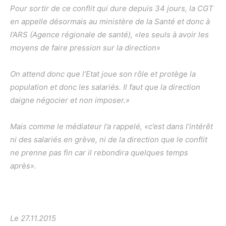
Pour sortir de ce conflit qui dure depuis 34 jours, la CGT
en appelle désormais au ministère de la Santé et donc à
l’ARS (Agence régionale de santé), «les seuls à avoir les
moyens de faire pression sur la direction»
On attend donc que l’Etat joue son rôle et protège la
population et donc les salariés. Il faut que la direction
daigne négocier et non imposer.»
Mais comme le médiateur l’a rappelé, «c’est dans l’intérêt
ni des salariés en grève, ni de la direction que le conflit
ne prenne pas fin car il rebondira quelques temps
après».
Le 27.11.2015