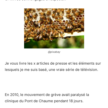
@pixabay
Je vous livre les x articles de presse et les éléments sur
lesquels je me suis basé, une vraie série de télévision.
En 2010, le mouvement de grève avait paralysé la
clinique du Pont de Chaume pendant 18 jours.