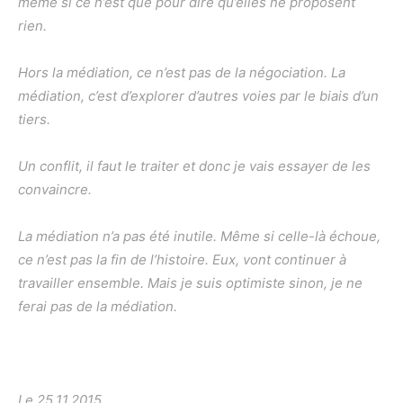
même si ce n’est que pour dire qu’elles ne proposent
rien.
Hors la médiation, ce n’est pas de la négociation. La
médiation, c’est d’explorer d’autres voies par le biais d’un
tiers.
Un conflit, il faut le traiter et donc je vais essayer de les
convaincre.
La médiation n’a pas été inutile. Même si celle-là échoue,
ce n’est pas la fin de l’histoire. Eux, vont continuer à
travailler ensemble. Mais je suis optimiste sinon, je ne
ferai pas de la médiation.
Le 25.11.2015