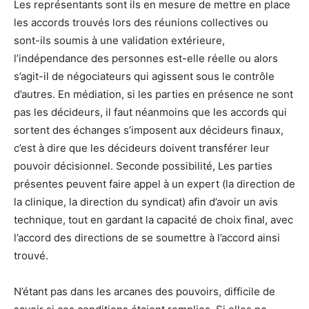
Les représentants sont ils en mesure de mettre en place
les accords trouvés lors des réunions collectives ou
sont-ils soumis à une validation extérieure,
l’indépendance des personnes est-elle réelle ou alors
s’agit-il de négociateurs qui agissent sous le contrôle
d’autres. En médiation, si les parties en présence ne sont
pas les décideurs, il faut néanmoins que les accords qui
sortent des échanges s’imposent aux décideurs finaux,
c’est à dire que les décideurs doivent transférer leur
pouvoir décisionnel. Seconde possibilité, Les parties
présentes peuvent faire appel à un expert (la direction de
la clinique, la direction du syndicat) afin d’avoir un avis
technique, tout en gardant la capacité de choix final, avec
l’accord des directions de se soumettre à l’accord ainsi
trouvé.
N’étant pas dans les arcanes des pouvoirs, difficile de