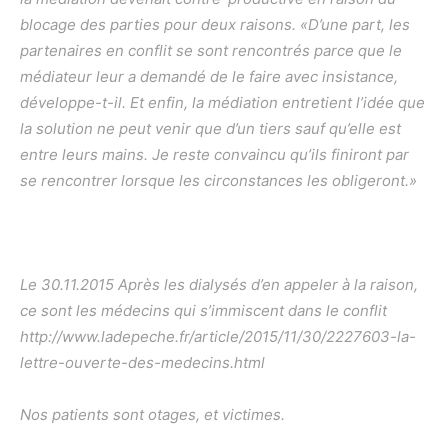
blocage des parties pour deux raisons. «D’une part, les
partenaires en conflit se sont rencontrés parce que le
médiateur leur a demandé de le faire avec insistance,
développe-t-il. Et enfin, la médiation entretient l’idée que
la solution ne peut venir que d’un tiers sauf qu’elle est
entre leurs mains. Je reste convaincu qu’ils finiront par
se rencontrer lorsque les circonstances les obligeront.»
Le 30.11.2015 Après les dialysés d’en appeler à la raison,
ce sont les médecins qui s’immiscent dans le conflit
http://www.ladepeche.fr/article/2015/11/30/2227603-la-
lettre-ouverte-des-medecins.html
Nos patients sont otages, et victimes.