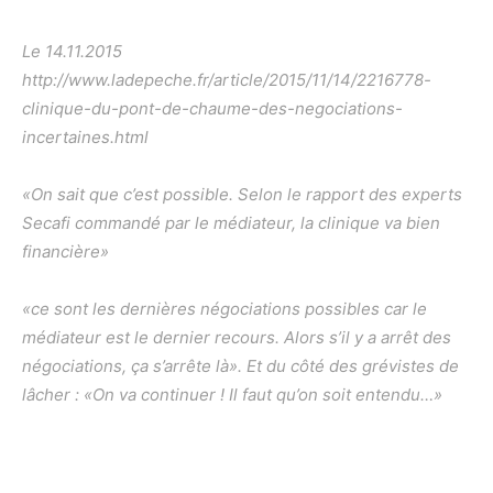
Le 14.11.2015
http://www.ladepeche.fr/article/2015/11/14/2216778-
clinique-du-pont-de-chaume-des-negociations-
incertaines.html
«On sait que c’est possible. Selon le rapport des experts
Secafi commandé par le médiateur, la clinique va bien
financière»
«ce sont les dernières négociations possibles car le
médiateur est le dernier recours. Alors s’il y a arrêt des
négociations, ça s’arrête là». Et du côté des grévistes de
lâcher : «On va continuer ! Il faut qu’on soit entendu…»