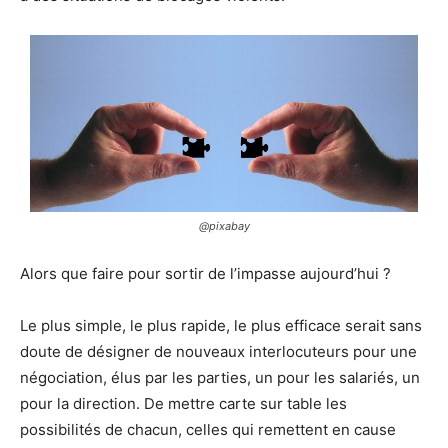
@pixabay
Alors que faire pour sortir de l’impasse aujourd’hui ?
Le plus simple, le plus rapide, le plus efficace serait sans
doute de désigner de nouveaux interlocuteurs pour une
négociation, élus par les parties, un pour les salariés, un
pour la direction. De mettre carte sur table les
possibilités de chacun, celles qui remettent en cause