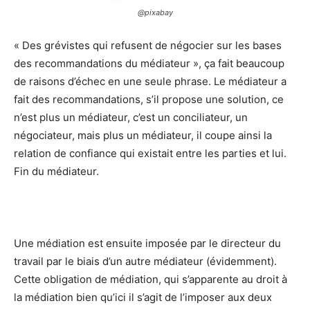
@pixabay
« Des grévistes qui refusent de négocier sur les bases
des recommandations du médiateur », ça fait beaucoup
de raisons d’échec en une seule phrase. Le médiateur a
fait des recommandations, s’il propose une solution, ce
n’est plus un médiateur, c’est un conciliateur, un
négociateur, mais plus un médiateur, il coupe ainsi la
relation de confiance qui existait entre les parties et lui.
Fin du médiateur.
Une médiation est ensuite imposée par le directeur du
travail par le biais d’un autre médiateur (évidemment).
Cette obligation de médiation, qui s’apparente au droit à
la médiation bien qu’ici il s’agit de l’imposer aux deux