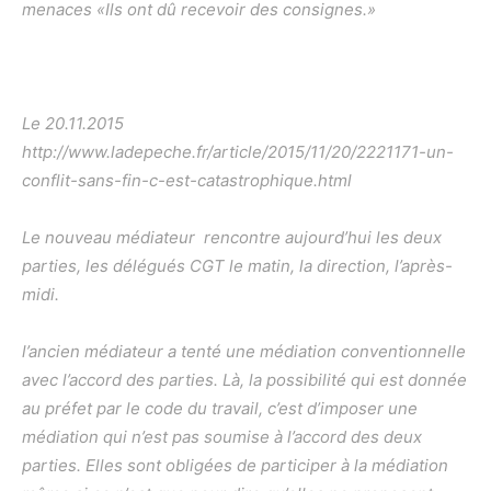
menaces «Ils ont dû recevoir des consignes.»
Le 20.11.2015
http://www.ladepeche.fr/article/2015/11/20/2221171-un-
conflit-sans-fin-c-est-catastrophique.html
Le nouveau médiateur rencontre aujourd’hui les deux
parties, les délégués CGT le matin, la direction, l’après-
midi.
l’ancien médiateur a tenté une médiation conventionnelle
avec l’accord des parties. Là, la possibilité qui est donnée
au préfet par le code du travail, c’est d’imposer une
médiation qui n’est pas soumise à l’accord des deux
parties. Elles sont obligées de participer à la médiation