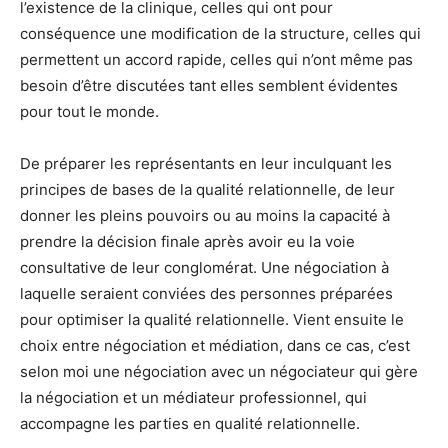
l’existence de la clinique, celles qui ont pour
conséquence une modification de la structure, celles qui
permettent un accord rapide, celles qui n’ont même pas
besoin d’être discutées tant elles semblent évidentes
pour tout le monde.
De préparer les représentants en leur inculquant les
principes de bases de la qualité relationnelle, de leur
donner les pleins pouvoirs ou au moins la capacité à
prendre la décision finale après avoir eu la voie
consultative de leur conglomérat. Une négociation à
laquelle seraient conviées des personnes préparées
pour optimiser la qualité relationnelle. Vient ensuite le
choix entre négociation et médiation, dans ce cas, c’est
selon moi une négociation avec un négociateur qui gère
la négociation et un médiateur professionnel, qui
accompagne les parties en qualité relationnelle.