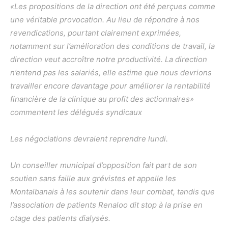
«Les propositions de la direction ont été perçues comme
une véritable provocation. Au lieu de répondre à nos
revendications, pourtant clairement exprimées,
notamment sur l’amélioration des conditions de travail, la
direction veut accroître notre productivité. La direction
n’entend pas les salariés, elle estime que nous devrions
travailler encore davantage pour améliorer la rentabilité
financière de la clinique au profit des actionnaires»
commentent les délégués syndicaux
Les négociations devraient reprendre lundi.
Un conseiller municipal d’opposition fait part de son
soutien sans faille aux grévistes et appelle les
Montalbanais à les soutenir dans leur combat, tandis que
l’association de patients Renaloo dit stop à la prise en
otage des patients dialysés.