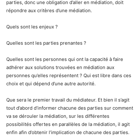
parties, donc une obligation d’aller en médiation, doit
répondre aux critères d’une médiation.
Quels sont les enjeux ?
Quelles sont les parties prenantes ?
Quelles sont les personnes qui ont la capacité à faire
adhérer aux solutions trouvées en médiation aux
personnes qu’elles représentent ? Qui est libre dans ces
choix et qui dépend d’une autre autorité.
Que sera le premier travail du médiateur. Et bien il s’agit
tout d’abord d’informer chacune des parties sur comment
va se dérouler la médiation, sur les différentes
possibilités offertes en parallèles de la médiation, il agit
enfin afin d’obtenir l’implication de chacune des parties.