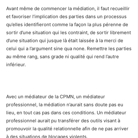
Avant même de commencer la médiation, il faut recueillir
et favoriser l’implication des parties dans un processus
qu’elles identifieront comme la façon la plus pérenne de
sortir d’une situation qui les contraint, de sortir librement
d’une situation qui jusque là était laissée à la merci de
celui qui a l’argument sine qua none. Remettre les parties
au même rang, sans grade ni qualité qui rend l’autre
inférieur.
Avec un médiateur de la CPMN, un médiateur
professionnel, la médiation n’aurait sans doute pas eu
lieu, en tout cas pas dans ces conditions. Un médiateur
professionnel aurait pu transférer des outils visant à
promouvoir la qualité relationnelle afin de ne pas arriver
à des situations de blocages violents.