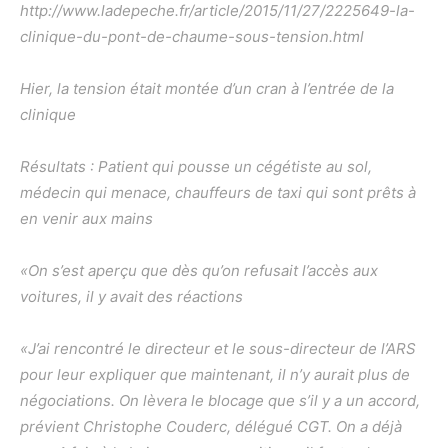
http://www.ladepeche.fr/article/2015/11/27/2225649-la-
clinique-du-pont-de-chaume-sous-tension.html
Hier, la tension était montée d’un cran à l’entrée de la
clinique
Résultats : Patient qui pousse un cégétiste au sol,
médecin qui menace, chauffeurs de taxi qui sont prêts à
en venir aux mains
«On s’est aperçu que dès qu’on refusait l’accès aux
voitures, il y avait des réactions
«J’ai rencontré le directeur et le sous-directeur de l’ARS
pour leur expliquer que maintenant, il n’y aurait plus de
négociations. On lèvera le blocage que s’il y a un accord,
prévient Christophe Couderc, délégué CGT. On a déjà