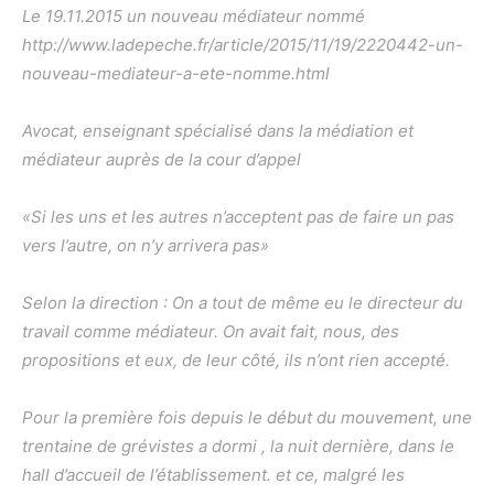
Le 19.11.2015 un nouveau médiateur nommé
http://www.ladepeche.fr/article/2015/11/19/2220442-un-
nouveau-mediateur-a-ete-nomme.html
Avocat, enseignant spécialisé dans la médiation et
médiateur auprès de la cour d’appel
«Si les uns et les autres n’acceptent pas de faire un pas
vers l’autre, on n’y arrivera pas»
Selon la direction : On a tout de même eu le directeur du
travail comme médiateur. On avait fait, nous, des
propositions et eux, de leur côté, ils n’ont rien accepté.
Pour la première fois depuis le début du mouvement, une
trentaine de grévistes a dormi , la nuit dernière, dans le
hall d’accueil de l’établissement. et ce, malgré les