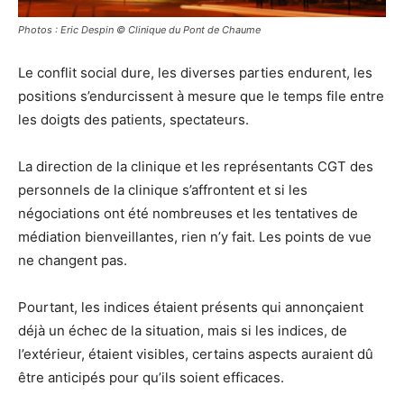
Photos : Eric Despin © Clinique du Pont de Chaume
Le conflit social dure, les diverses parties endurent, les
positions s’endurcissent à mesure que le temps file entre
les doigts des patients, spectateurs.
La direction de la clinique et les représentants CGT des
personnels de la clinique s’affrontent et si les
négociations ont été nombreuses et les tentatives de
médiation bienveillantes, rien n’y fait. Les points de vue
ne changent pas.
Pourtant, les indices étaient présents qui annonçaient
déjà un échec de la situation, mais si les indices, de
l’extérieur, étaient visibles, certains aspects auraient dû
être anticipés pour qu’ils soient efficaces.