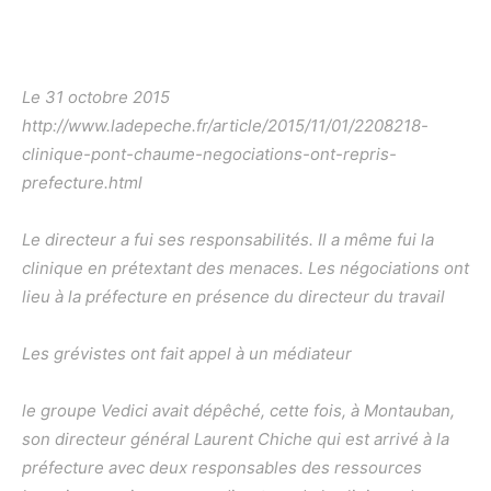
Le 31 octobre 2015
http://www.ladepeche.fr/article/2015/11/01/2208218-
clinique-pont-chaume-negociations-ont-repris-
prefecture.html
Le directeur a fui ses responsabilités. Il a même fui la
clinique en prétextant des menaces. Les négociations ont
lieu à la préfecture en présence du directeur du travail
Les grévistes ont fait appel à un médiateur
le groupe Vedici avait dépêché, cette fois, à Montauban,
son directeur général Laurent Chiche qui est arrivé à la
préfecture avec deux responsables des ressources