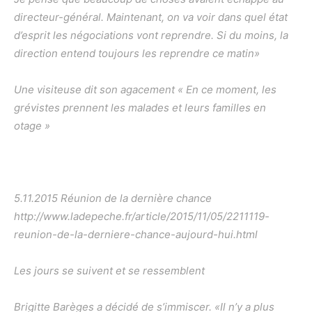
directeur-général. Maintenant, on va voir dans quel état
d’esprit les négociations vont reprendre. Si du moins, la
direction entend toujours les reprendre ce matin»
Une visiteuse dit son agacement « En ce moment, les
grévistes prennent les malades et leurs familles en
otage »
5.11.2015 Réunion de la dernière chance
http://www.ladepeche.fr/article/2015/11/05/2211119-
reunion-de-la-derniere-chance-aujourd-hui.html
Les jours se suivent et se ressemblent
Brigitte Barèges a décidé de s’immiscer. «Il n’y a plus