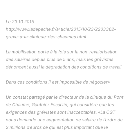
Le 23.10.2015
http://www.ladepeche.fr/article/2015/10/23/2203362-
greve-a-la-clinique-des-chaumes.html
La mobilisation porte à la fois sur la non-revalorisation
des salaires depuis plus de 5 ans, mais les grévistes
dénoncent aussi la dégradation des conditions de travail
Dans ces conditions il est impossible de négocier»
Un constat partagé par le directeur de la clinique du Pont
de Chaume, Gauthier Escartin, qui considère que les
exigences des grévistes sont inacceptables. «La CGT
nous demande une augmentation de salaire de l’ordre de
2 millions d’euros ce qui est plus important que le