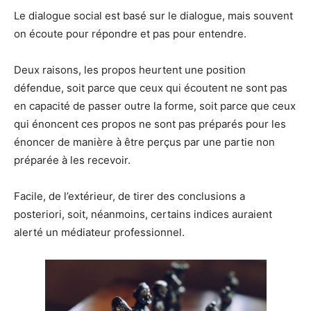
Le dialogue social est basé sur le dialogue, mais souvent
on écoute pour répondre et pas pour entendre.
Deux raisons, les propos heurtent une position
défendue, soit parce que ceux qui écoutent ne sont pas
en capacité de passer outre la forme, soit parce que ceux
qui énoncent ces propos ne sont pas préparés pour les
énoncer de manière à être perçus par une partie non
préparée à les recevoir.
Facile, de l’extérieur, de tirer des conclusions a
posteriori, soit, néanmoins, certains indices auraient
alerté un médiateur professionnel.