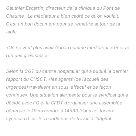
Gauthier Escartin, directeur de la clinique du Pont de
Chaume : Le médiateur a bien cadré ce qu’on voulait.
C’est un bon document pour se remettre autour de la
table.
«On ne veut plus avoir Garcia comme médiateur, s’énerve
l’un des grévistes »
Selon la CGT du centre hospitalier qui a publié le dernier
rapport du CHSCT, «les agents (de l’accueil des
urgences) travaillent en sous-effectif et de façon
continue». Une situation alarmante pour le syndicat qui a
décidé avec FO et la CFDT d’organiser une assemblée
générale le 19 novembre à 14h30 (dans les locaux
syndicaux) sur les conditions de travail à l’hôpital.