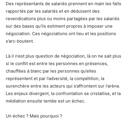
Des représentants de salariés prennent en main les faits
rapportés par les salariés et en déduisent des
revendications plus ou moins partagées par les salariés
sur des bases qu’ils estiment propres à imposer une
négociation. Ces négociations ont lieu et les positions
s’arc-boutent.
Là il n’est plus question de négociation, là on ne sait plus
si le conflit est entre les personnes en présences,
chauffées à blanc par les personnes qu’elles
représentent et par l’adversité, la compétition, la
surenchère entre les acteurs qui s’affrontent sur l’arène.
Les enjeux divergent, la confrontation se cristallise, et la
médiation ensuite tentée est un échec.
Un échec ? Mais pourquoi ?