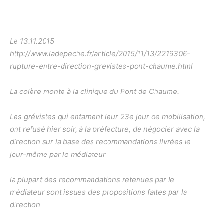
Le 13.11.2015
http://www.ladepeche.fr/article/2015/11/13/2216306-
rupture-entre-direction-grevistes-pont-chaume.html
La colère monte à la clinique du Pont de Chaume.
Les grévistes qui entament leur 23e jour de mobilisation,
ont refusé hier soir, à la préfecture, de négocier avec la
direction sur la base des recommandations livrées le
jour-même par le médiateur
la plupart des recommandations retenues par le
médiateur sont issues des propositions faites par la
direction