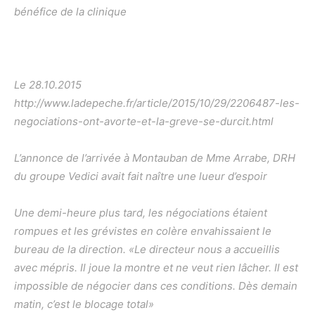
bénéfice de la clinique
Le 28.10.2015
http://www.ladepeche.fr/article/2015/10/29/2206487-les-
negociations-ont-avorte-et-la-greve-se-durcit.html
L’annonce de l’arrivée à Montauban de Mme Arrabe, DRH
du groupe Vedici avait fait naître une lueur d’espoir
Une demi-heure plus tard, les négociations étaient
rompues et les grévistes en colère envahissaient le
bureau de la direction. «Le directeur nous a accueillis
avec mépris. Il joue la montre et ne veut rien lâcher. Il est
impossible de négocier dans ces conditions. Dès demain
matin, c’est le blocage total»