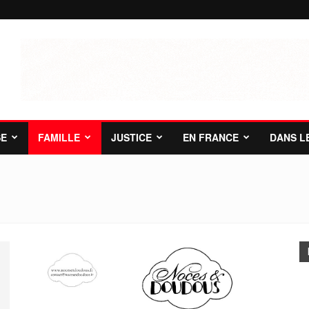
SE
FAMILLE
JUSTICE
EN FRANCE
DANS L